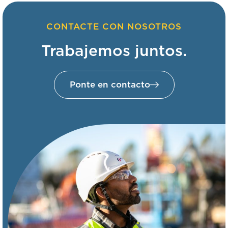
CONTACTE CON NOSOTROS
Trabajemos juntos.
Ponte en contacto