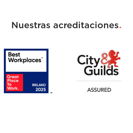
.
Nuestras acreditaciones