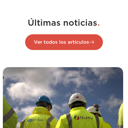
.
Últimas noticias
Ver todos los artículos