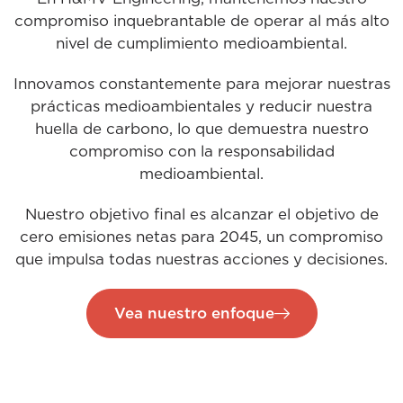
compromiso inquebrantable de operar al más alto
nivel de cumplimiento medioambiental.
Innovamos constantemente para mejorar nuestras
prácticas medioambientales y reducir nuestra
huella de carbono, lo que demuestra nuestro
compromiso con la responsabilidad
medioambiental.
Nuestro objetivo final es alcanzar el objetivo de
cero emisiones netas para 2045, un compromiso
que impulsa todas nuestras acciones y decisiones.
Vea nuestro enfoque