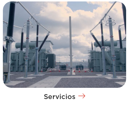
Servicios