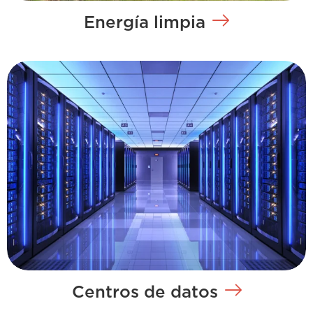
Energía limpia
Centros de datos