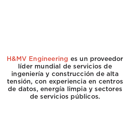
H&MV Engineering
es un proveedor
líder mundial de servicios de
ingeniería y construcción de alta
tensión, con experiencia en centros
de datos, energía limpia y sectores
de servicios públicos.