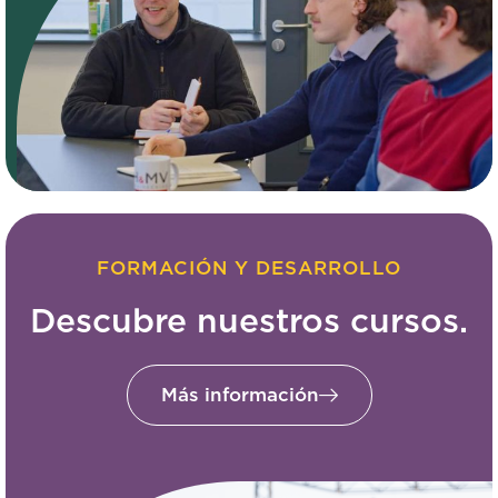
FORMACIÓN Y DESARROLLO
Descubre nuestros cursos.
Más información