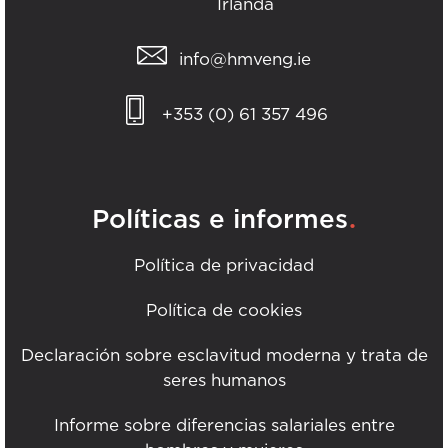
Irlanda
info@hmveng.ie
+353 (0) 61 357 496
.
Políticas e informes
Política de privacidad
Política de cookies
Declaración sobre esclavitud moderna y trata de
seres humanos
Informe sobre diferencias salariales entre