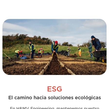
visita...
ESG
El camino hacia soluciones ecológicas
En H&MV Engineering, mantenemos nuestro