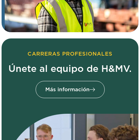
CARRERAS PROFESIONALES
Únete al equipo de H&MV.
Más información