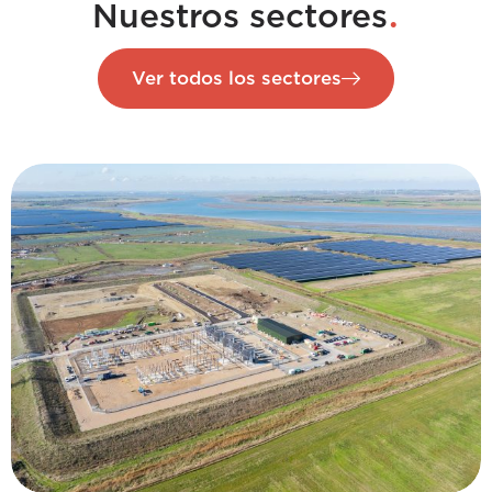
.
Nuestros sectores
Ver todos los sectores