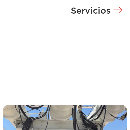
Servicios