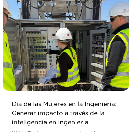
Día de las Mujeres en la Ingeniería:
Generar impacto a través de la
inteligencia en ingeniería.