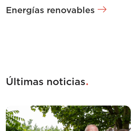
Energías renovables
.
Últimas noticias