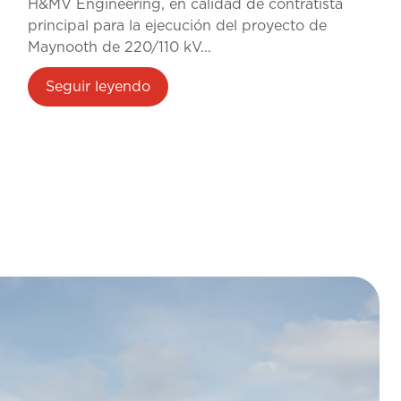
H&MV Engineering, en calidad de contratista
principal para la ejecución del proyecto de
Maynooth de 220/110 kV...
Seguir leyendo