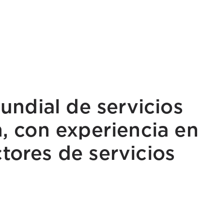
undial de servicios
n, con experiencia en
tores de servicios