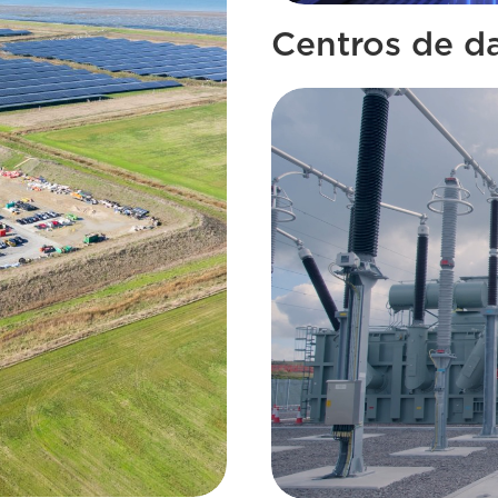
Centros de d