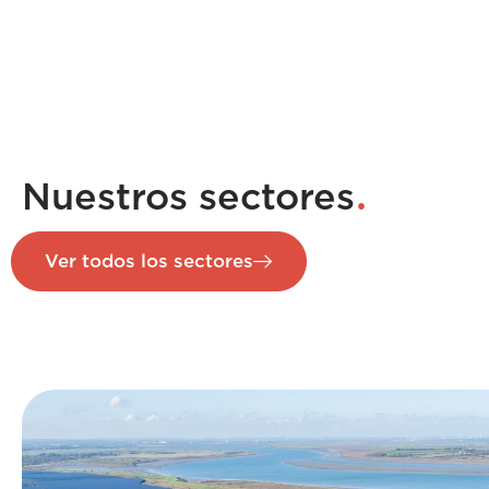
.
Nuestros sectores
Ver todos los sectores