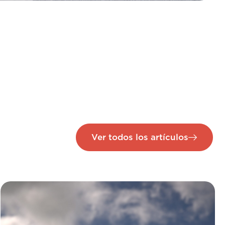
Ver todos los artículos