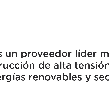
 un proveedor líder m
rucción de alta tensió
rgías renovables y sec