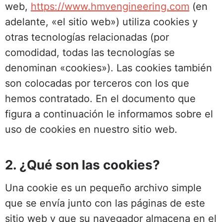
web,
https://www.hmvengineering.com
(en
adelante, «el sitio web») utiliza cookies y
otras tecnologías relacionadas (por
comodidad, todas las tecnologías se
denominan «cookies»). Las cookies también
son colocadas por terceros con los que
hemos contratado. En el documento que
figura a continuación le informamos sobre el
uso de cookies en nuestro sitio web.
2. ¿Qué son las cookies?
Una cookie es un pequeño archivo simple
que se envía junto con las páginas de este
sitio web y que su navegador almacena en el