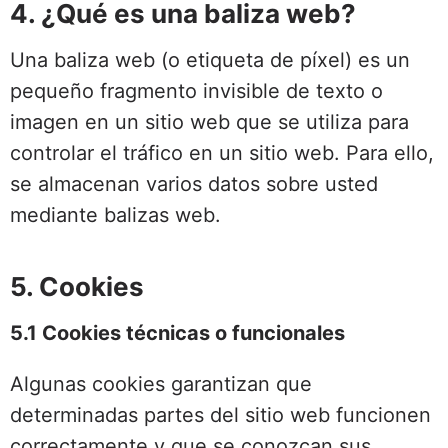
4. ¿Qué es una baliza web?
Una baliza web (o etiqueta de píxel) es un
pequeño fragmento invisible de texto o
imagen en un sitio web que se utiliza para
controlar el tráfico en un sitio web. Para ello,
se almacenan varios datos sobre usted
mediante balizas web.
5. Cookies
5.1 Cookies técnicas o funcionales
Algunas cookies garantizan que
determinadas partes del sitio web funcionen
correctamente y que se conozcan sus