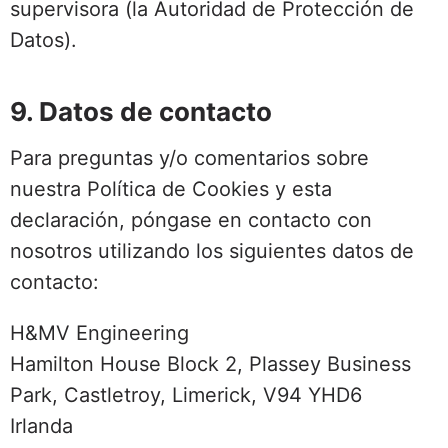
supervisora (la Autoridad de Protección de
Datos).
9. Datos de contacto
Para preguntas y/o comentarios sobre
nuestra Política de Cookies y esta
declaración, póngase en contacto con
nosotros utilizando los siguientes datos de
contacto:
H&MV Engineering
Hamilton House Block 2, Plassey Business
Park, Castletroy, Limerick, V94 YHD6
Irlanda