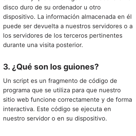
disco duro de su ordenador u otro
dispositivo. La información almacenada en él
puede ser devuelta a nuestros servidores o a
los servidores de los terceros pertinentes
durante una visita posterior.
3. ¿Qué son los guiones?
Un script es un fragmento de código de
programa que se utiliza para que nuestro
sitio web funcione correctamente y de forma
interactiva. Este código se ejecuta en
nuestro servidor o en su dispositivo.