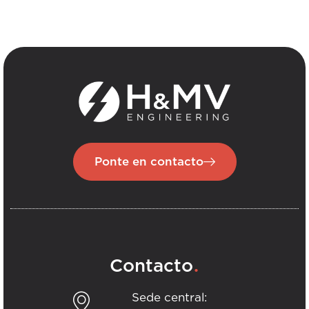
Ponte en contacto
.
Contacto
Sede central: