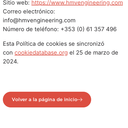
Sitio web:
https://www.hmvengineering.com
Correo electrónico:
info@hmvengineering.com
Número de teléfono: +353 (0) 61 357 496
Esta Política de cookies se sincronizó
con
cookiedatabase.org
el 25 de marzo de
2024.
Volver a la página de inicio