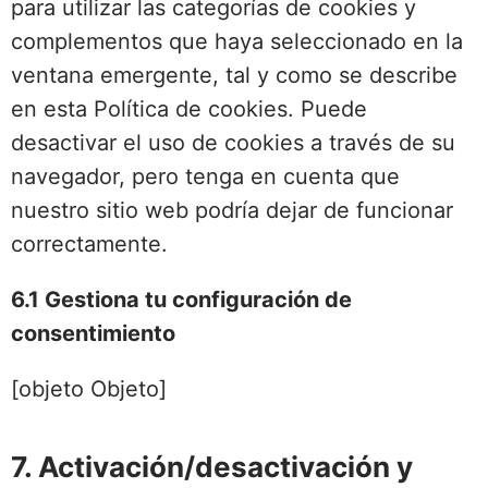
para utilizar las categorías de cookies y
complementos que haya seleccionado en la
ventana emergente, tal y como se describe
en esta Política de cookies. Puede
desactivar el uso de cookies a través de su
navegador, pero tenga en cuenta que
nuestro sitio web podría dejar de funcionar
correctamente.
6.1 Gestiona tu configuración de
consentimiento
[objeto Objeto]
7. Activación/desactivación y