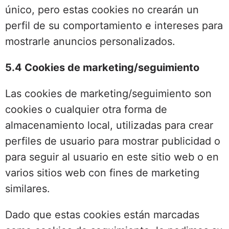
único, pero estas cookies no crearán un
perfil de su comportamiento e intereses para
mostrarle anuncios personalizados.
5.4 Cookies de marketing/seguimiento
Las cookies de marketing/seguimiento son
cookies o cualquier otra forma de
almacenamiento local, utilizadas para crear
perfiles de usuario para mostrar publicidad o
para seguir al usuario en este sitio web o en
varios sitios web con fines de marketing
similares.
Dado que estas cookies están marcadas