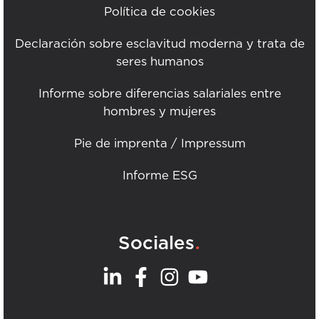
Política de cookies
Declaración sobre esclavitud moderna y trata de
seres humanos
Informe sobre diferencias salariales entre
hombres y mujeres
Pie de imprenta / Impressum
Informe ESG
.
Sociales