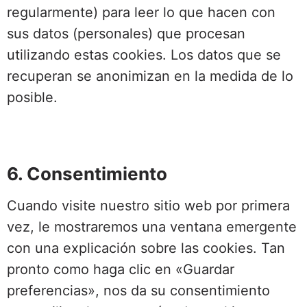
regularmente) para leer lo que hacen con
sus datos (personales) que procesan
utilizando estas cookies. Los datos que se
recuperan se anonimizan en la medida de lo
posible.
6. Consentimiento
Cuando visite nuestro sitio web por primera
vez, le mostraremos una ventana emergente
con una explicación sobre las cookies. Tan
pronto como haga clic en «Guardar
preferencias», nos da su consentimiento