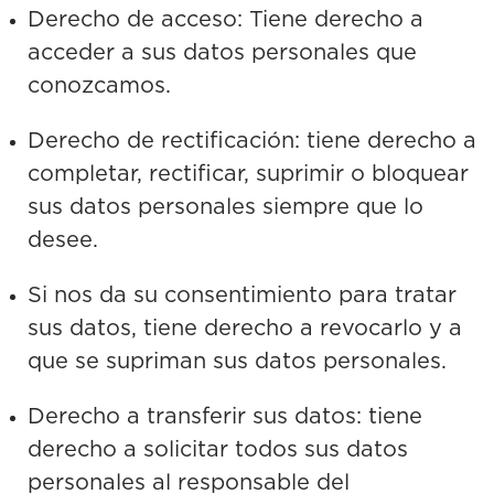
Derecho de acceso: Tiene derecho a
acceder a sus datos personales que
conozcamos.
Derecho de rectificación: tiene derecho a
completar, rectificar, suprimir o bloquear
sus datos personales siempre que lo
desee.
Si nos da su consentimiento para tratar
sus datos, tiene derecho a revocarlo y a
que se supriman sus datos personales.
Derecho a transferir sus datos: tiene
derecho a solicitar todos sus datos
personales al responsable del