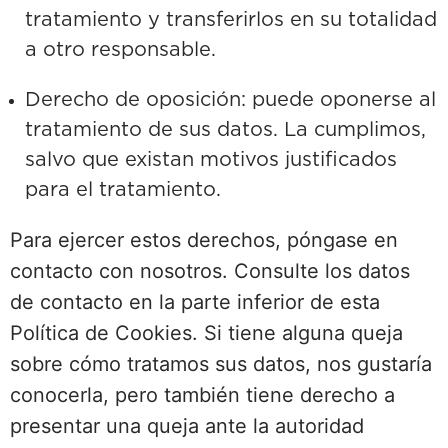
tratamiento y transferirlos en su totalidad
a otro responsable.
Derecho de oposición: puede oponerse al
tratamiento de sus datos. La cumplimos,
salvo que existan motivos justificados
para el tratamiento.
Para ejercer estos derechos, póngase en
contacto con nosotros. Consulte los datos
de contacto en la parte inferior de esta
Política de Cookies. Si tiene alguna queja
sobre cómo tratamos sus datos, nos gustaría
conocerla, pero también tiene derecho a
presentar una queja ante la autoridad