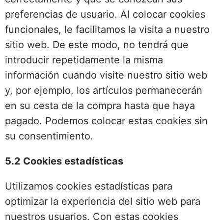
preferencias de usuario. Al colocar cookies
funcionales, le facilitamos la visita a nuestro
sitio web. De este modo, no tendrá que
introducir repetidamente la misma
información cuando visite nuestro sitio web
y, por ejemplo, los artículos permanecerán
en su cesta de la compra hasta que haya
pagado. Podemos colocar estas cookies sin
su consentimiento.
5.2 Cookies estadísticas
Utilizamos cookies estadísticas para
optimizar la experiencia del sitio web para
nuestros usuarios. Con estas cookies