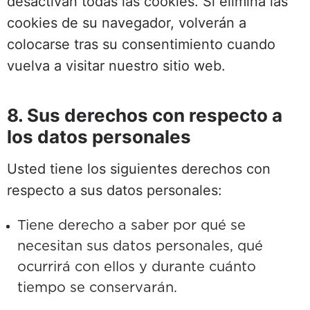
desactivan todas las cookies. Si elimina las
cookies de su navegador, volverán a
colocarse tras su consentimiento cuando
vuelva a visitar nuestro sitio web.
8. Sus derechos con respecto a
los datos personales
Usted tiene los siguientes derechos con
respecto a sus datos personales:
Tiene derecho a saber por qué se
necesitan sus datos personales, qué
ocurrirá con ellos y durante cuánto
tiempo se conservarán.