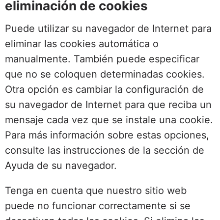
eliminación de cookies
Puede utilizar su navegador de Internet para
eliminar las cookies automática o
manualmente. También puede especificar
que no se coloquen determinadas cookies.
Otra opción es cambiar la configuración de
su navegador de Internet para que reciba un
mensaje cada vez que se instale una cookie.
Para más información sobre estas opciones,
consulte las instrucciones de la sección de
Ayuda de su navegador.
Tenga en cuenta que nuestro sitio web
puede no funcionar correctamente si se