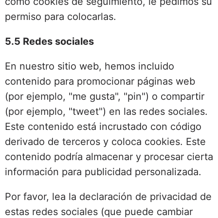
como cookies de seguimiento, le pedimos su
permiso para colocarlas.
5.5 Redes sociales
En nuestro sitio web, hemos incluido
contenido para promocionar páginas web
(por ejemplo, "me gusta", "pin") o compartir
(por ejemplo, "tweet") en las redes sociales.
Este contenido está incrustado con código
derivado de terceros y coloca cookies. Este
contenido podría almacenar y procesar cierta
información para publicidad personalizada.
Por favor, lea la declaración de privacidad de
estas redes sociales (que puede cambiar