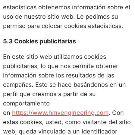
estadísticas obtenemos información sobre el
uso de nuestro sitio web. Le pedimos su
permiso para colocar cookies estadísticas.
5.3 Cookies publicitarias
En este sitio web utilizamos cookies
publicitarias, lo que nos permite obtener
información sobre los resultados de las
campañas. Esto se hace basándonos en un
perfil que creamos a partir de su
comportamiento
en
https://www.hmvengineering.com
. Con
estas cookies, usted, como visitante del sitio
web, queda vinculado a un identificador