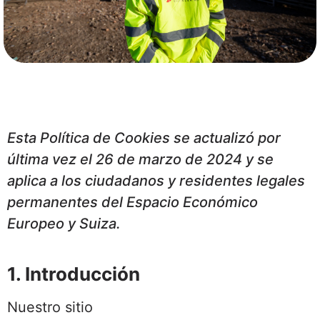
Esta Política de Cookies se actualizó por
última vez el 26 de marzo de 2024 y se
aplica a los ciudadanos y residentes legales
permanentes del Espacio Económico
Europeo y Suiza.
1. Introducción
Nuestro sitio