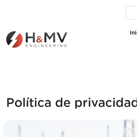
In
Política de privacida