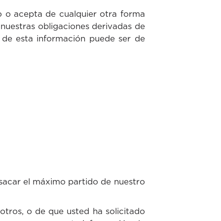
 o acepta de cualquier otra forma
 nuestras obligaciones derivadas de
e de esta información puede ser de
 sacar el máximo partido de nuestro
tros, o de que usted ha solicitado