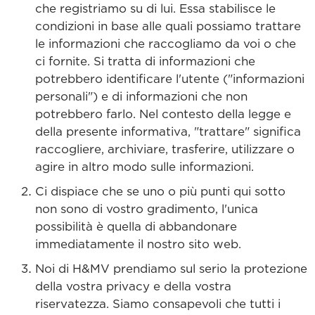
che registriamo su di lui. Essa stabilisce le
condizioni in base alle quali possiamo trattare
le informazioni che raccogliamo da voi o che
ci fornite. Si tratta di informazioni che
potrebbero identificare l'utente ("informazioni
personali") e di informazioni che non
potrebbero farlo. Nel contesto della legge e
della presente informativa, "trattare" significa
raccogliere, archiviare, trasferire, utilizzare o
agire in altro modo sulle informazioni.
Ci dispiace che se uno o più punti qui sotto
non sono di vostro gradimento, l'unica
possibilità è quella di abbandonare
immediatamente il nostro sito web.
Noi di H&MV prendiamo sul serio la protezione
della vostra privacy e della vostra
riservatezza. Siamo consapevoli che tutti i