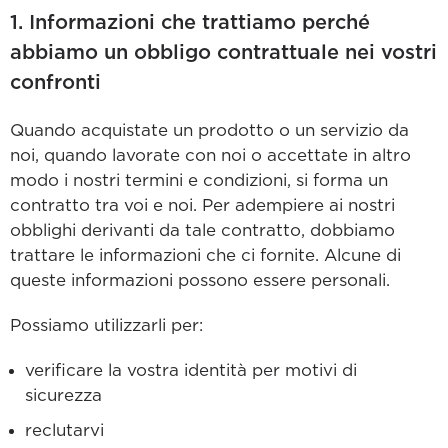
1. Informazioni che trattiamo perché
abbiamo un obbligo contrattuale nei vostri
confronti
Quando acquistate un prodotto o un servizio da
noi, quando lavorate con noi o accettate in altro
modo i nostri termini e condizioni, si forma un
contratto tra voi e noi. Per adempiere ai nostri
obblighi derivanti da tale contratto, dobbiamo
trattare le informazioni che ci fornite. Alcune di
queste informazioni possono essere personali.
Possiamo utilizzarli per:
verificare la vostra identità per motivi di
sicurezza
reclutarvi