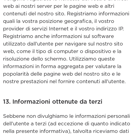
web ai nostri server per le pagine web e altri
contenuti del nostro sito. Registriamo informazioni
quali la vostra posizione geografica, il vostro
provider di servizi Internet e il vostro indirizzo IP.
Registriamo anche informazioni sul software
utilizzato dall'utente per navigare sul nostro sito
web, come il tipo di computer o dispositivo e la
risoluzione dello schermo. Utilizziamo queste
informazioni in forma aggregata per valutare la
popolarità delle pagine web del nostro sito e le
nostre prestazioni nel fornire contenuti all'utente.
13. Informazioni ottenute da terzi
Sebbene non divulghiamo le informazioni personali
dell'utente a terzi (ad eccezione di quanto indicato
nella presente informativa), talvolta riceviamo dati