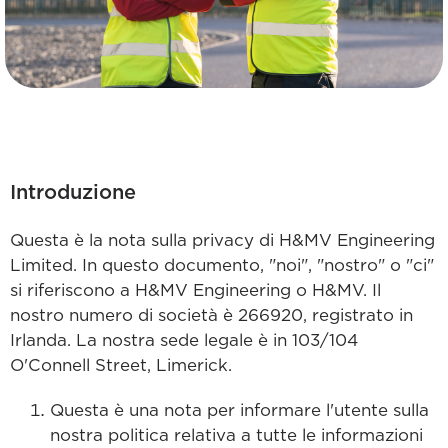
Introduzione
Questa è la nota sulla privacy di H&MV Engineering
Limited. In questo documento, "noi", "nostro" o "ci"
si riferiscono a H&MV Engineering o H&MV. Il
nostro numero di società è 266920, registrato in
Irlanda. La nostra sede legale è in 103/104
O'Connell Street, Limerick.
Questa è una nota per informare l'utente sulla
nostra politica relativa a tutte le informazioni