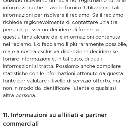
Quando riceviamo un reclamo, registriamo tutte le
informazioni che ci avete fornito. Utilizziamo tali
informazioni per risolvere il reclamo. Se il reclamo
richiede ragionevolmente di contattare un'altra
persona, possiamo decidere di fornire a
quest'ultima alcune delle informazioni contenute
nel reclamo. Lo facciamo il più raramente possibile,
ma è a nostra esclusiva discrezione decidere se
fornire informazioni e, in tal caso, di quali
informazioni si tratta. Possiamo anche compilare
statistiche con le informazioni ottenute da questa
fonte per valutare il livello di servizio offerto, ma
non in modo da identificare l'utente o qualsiasi
altra persona.
11. Informazioni su affiliati e partner
commerciali