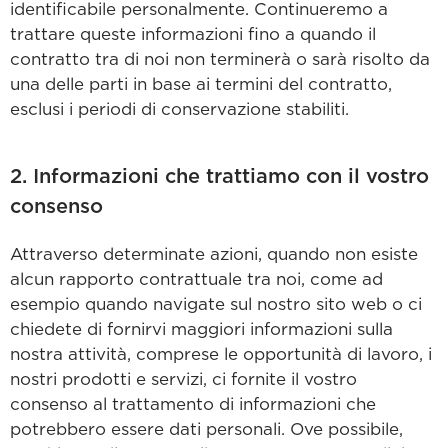
identificabile personalmente. Continueremo a
trattare queste informazioni fino a quando il
contratto tra di noi non terminerà o sarà risolto da
una delle parti in base ai termini del contratto,
esclusi i periodi di conservazione stabiliti.
2. Informazioni che trattiamo con il vostro
consenso
Attraverso determinate azioni, quando non esiste
alcun rapporto contrattuale tra noi, come ad
esempio quando navigate sul nostro sito web o ci
chiedete di fornirvi maggiori informazioni sulla
nostra attività, comprese le opportunità di lavoro, i
nostri prodotti e servizi, ci fornite il vostro
consenso al trattamento di informazioni che
potrebbero essere dati personali. Ove possibile,