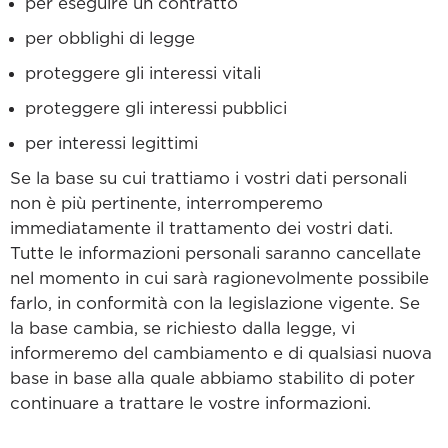
per eseguire un contratto
per obblighi di legge
proteggere gli interessi vitali
proteggere gli interessi pubblici
per interessi legittimi
Se la base su cui trattiamo i vostri dati personali
non è più pertinente, interromperemo
immediatamente il trattamento dei vostri dati.
Tutte le informazioni personali saranno cancellate
nel momento in cui sarà ragionevolmente possibile
farlo, in conformità con la legislazione vigente. Se
la base cambia, se richiesto dalla legge, vi
informeremo del cambiamento e di qualsiasi nuova
base in base alla quale abbiamo stabilito di poter
continuare a trattare le vostre informazioni.