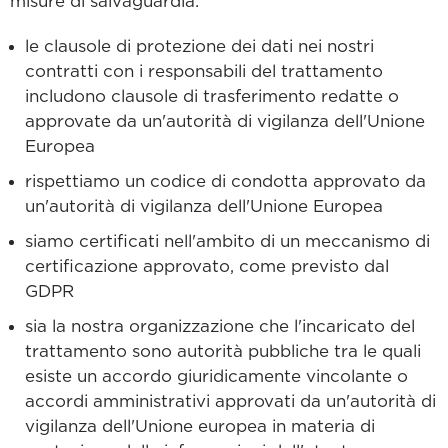
misure di salvaguardia:
le clausole di protezione dei dati nei nostri
contratti con i responsabili del trattamento
includono clausole di trasferimento redatte o
approvate da un'autorità di vigilanza dell'Unione
Europea
rispettiamo un codice di condotta approvato da
un'autorità di vigilanza dell'Unione Europea
siamo certificati nell'ambito di un meccanismo di
certificazione approvato, come previsto dal
GDPR
sia la nostra organizzazione che l'incaricato del
trattamento sono autorità pubbliche tra le quali
esiste un accordo giuridicamente vincolante o
accordi amministrativi approvati da un'autorità di
vigilanza dell'Unione europea in materia di