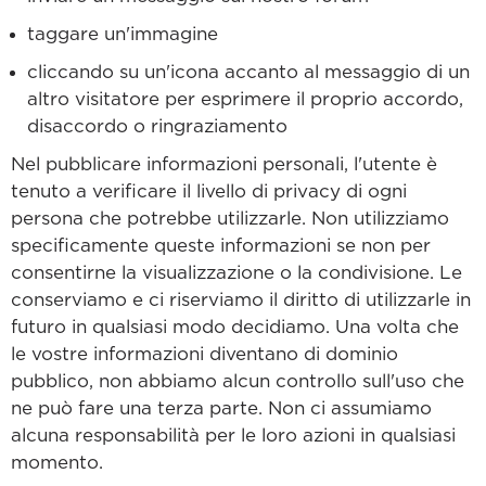
taggare un'immagine
cliccando su un'icona accanto al messaggio di un
altro visitatore per esprimere il proprio accordo,
disaccordo o ringraziamento
Nel pubblicare informazioni personali, l'utente è
tenuto a verificare il livello di privacy di ogni
persona che potrebbe utilizzarle. Non utilizziamo
specificamente queste informazioni se non per
consentirne la visualizzazione o la condivisione. Le
conserviamo e ci riserviamo il diritto di utilizzarle in
futuro in qualsiasi modo decidiamo. Una volta che
le vostre informazioni diventano di dominio
pubblico, non abbiamo alcun controllo sull'uso che
ne può fare una terza parte. Non ci assumiamo
alcuna responsabilità per le loro azioni in qualsiasi
momento.