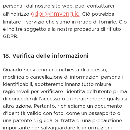
personali dal nostro sito web, puoi contattarci
gdpr@hmveng.ie
all'indirizzo
. Ciò potrebbe
limitare il servizio che siamo in grado di fornirle. Ciò
è inoltre soggetto alla nostra procedura di rifiuto
GDPR.
18. Verifica delle informazioni
Quando riceviamo una richiesta di accesso,
modifica o cancellazione di informazioni personali
identificabili, adotteremo innanzitutto misure
ragionevoli per verificare l'identità dell'utente prima
di concedergli l'accesso o di intraprendere qualsiasi
altra azione. Pertanto, richiediamo un documento
d'identità valido con foto, come un passaporto o
una patente di guida. Si tratta di una precauzione
importante per salvaguardare le informazioni