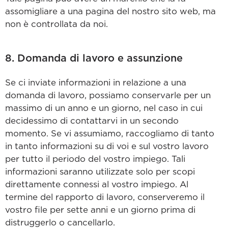
assomigliare a una pagina del nostro sito web, ma
non è controllata da noi.
8. Domanda di lavoro e assunzione
Se ci inviate informazioni in relazione a una
domanda di lavoro, possiamo conservarle per un
massimo di un anno e un giorno, nel caso in cui
decidessimo di contattarvi in un secondo
momento. Se vi assumiamo, raccogliamo di tanto
in tanto informazioni su di voi e sul vostro lavoro
per tutto il periodo del vostro impiego. Tali
informazioni saranno utilizzate solo per scopi
direttamente connessi al vostro impiego. Al
termine del rapporto di lavoro, conserveremo il
vostro file per sette anni e un giorno prima di
distruggerlo o cancellarlo.