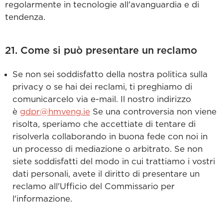
regolarmente in tecnologie all'avanguardia e di
tendenza.
21. Come si può presentare un reclamo
Se non sei soddisfatto della nostra politica sulla
privacy o se hai dei reclami, ti preghiamo di
comunicarcelo via e-mail. Il nostro indirizzo
è
gdpr@hmveng.ie
Se una controversia non viene
risolta, speriamo che accettiate di tentare di
risolverla collaborando in buona fede con noi in
un processo di mediazione o arbitrato. Se non
siete soddisfatti del modo in cui trattiamo i vostri
dati personali, avete il diritto di presentare un
reclamo all'Ufficio del Commissario per
l'informazione.