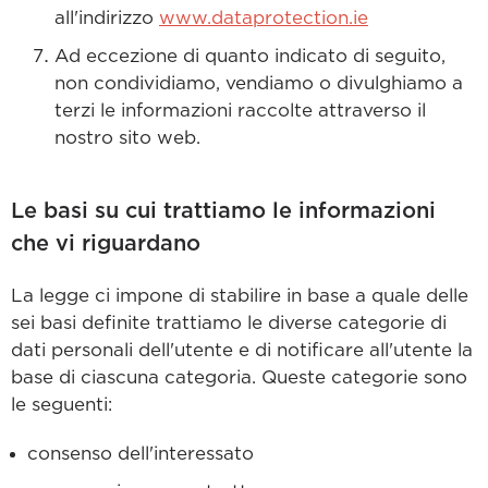
all'indirizzo
www.dataprotection.ie
Ad eccezione di quanto indicato di seguito,
non condividiamo, vendiamo o divulghiamo a
terzi le informazioni raccolte attraverso il
nostro sito web.
Le basi su cui trattiamo le informazioni
che vi riguardano
La legge ci impone di stabilire in base a quale delle
sei basi definite trattiamo le diverse categorie di
dati personali dell'utente e di notificare all'utente la
base di ciascuna categoria. Queste categorie sono
le seguenti:
consenso dell'interessato