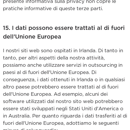
presente informativa sulla privacy non copre le
pratiche informative di queste terze parti.
15. I dati possono essere trattati al di fuori
dell'Unione Europea
I nostri siti web sono ospitati in Irlanda. Di tanto in
tanto, per altri aspetti della nostra attività,
possiamo anche utilizzare servizi in outsourcing in
paesi al di fuori dell'Unione Europea. Di
conseguenza, i dati ottenuti in Irlanda o in qualsiasi
altro paese potrebbero essere trattati al di fuori
dell'Unione Europea. Ad esempio, alcuni dei
software utilizzati dal nostro sito web potrebbero
essere stati sviluppati negli Stati Uniti d'America o
in Australia. Per quanto riguarda i dati trasferiti al di
fuori dell'Unione Europea, adottiamo le seguenti