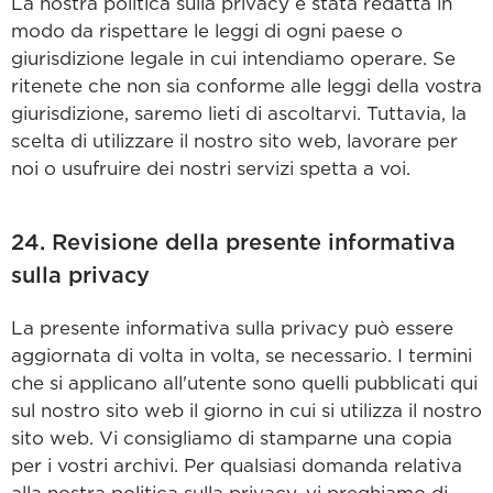
La nostra politica sulla privacy è stata redatta in
modo da rispettare le leggi di ogni paese o
giurisdizione legale in cui intendiamo operare. Se
ritenete che non sia conforme alle leggi della vostra
giurisdizione, saremo lieti di ascoltarvi. Tuttavia, la
scelta di utilizzare il nostro sito web, lavorare per
noi o usufruire dei nostri servizi spetta a voi.
24. Revisione della presente informativa
sulla privacy
La presente informativa sulla privacy può essere
aggiornata di volta in volta, se necessario. I termini
che si applicano all'utente sono quelli pubblicati qui
sul nostro sito web il giorno in cui si utilizza il nostro
sito web. Vi consigliamo di stamparne una copia
per i vostri archivi. Per qualsiasi domanda relativa