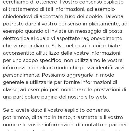
cerchiamo di ottenere il vostro consenso esplicito
al trattamento di tali informazioni, ad esempio
chiedendovi di accettare l'uso dei cookie. Talvolta
potreste dare il vostro consenso implicitamente, ad
esempio quando ci inviate un messaggio di posta
elettronica al quale vi aspettate ragionevolmente
che vi rispondiamo. Salvo nel caso in cui abbiate
acconsentito all'utilizzo delle vostre informazioni
per uno scopo specifico, non utilizziamo le vostre
informazioni in alcun modo che possa identificarvi
personalmente. Possiamo aggregarle in modo
generale e utilizzarle per fornire informazioni di
classe, ad esempio per monitorare le prestazioni di
una particolare pagina del nostro sito web.
Se ci avete dato il vostro esplicito consenso,
potremmo, di tanto in tanto, trasmettere il vostro
nome e le vostre informazioni di contatto a partner