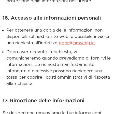
protezione delle informazioni dell'utente
16. Accesso alle informazioni personali
Per ottenere una copia delle informazioni non
disponibili sul nostro sito web, è possibile inviarci
una richiesta all'indirizzo
gdpr@hmveng.ie
Dopo aver ricevuto la richiesta, vi
comunicheremo quando prevediamo di fornirvi le
informazioni. Le richieste manifestamente
infondate o eccessive possono richiedere una
tassa per coprire i costi amministrativi di risposta
alla richiesta.
17. Rimozione delle informazioni
Se desideri che rimuoviamo le tue informazioni