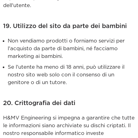
dell'utente.
19. Utilizzo del sito da parte dei bambini
Non vendiamo prodotti o forniamo servizi per
l'acquisto da parte di bambini, né facciamo
marketing ai bambini.
Se l'utente ha meno di 18 anni, può utilizzare il
nostro sito web solo con il consenso di un
genitore o di un tutore.
20. Crittografia dei dati
H&MV Engineering si impegna a garantire che tutte
le informazioni siano archiviate su dischi criptati. Il
nostro responsabile informatico investe