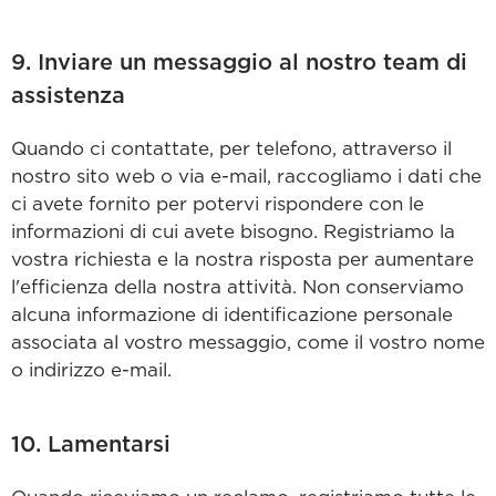
9. Inviare un messaggio al nostro team di
assistenza
Quando ci contattate, per telefono, attraverso il
nostro sito web o via e-mail, raccogliamo i dati che
ci avete fornito per potervi rispondere con le
informazioni di cui avete bisogno. Registriamo la
vostra richiesta e la nostra risposta per aumentare
l'efficienza della nostra attività. Non conserviamo
alcuna informazione di identificazione personale
associata al vostro messaggio, come il vostro nome
o indirizzo e-mail.
10. Lamentarsi