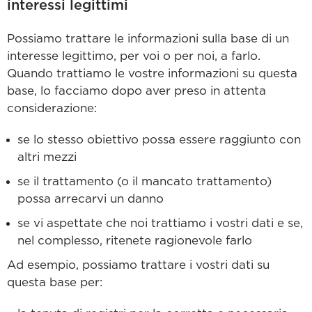
interessi legittimi
Possiamo trattare le informazioni sulla base di un
interesse legittimo, per voi o per noi, a farlo.
Quando trattiamo le vostre informazioni su questa
base, lo facciamo dopo aver preso in attenta
considerazione:
se lo stesso obiettivo possa essere raggiunto con
altri mezzi
se il trattamento (o il mancato trattamento)
possa arrecarvi un danno
se vi aspettate che noi trattiamo i vostri dati e se,
nel complesso, ritenete ragionevole farlo
Ad esempio, possiamo trattare i vostri dati su
questa base per: