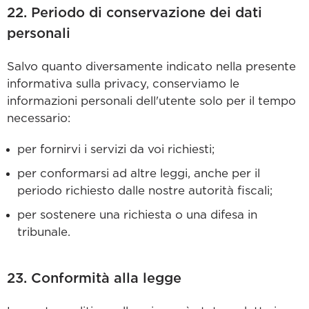
22. Periodo di conservazione dei dati
personali
Salvo quanto diversamente indicato nella presente
informativa sulla privacy, conserviamo le
informazioni personali dell'utente solo per il tempo
necessario:
per fornirvi i servizi da voi richiesti;
per conformarsi ad altre leggi, anche per il
periodo richiesto dalle nostre autorità fiscali;
per sostenere una richiesta o una difesa in
tribunale.
23. Conformità alla legge