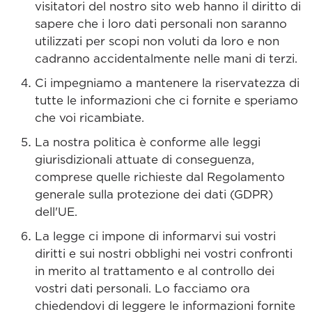
visitatori del nostro sito web hanno il diritto di
sapere che i loro dati personali non saranno
utilizzati per scopi non voluti da loro e non
cadranno accidentalmente nelle mani di terzi.
Ci impegniamo a mantenere la riservatezza di
tutte le informazioni che ci fornite e speriamo
che voi ricambiate.
La nostra politica è conforme alle leggi
giurisdizionali attuate di conseguenza,
comprese quelle richieste dal Regolamento
generale sulla protezione dei dati (GDPR)
dell'UE.
La legge ci impone di informarvi sui vostri
diritti e sui nostri obblighi nei vostri confronti
in merito al trattamento e al controllo dei
vostri dati personali. Lo facciamo ora
chiedendovi di leggere le informazioni fornite