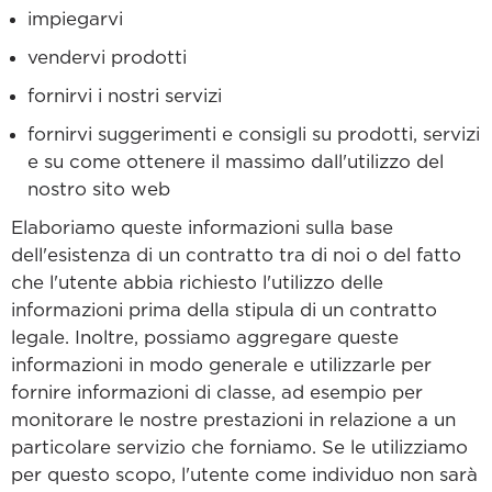
impiegarvi
vendervi prodotti
fornirvi i nostri servizi
fornirvi suggerimenti e consigli su prodotti, servizi
e su come ottenere il massimo dall'utilizzo del
nostro sito web
Elaboriamo queste informazioni sulla base
dell'esistenza di un contratto tra di noi o del fatto
che l'utente abbia richiesto l'utilizzo delle
informazioni prima della stipula di un contratto
legale. Inoltre, possiamo aggregare queste
informazioni in modo generale e utilizzarle per
fornire informazioni di classe, ad esempio per
monitorare le nostre prestazioni in relazione a un
particolare servizio che forniamo. Se le utilizziamo
per questo scopo, l'utente come individuo non sarà