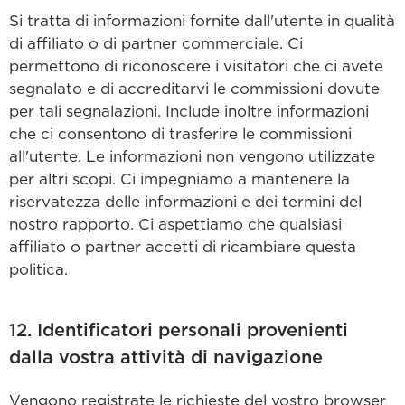
Si tratta di informazioni fornite dall'utente in qualità
di affiliato o di partner commerciale. Ci
permettono di riconoscere i visitatori che ci avete
segnalato e di accreditarvi le commissioni dovute
per tali segnalazioni. Include inoltre informazioni
che ci consentono di trasferire le commissioni
all'utente. Le informazioni non vengono utilizzate
per altri scopi. Ci impegniamo a mantenere la
riservatezza delle informazioni e dei termini del
nostro rapporto. Ci aspettiamo che qualsiasi
affiliato o partner accetti di ricambiare questa
politica.
12. Identificatori personali provenienti
dalla vostra attività di navigazione
Vengono registrate le richieste del vostro browser