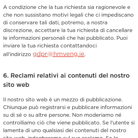
A condizione che la tua richiesta sia ragionevole e
che non sussistano motivi legali che ci impediscano
di conservare tali dati, potremo, a nostra
discrezione, accettare la tua richiesta di cancellare
le informazioni personali che hai pubblicato. Puoi
inviare la tua richiesta contattandoci
gdpr@hmveng.ie
all'indirizzo
.
6. Reclami relativi ai contenuti del nostro
sito web
Il nostro sito web è un mezzo di pubblicazione.
Chiunque può registrarsi e pubblicare informazioni
su di sé o su altre persone. Non moderiamo né
controlliamo ciò che viene pubblicato. Se l'utente si
lamenta di uno qualsiasi dei contenuti del nostro