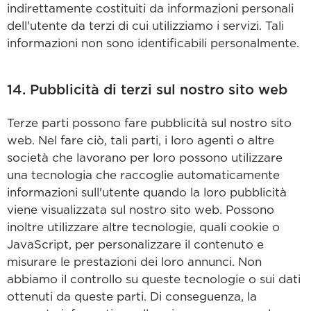
indirettamente costituiti da informazioni personali
dell'utente da terzi di cui utilizziamo i servizi. Tali
informazioni non sono identificabili personalmente.
14. Pubblicità di terzi sul nostro sito web
Terze parti possono fare pubblicità sul nostro sito
web. Nel fare ciò, tali parti, i loro agenti o altre
società che lavorano per loro possono utilizzare
una tecnologia che raccoglie automaticamente
informazioni sull'utente quando la loro pubblicità
viene visualizzata sul nostro sito web. Possono
inoltre utilizzare altre tecnologie, quali cookie o
JavaScript, per personalizzare il contenuto e
misurare le prestazioni dei loro annunci. Non
abbiamo il controllo su queste tecnologie o sui dati
ottenuti da queste parti. Di conseguenza, la