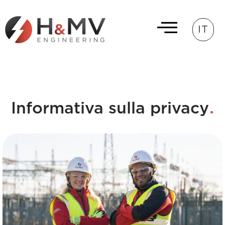
IT
.
Informativa sulla privacy