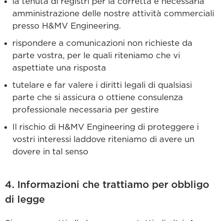
la tenuta di registri per la corretta e necessaria
amministrazione delle nostre attività commerciali
presso H&MV Engineering.
rispondere a comunicazioni non richieste da
parte vostra, per le quali riteniamo che vi
aspettiate una risposta
tutelare e far valere i diritti legali di qualsiasi
parte che si assicura o ottiene consulenza
professionale necessaria per gestire
Il rischio di H&MV Engineering di proteggere i
vostri interessi laddove riteniamo di avere un
dovere in tal senso
4. Informazioni che trattiamo per obbligo
di legge