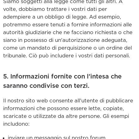
Siamo soggetti alla legge come tutti gli altri. A
volte, dobbiamo trattare i vostri dati per
adempiere a un obbligo di legge. Ad esempio,
potremmo essere tenuti a fornire informazioni alle
autorità giudiziarie che ne facciano richiesta o che
siano in possesso di un'autorizzazione adeguata,
come un mandato di perquisizione o un ordine del
tribunale. Ciò può includere i vostri dati personali.
5. Informazioni fornite con l'intesa che
saranno condivise con terzi.
Il nostro sito web consente all'utente di pubblicare
informazioni che possono essere lette, copiate,
scaricate o utilizzate da altre persone. Gli esempi
includono:
inviare un messaggio sul nostro forum