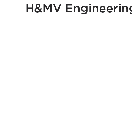
H&MV Engineerin