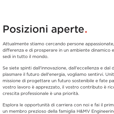
.
Posizioni aperte
Attualmente stiamo cercando persone appassionate, 
differenza e di prosperare in un ambiente dinamico e 
sedi in tutto il mondo.
Se siete spinti dall'innovazione, dall'eccellenza e dal 
plasmare il futuro dell'energia, vogliamo sentirvi. Unit
missione di progettare un futuro sostenibile e fate par
vostro lavoro è apprezzato, il vostro contributo è ric
crescita professionale è una priorità.
Esplora le opportunità di carriera con noi e fai il pr
un membro prezioso della famiglia H&MV Engineerin