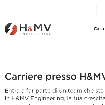
Casa
Carriere presso H&M
Entra a far parte di un team che sta 
In H&MV Engineering, la tua crescita 