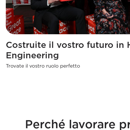
Costruite il vostro futuro i
Engineering
Trovate il vostro ruolo perfetto
Perché lavorare p