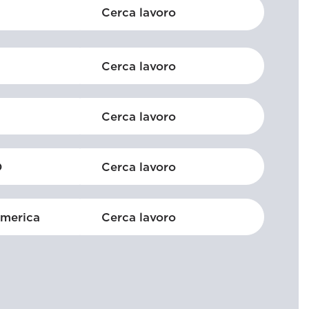
Cerca lavoro
Cerca lavoro
Cerca lavoro
O
Cerca lavoro
America
Cerca lavoro