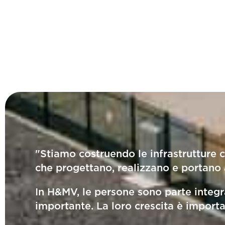
"Stiamo costruendo le infrastrutture 
che progettano, realizzano e portano 
In H&MV, le persone sono parte integra
importante. La loro crescita è importa