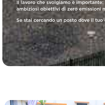
Il lavoro che svolgiamo è importante: c
ambiziosi obiettivi di zero emissioni 
Se stai cercando un posto dove il tuo 