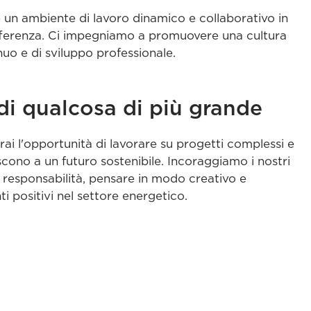
un ambiente di lavoro dinamico e collaborativo in
differenza. Ci impegniamo a promuovere una cultura
uo e di sviluppo professionale.
di qualcosa di più grande
i l'opportunità di lavorare su progetti complessi e
scono a un futuro sostenibile. Incoraggiamo i nostri
 responsabilità, pensare in modo creativo e
positivi nel settore energetico.