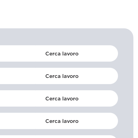
Cerca lavoro
Cerca lavoro
Cerca lavoro
Cerca lavoro