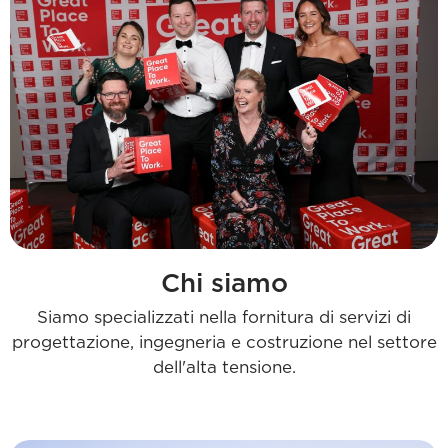
Chi siamo
Siamo specializzati nella fornitura di servizi di
progettazione, ingegneria e costruzione nel settore
dell'alta tensione.