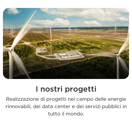
I nostri progetti
Realizzazione di progetti nel campo delle energie
rinnovabili, dei data center e dei servizi pubblici in
tutto il mondo.