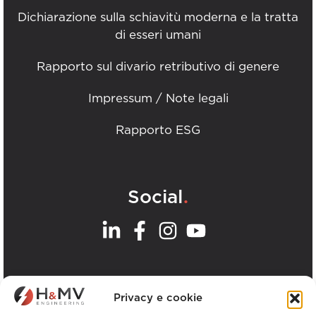
Dichiarazione sulla schiavitù moderna e la tratta
di esseri umani
Rapporto sul divario retributivo di genere
Impressum / Note legali
Rapporto ESG
.
Social
.
I nostri uffici
Privacy e cookie