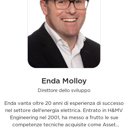
Enda Molloy
Direttore dello sviluppo
Enda vanta oltre 20 anni di esperienza di successo
nel settore dell'energia elettrica. Entrato in H&MV
Engineering nel 2001, ha messo a frutto le sue
competenze tecniche acquisite come Asset