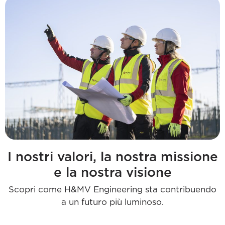
I nostri valori, la nostra missione
e la nostra visione
Scopri come H&MV Engineering sta contribuendo
a un futuro più luminoso.