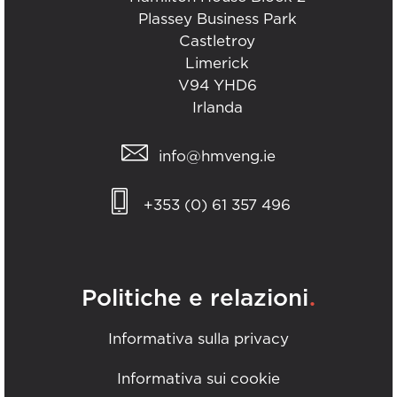
Plassey Business Park
Castletroy
Limerick
V94 YHD6
Irlanda
info@hmveng.ie
+353 (0) 61 357 496
.
Politiche e relazioni
Informativa sulla privacy
Informativa sui cookie