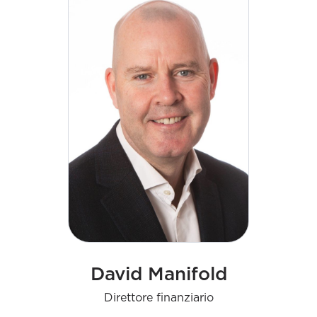
David Manifold
Direttore finanziario