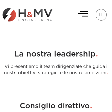
IT
.
La nostra leadership
Vi presentiamo il team dirigenziale che guida i
.
nostri obiettivi strategici e le nostre ambizioni
.
Consiglio direttivo