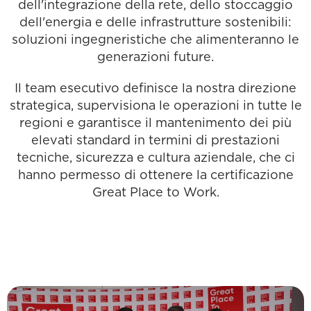
dell'integrazione della rete, dello stoccaggio
dell'energia e delle infrastrutture sostenibili:
soluzioni ingegneristiche che alimenteranno le
generazioni future.
Il team esecutivo definisce la nostra direzione
strategica, supervisiona le operazioni in tutte le
regioni e garantisce il mantenimento dei più
elevati standard in termini di prestazioni
tecniche, sicurezza e cultura aziendale, che ci
hanno permesso di ottenere la certificazione
Great Place to Work.