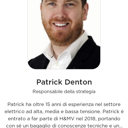
H&MV.
Patrick Denton
Responsabile della strategia
Patrick ha oltre 15 anni di esperienza nel settore
elettrico ad alta, media e bassa tensione. Patrick è
entrato a far parte di H&MV nel 2018, portando
con sé un bagaglio di conoscenze tecniche e una