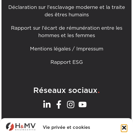
Déclaration sur l'esclavage moderne et la traite
des êtres humains
Rapport sur l'écart de rémunération entre les
hommes et les femmes
Mentions légales / Impressum
Rapport ESG
.
Réseaux sociaux
.
Nos bureaux
Vie privée et cookies