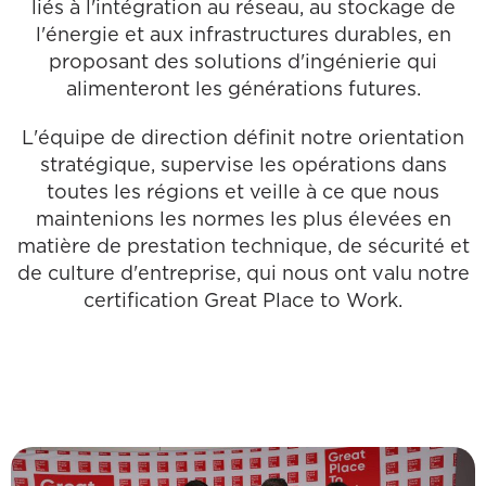
liés à l'intégration au réseau, au stockage de
l'énergie et aux infrastructures durables, en
proposant des solutions d'ingénierie qui
alimenteront les générations futures.
L'équipe de direction définit notre orientation
stratégique, supervise les opérations dans
toutes les régions et veille à ce que nous
maintenions les normes les plus élevées en
matière de prestation technique, de sécurité et
de culture d'entreprise, qui nous ont valu notre
certification Great Place to Work.