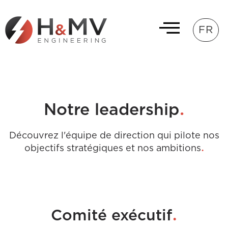
FR
.
Notre leadership
Découvrez l'équipe de direction qui pilote nos
.
objectifs stratégiques et nos ambitions
.
Comité exécutif