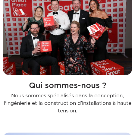
Qui sommes-nous ?
Nous sommes spécialisés dans la conception,
l'ingénierie et la construction d'installations à haute
tension.