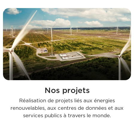
Nos projets
Réalisation de projets liés aux énergies
renouvelables, aux centres de données et aux
services publics à travers le monde.