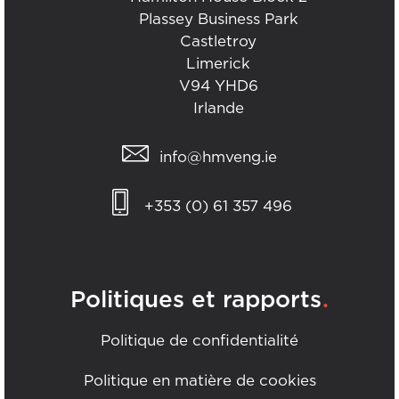
Plassey Business Park
Castletroy
Limerick
V94 YHD6
Irlande
info@hmveng.ie
+353 (0) 61 357 496
.
Politiques et rapports
Politique de confidentialité
Politique en matière de cookies