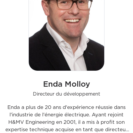
Enda Molloy
Directeur du développement
Enda a plus de 20 ans d'expérience réussie dans
l'industrie de l'énergie électrique. Ayant rejoint
H&MV Engineering en 2001, il a mis à profit son
expertise technique acquise en tant que directeur