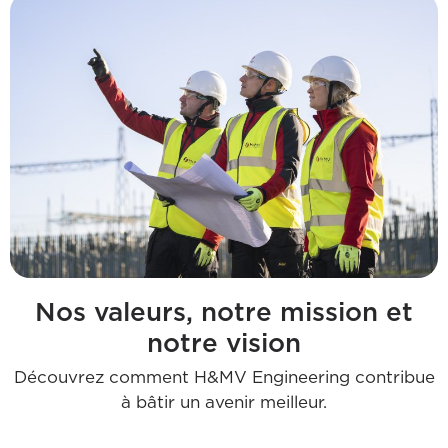
Nos valeurs, notre mission et
notre vision
Découvrez comment H&MV Engineering contribue
à bâtir un avenir meilleur.