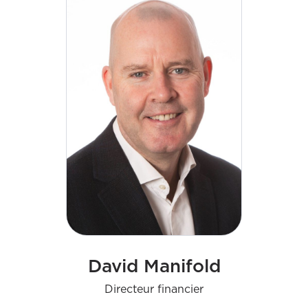
David Manifold
Directeur financier