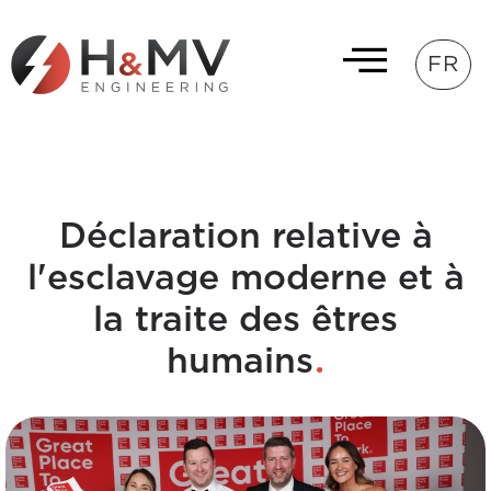
FR
Déclaration relative à
l'esclavage moderne et à
la traite des êtres
.
humains