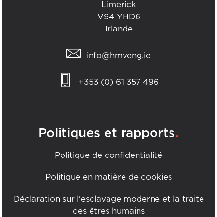
Limerick
V94 YHD6
Irlande
info@hmveng.ie
+353 (0) 61 357 496
.
Politiques et rapports
Politique de confidentialité
Politique en matière de cookies
Déclaration sur l'esclavage moderne et la traite
des êtres humains