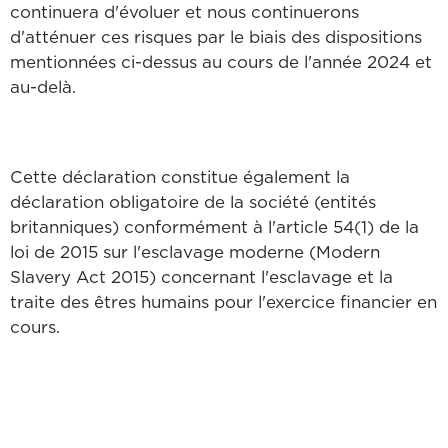
continuera d'évoluer et nous continuerons
d'atténuer ces risques par le biais des dispositions
mentionnées ci-dessus au cours de l'année 2024 et
au-delà.
Cette déclaration constitue également la
déclaration obligatoire de la société (entités
britanniques) conformément à l'article 54(1) de la
loi de 2015 sur l'esclavage moderne (Modern
Slavery Act 2015) concernant l'esclavage et la
traite des êtres humains pour l'exercice financier en
cours.