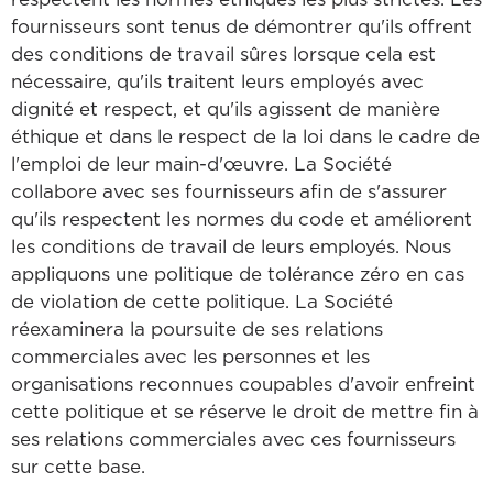
fournisseurs sont tenus de démontrer qu'ils offrent
des conditions de travail sûres lorsque cela est
nécessaire, qu'ils traitent leurs employés avec
dignité et respect, et qu'ils agissent de manière
éthique et dans le respect de la loi dans le cadre de
l'emploi de leur main-d'œuvre. La Société
collabore avec ses fournisseurs afin de s'assurer
qu'ils respectent les normes du code et améliorent
les conditions de travail de leurs employés. Nous
appliquons une politique de tolérance zéro en cas
de violation de cette politique. La Société
réexaminera la poursuite de ses relations
commerciales avec les personnes et les
organisations reconnues coupables d'avoir enfreint
cette politique et se réserve le droit de mettre fin à
ses relations commerciales avec ces fournisseurs
sur cette base.