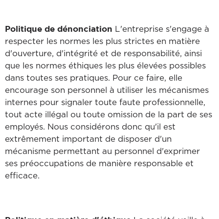
Politique de dénonciation
L'entreprise s'engage à
respecter les normes les plus strictes en matière
d'ouverture, d'intégrité et de responsabilité, ainsi
que les normes éthiques les plus élevées possibles
dans toutes ses pratiques. Pour ce faire, elle
encourage son personnel à utiliser les mécanismes
internes pour signaler toute faute professionnelle,
tout acte illégal ou toute omission de la part de ses
employés. Nous considérons donc qu'il est
extrêmement important de disposer d'un
mécanisme permettant au personnel d'exprimer
ses préoccupations de manière responsable et
efficace.