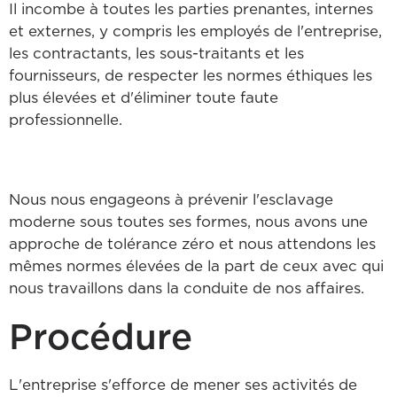
Il incombe à toutes les parties prenantes, internes
et externes, y compris les employés de l'entreprise,
les contractants, les sous-traitants et les
fournisseurs, de respecter les normes éthiques les
plus élevées et d'éliminer toute faute
professionnelle.
Nous nous engageons à prévenir l'esclavage
moderne sous toutes ses formes, nous avons une
approche de tolérance zéro et nous attendons les
mêmes normes élevées de la part de ceux avec qui
nous travaillons dans la conduite de nos affaires.
Procédure
L'entreprise s'efforce de mener ses activités de