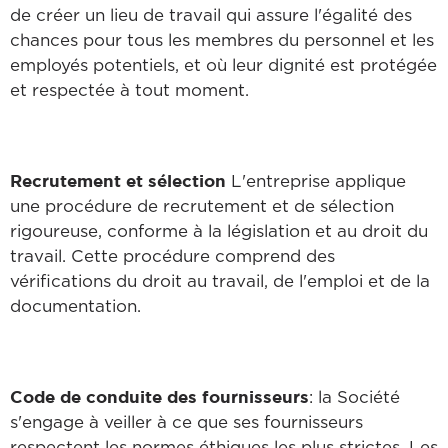
de créer un lieu de travail qui assure l'égalité des
chances pour tous les membres du personnel et les
employés potentiels, et où leur dignité est protégée
et respectée à tout moment.
Recrutement et sélection
L'entreprise applique
une procédure de recrutement et de sélection
rigoureuse, conforme à la législation et au droit du
travail. Cette procédure comprend des
vérifications du droit au travail, de l'emploi et de la
documentation.
Code de conduite des fournisseurs
: la Société
s'engage à veiller à ce que ses fournisseurs
respectent les normes éthiques les plus strictes. Les