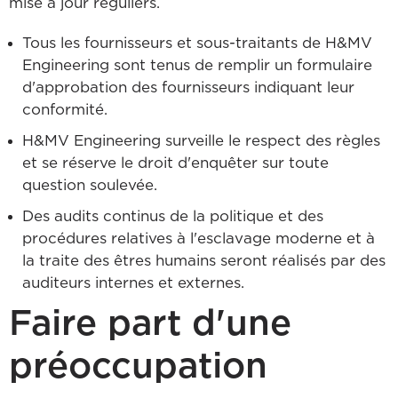
mise à jour réguliers.
Tous les fournisseurs et sous-traitants de H&MV
Engineering sont tenus de remplir un formulaire
d'approbation des fournisseurs indiquant leur
conformité.
H&MV Engineering surveille le respect des règles
et se réserve le droit d'enquêter sur toute
question soulevée.
Des audits continus de la politique et des
procédures relatives à l'esclavage moderne et à
la traite des êtres humains seront réalisés par des
auditeurs internes et externes.
Faire part d'une
préoccupation