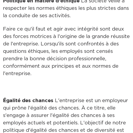
Politique en matière d'éthique
La société veille à
respecter les normes éthiques les plus strictes dans
la conduite de ses activités.
Faire ce qu'il faut et agir avec intégrité sont deux
des forces motrices à l'origine de la grande réussite
de l'entreprise. Lorsqu'ils sont confrontés à des
questions éthiques, les employés sont censés
prendre la bonne décision professionnelle,
conformément aux principes et aux normes de
l'entreprise.
Égalité des chances
L'entreprise est un employeur
qui prône l'égalité des chances. À ce titre, elle
s'engage à assurer l'égalité des chances à ses
employés actuels et potentiels. L'objectif de notre
politique d'égalité des chances et de diversité est