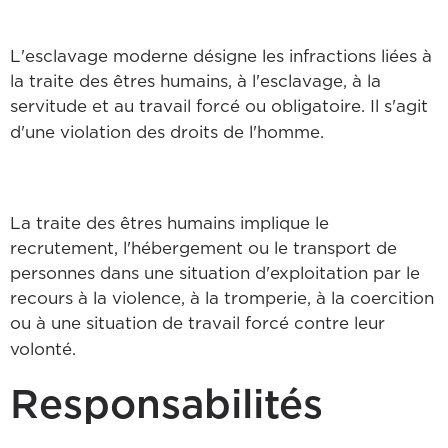
L'esclavage moderne désigne les infractions liées à
la traite des êtres humains, à l'esclavage, à la
servitude et au travail forcé ou obligatoire. Il s'agit
d'une violation des droits de l'homme.
La traite des êtres humains implique le
recrutement, l'hébergement ou le transport de
personnes dans une situation d'exploitation par le
recours à la violence, à la tromperie, à la coercition
ou à une situation de travail forcé contre leur
volonté.
Responsabilités