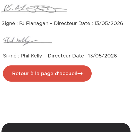
Signé : PJ Flanagan – Directeur Date : 13/05/2026
Signé : Phil Kelly – Directeur Date : 13/05/2026
Retour à la page d'accueil