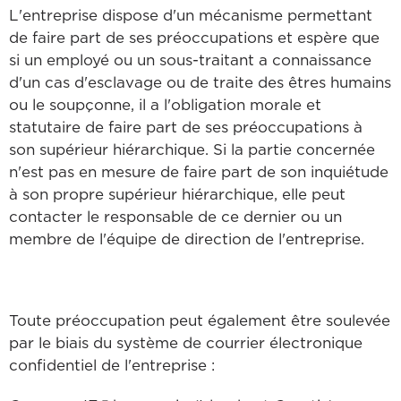
L'entreprise dispose d'un mécanisme permettant
de faire part de ses préoccupations et espère que
si un employé ou un sous-traitant a connaissance
d'un cas d'esclavage ou de traite des êtres humains
ou le soupçonne, il a l'obligation morale et
statutaire de faire part de ses préoccupations à
son supérieur hiérarchique. Si la partie concernée
n'est pas en mesure de faire part de son inquiétude
à son propre supérieur hiérarchique, elle peut
contacter le responsable de ce dernier ou un
membre de l'équipe de direction de l'entreprise.
Toute préoccupation peut également être soulevée
par le biais du système de courrier électronique
confidentiel de l'entreprise :