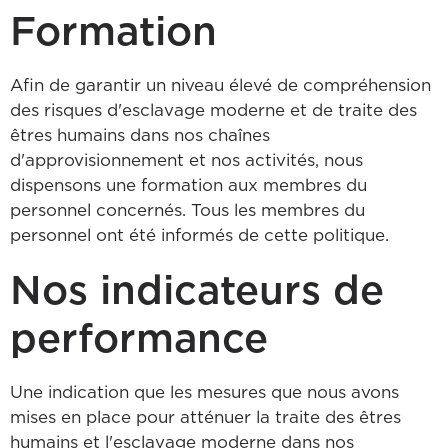
Formation
Afin de garantir un niveau élevé de compréhension
des risques d'esclavage moderne et de traite des
êtres humains dans nos chaînes
d'approvisionnement et nos activités, nous
dispensons une formation aux membres du
personnel concernés. Tous les membres du
personnel ont été informés de cette politique.
Nos indicateurs de
performance
Une indication que les mesures que nous avons
mises en place pour atténuer la traite des êtres
humains et l'esclavage moderne dans nos