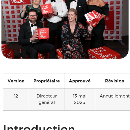
Version
Propriétaire
Approuvé
Révision
12
Directeur
13 mai
Annuellement
général
2026