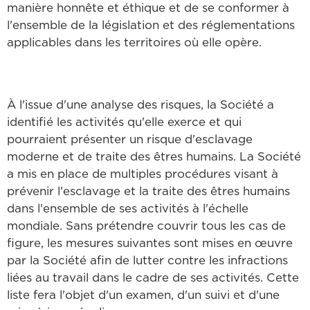
manière honnête et éthique et de se conformer à
l'ensemble de la législation et des réglementations
applicables dans les territoires où elle opère.
À l'issue d'une analyse des risques, la Société a
identifié les activités qu'elle exerce et qui
pourraient présenter un risque d'esclavage
moderne et de traite des êtres humains. La Société
a mis en place de multiples procédures visant à
prévenir l'esclavage et la traite des êtres humains
dans l'ensemble de ses activités à l'échelle
mondiale. Sans prétendre couvrir tous les cas de
figure, les mesures suivantes sont mises en œuvre
par la Société afin de lutter contre les infractions
liées au travail dans le cadre de ses activités. Cette
liste fera l'objet d'un examen, d'un suivi et d'une