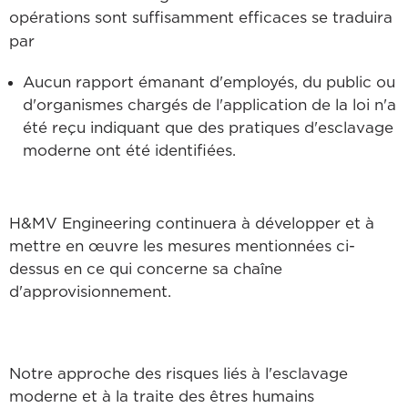
opérations sont suffisamment efficaces se traduira
par
Aucun rapport émanant d'employés, du public ou
d'organismes chargés de l'application de la loi n'a
été reçu indiquant que des pratiques d'esclavage
moderne ont été identifiées.
H&MV Engineering continuera à développer et à
mettre en œuvre les mesures mentionnées ci-
dessus en ce qui concerne sa chaîne
d'approvisionnement.
Notre approche des risques liés à l'esclavage
moderne et à la traite des êtres humains