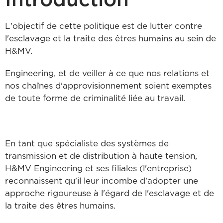
Introduction
L'objectif de cette politique est de lutter contre
l'esclavage et la traite des êtres humains au sein de
H&MV.
Engineering, et de veiller à ce que nos relations et
nos chaînes d'approvisionnement soient exemptes
de toute forme de criminalité liée au travail.
En tant que spécialiste des systèmes de
transmission et de distribution à haute tension,
H&MV Engineering et ses filiales (l'entreprise)
reconnaissent qu'il leur incombe d'adopter une
approche rigoureuse à l'égard de l'esclavage et de
la traite des êtres humains.