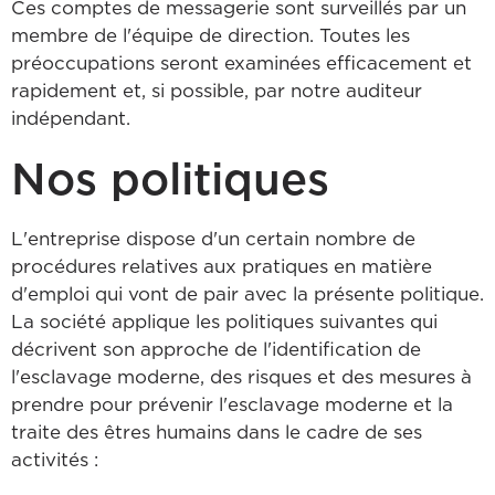
Ces comptes de messagerie sont surveillés par un
membre de l'équipe de direction. Toutes les
préoccupations seront examinées efficacement et
rapidement et, si possible, par notre auditeur
indépendant.
Nos politiques
L'entreprise dispose d'un certain nombre de
procédures relatives aux pratiques en matière
d'emploi qui vont de pair avec la présente politique.
La société applique les politiques suivantes qui
décrivent son approche de l'identification de
l'esclavage moderne, des risques et des mesures à
prendre pour prévenir l'esclavage moderne et la
traite des êtres humains dans le cadre de ses
activités :