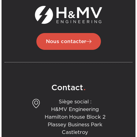
Nous contacter
.
Contact
Siège social :
H&MV Engineering
Hamilton House Block 2
Plassey Business Park
Castletroy