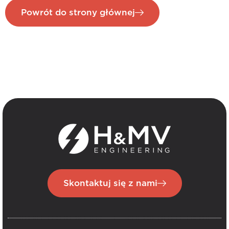
Powrót do strony głównej
Skontaktuj się z nami