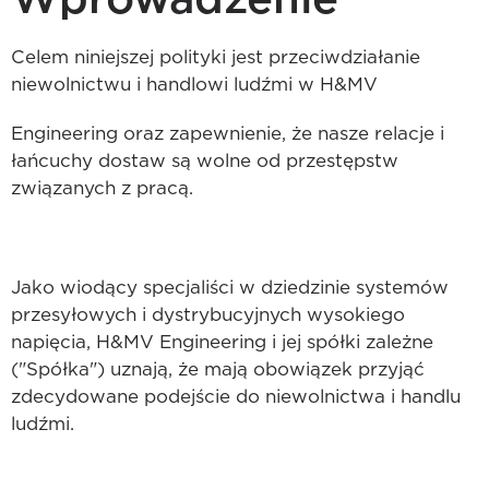
Wprowadzenie
Celem niniejszej polityki jest przeciwdziałanie
niewolnictwu i handlowi ludźmi w H&MV
Engineering oraz zapewnienie, że nasze relacje i
łańcuchy dostaw są wolne od przestępstw
związanych z pracą.
Jako wiodący specjaliści w dziedzinie systemów
przesyłowych i dystrybucyjnych wysokiego
napięcia, H&MV Engineering i jej spółki zależne
("Spółka") uznają, że mają obowiązek przyjąć
zdecydowane podejście do niewolnictwa i handlu
ludźmi.