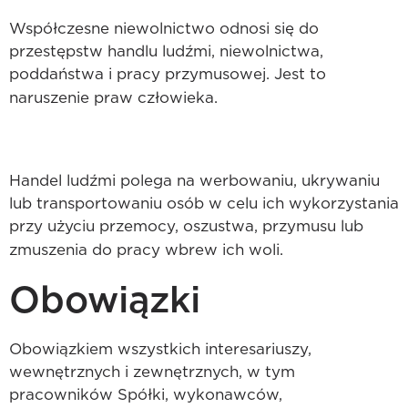
Współczesne niewolnictwo odnosi się do
przestępstw handlu ludźmi, niewolnictwa,
poddaństwa i pracy przymusowej. Jest to
naruszenie praw człowieka.
Handel ludźmi polega na werbowaniu, ukrywaniu
lub transportowaniu osób w celu ich wykorzystania
przy użyciu przemocy, oszustwa, przymusu lub
zmuszenia do pracy wbrew ich woli.
Obowiązki
Obowiązkiem wszystkich interesariuszy,
wewnętrznych i zewnętrznych, w tym
pracowników Spółki, wykonawców,