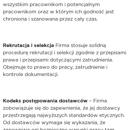
wszystkim pracownikom i potencjalnym
pracownikom oraz w którym ich godność jest
chroniona i szanowana przez cały czas.
Rekrutacja i selekcja
Firma stosuje solidną
procedurę rekrutacji i selekcji zgodnie z przepisami
prawa i przepisami dotyczącymi zatrudnienia.
Obejmuje to prawo do pracy, zatrudnienie i
kontrole dokumentacji.
Kodeks postępowania dostawców
– Firma
zobowiązuje się do zapewnienia, że jej dostawcy
przestrzegają najwyższych standardów etycznych.
Od dostawców wymaga się wykazania, że
zapewniają oni bezpieczne warunki pracy tam,