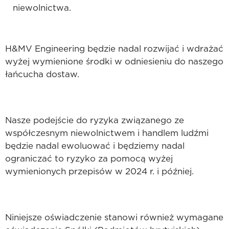
niewolnictwa.
H&MV Engineering będzie nadal rozwijać i wdrażać
wyżej wymienione środki w odniesieniu do naszego
łańcucha dostaw.
Nasze podejście do ryzyka związanego ze
współczesnym niewolnictwem i handlem ludźmi
będzie nadal ewoluować i będziemy nadal
ograniczać to ryzyko za pomocą wyżej
wymienionych przepisów w 2024 r. i później.
Niniejsze oświadczenie stanowi również wymagane