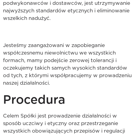
podwykonawców i dostawców, jest utrzymywanie
najwyższych standardów etycznych i eliminowanie
wszelkich nadużyć.
Jesteśmy zaangażowani w zapobieganie
współczesnemu niewolnictwu we wszystkich
formach, mamy podejście zerowej tolerancji i
oczekujemy takich samych wysokich standardów
od tych, z którymi współpracujemy w prowadzeniu
naszej działalności.
Procedura
Celem Spółki jest prowadzenie działalności w
sposób uczciwy i etyczny oraz przestrzeganie
wszystkich obowiązujących przepisów i regulacji