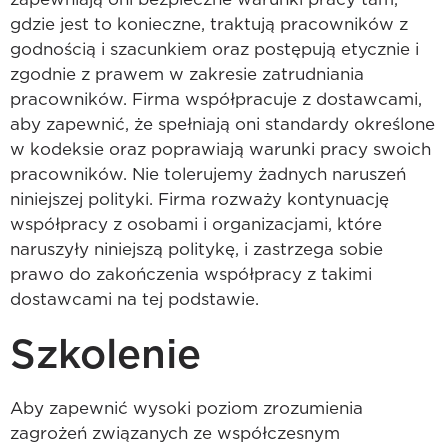
gdzie jest to konieczne, traktują pracowników z
godnością i szacunkiem oraz postępują etycznie i
zgodnie z prawem w zakresie zatrudniania
pracowników. Firma współpracuje z dostawcami,
aby zapewnić, że spełniają oni standardy określone
w kodeksie oraz poprawiają warunki pracy swoich
pracowników. Nie tolerujemy żadnych naruszeń
niniejszej polityki. Firma rozważy kontynuację
współpracy z osobami i organizacjami, które
naruszyły niniejszą politykę, i zastrzega sobie
prawo do zakończenia współpracy z takimi
dostawcami na tej podstawie.
Szkolenie
Aby zapewnić wysoki poziom zrozumienia
zagrożeń związanych ze współczesnym