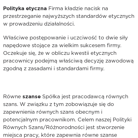
Polityka etyczna
Firma kładzie nacisk na
przestrzeganie najwyższych standardów etycznych
w prowadzeniu działalności.
Właściwe postępowanie i uczciwość to dwie siły
napędowe stojące za wielkim sukcesem firmy.
Oczekuje się, że w obliczu kwestii etycznych
pracownicy podejmą właściwą decyzję zawodową
zgodną z zasadami i standardami firmy.
szanse
Równe
Spółka jest pracodawcą równych
szans. W związku z tym zobowiązuje się do
zapewnienia równych szans obecnym i
potencjalnym pracownikom. Celem naszej Polityki
Równych Szans/Różnorodności jest stworzenie
miejsca pracy, które zapewnia równe szanse