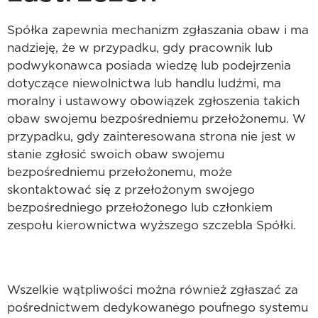
Spółka zapewnia mechanizm zgłaszania obaw i ma
nadzieję, że w przypadku, gdy pracownik lub
podwykonawca posiada wiedzę lub podejrzenia
dotyczące niewolnictwa lub handlu ludźmi, ma
moralny i ustawowy obowiązek zgłoszenia takich
obaw swojemu bezpośredniemu przełożonemu. W
przypadku, gdy zainteresowana strona nie jest w
stanie zgłosić swoich obaw swojemu
bezpośredniemu przełożonemu, może
skontaktować się z przełożonym swojego
bezpośredniego przełożonego lub członkiem
zespołu kierownictwa wyższego szczebla Spółki.
Wszelkie wątpliwości można również zgłaszać za
pośrednictwem dedykowanego poufnego systemu