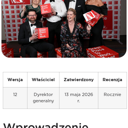
Wersja
Właściciel
Zatwierdzony
Recenzja
12
Dyrektor
13 maja 2026
Rocznie
generalny
r.