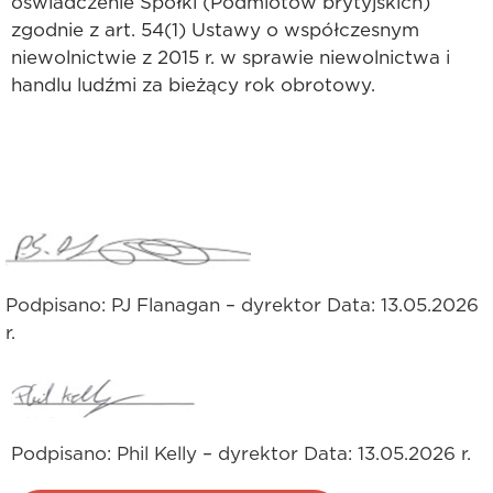
oświadczenie Spółki (Podmiotów brytyjskich)
zgodnie z art. 54(1) Ustawy o współczesnym
niewolnictwie z 2015 r. w sprawie niewolnictwa i
handlu ludźmi za bieżący rok obrotowy.
Podpisano: PJ Flanagan – dyrektor Data: 13.05.2026
r.
Podpisano: Phil Kelly – dyrektor Data: 13.05.2026 r.