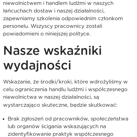
niewolnictwem i handlem ludźmi w naszych
łańcuchach dostaw i naszej działalności,
zapewniamy szkolenia odpowiednim członkom
personelu. Wszyscy pracownicy zostali
powiadomieni o niniejszej polityce.
Nasze wskaźniki
wydajności
Wskazanie, że środki/kroki, które wdrożyliśmy w
celu ograniczenia handlu ludźmi i współczesnego
niewolnictwa w naszej działalności, są
wystarczająco skuteczne, będzie skutkować:
Brak zgłoszeń od pracowników, społeczeństwa
lub organów ścigania wskazujących na
zidentyfikowanie praktyk współczesnego