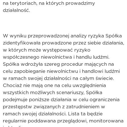
na terytoriach, na których prowadzimy
działalność.
W wyniku przeprowadzonej analizy ryzyka Spółka
zidentyfikowała prowadzone przez siebie działania,
w których może występować ryzyko
współczesnego niewolnictwa i handlu ludźmi.
Spółka wdrożyła szereg procedur mających na
celu zapobieganie niewolnictwu i handlowi ludźmi
w ramach swojej działalności na całym świecie.
Chociaż nie mają one na celu uwzględnienia
wszystkich możliwych scenariuszy, Spółka
podejmuje poniższe działania w celu ograniczenia
przestępstw związanych z zatrudnieniem w
ramach swojej działalności. Lista ta będzie
regularnie poddawana przeglądowi, monitorowana