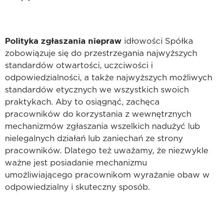
Polityka zgłaszania niepraw
idłowości Spółka
zobowiązuje się do przestrzegania najwyższych
standardów otwartości, uczciwości i
odpowiedzialności, a także najwyższych możliwych
standardów etycznych we wszystkich swoich
praktykach. Aby to osiągnąć, zachęca
pracowników do korzystania z wewnętrznych
mechanizmów zgłaszania wszelkich nadużyć lub
nielegalnych działań lub zaniechań ze strony
pracowników. Dlatego też uważamy, że niezwykle
ważne jest posiadanie mechanizmu
umożliwiającego pracownikom wyrażanie obaw w
odpowiedzialny i skuteczny sposób.