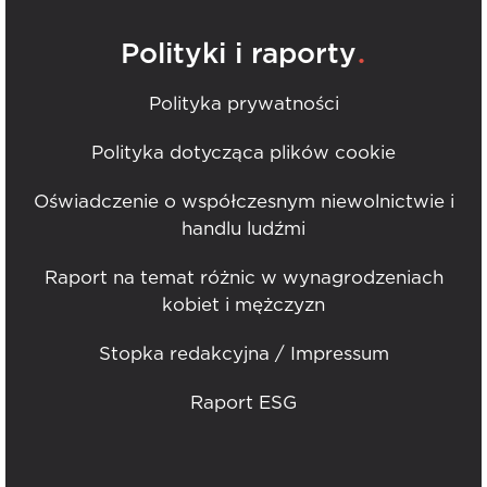
.
Polityki i raporty
Polityka prywatności
Polityka dotycząca plików cookie
Oświadczenie o współczesnym niewolnictwie i
handlu ludźmi
Raport na temat różnic w wynagrodzeniach
kobiet i mężczyzn
Stopka redakcyjna / Impressum
Raport ESG