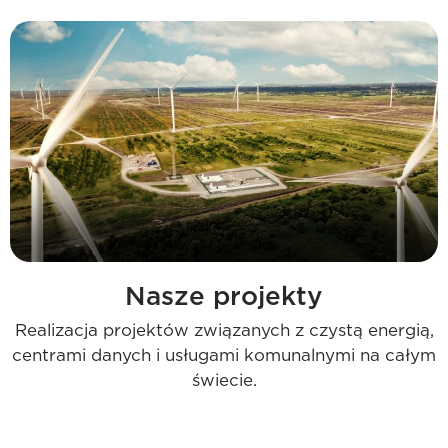
Nasze projekty
Realizacja projektów związanych z czystą energią,
centrami danych i usługami komunalnymi na całym
świecie.