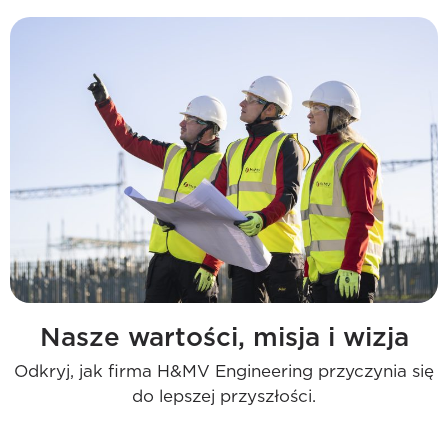
Nasze wartości, misja i wizja
Odkryj, jak firma H&MV Engineering przyczynia się
do lepszej przyszłości.