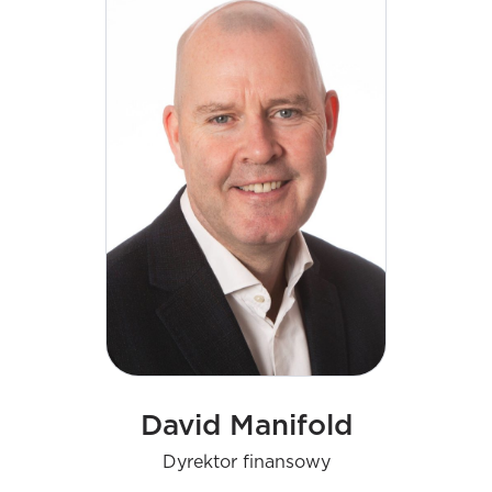
David Manifold
Dyrektor finansowy