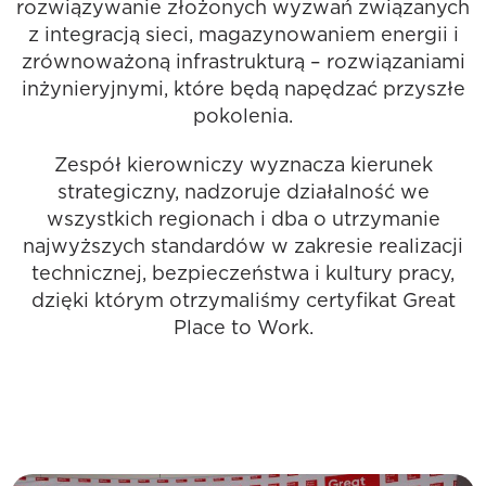
rozwiązywanie złożonych wyzwań związanych
z integracją sieci, magazynowaniem energii i
zrównoważoną infrastrukturą – rozwiązaniami
inżynieryjnymi, które będą napędzać przyszłe
pokolenia.
Zespół kierowniczy wyznacza kierunek
strategiczny, nadzoruje działalność we
wszystkich regionach i dba o utrzymanie
najwyższych standardów w zakresie realizacji
technicznej, bezpieczeństwa i kultury pracy,
dzięki którym otrzymaliśmy certyfikat Great
Place to Work.