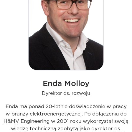
Enda Molloy
Dyrektor ds. rozwoju
Enda ma ponad 20-letnie doświadczenie w pracy
w branży elektroenergetycznej. Po dołączeniu do
H&MV Engineering w 2001 roku wykorzystał swoją
wiedzę techniczną zdobytą jako dyrektor ds.