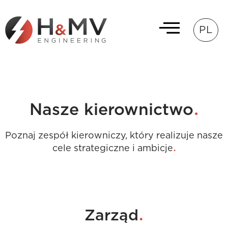
PL
.
Nasze kierownictwo
Poznaj zespół kierowniczy, który realizuje nasze
.
cele strategiczne i ambicje
.
Zarząd