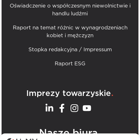
Oświadczenie o współczesnym niewolnictwie i
handlu ludźmi
Raport na temat różnic w wynagrodzeniach
kobiet i mężczyzn
Stopka redakcyjna / Impressum
Raport ESG
.
Imprezy towarzyskie
.
Nasze biura