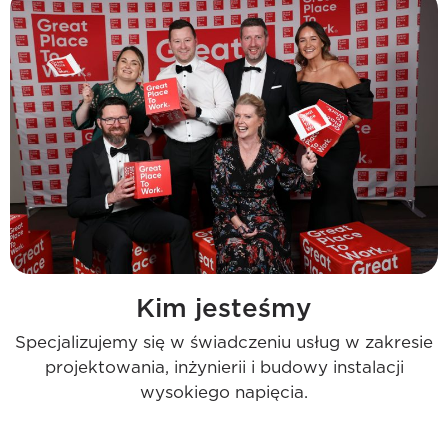
Kim jesteśmy
Specjalizujemy się w świadczeniu usług w zakresie
projektowania, inżynierii i budowy instalacji
wysokiego napięcia.