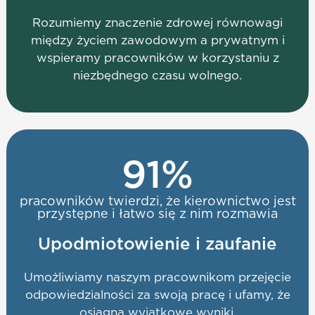
Rozumiemy znaczenie zdrowej równowagi
między życiem zawodowym a prywatnym i
wspieramy pracowników w korzystaniu z
niezbędnego czasu wolnego.
91
%
pracowników twierdzi, że kierownictwo jest
przystępne i łatwo się z nim rozmawia
Upodmiotowienie i zaufanie
Umożliwiamy naszym pracownikom przejęcie
odpowiedzialności za swoją pracę i ufamy, że
osiągną wyjątkowe wyniki.