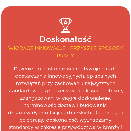
Doskonałość
WIODĄCE INNOWACJE I PRZYSZŁE SPOSOBY
PRACY
Dążenie do doskonałości motywuje nas do
dostarczania innowacyjnych, opłacalnych
rozwiązań przy zachowaniu najwyższych
standardów bezpieczeństwa i jakości. Jesteśmy
zaangażowani w ciągłe doskonalenie,
terminowość dostaw i budowanie
długotrwałych relacji partnerskich. Doceniając i
celebrując doskonałość, wyznaczamy
standardy w zakresie przywództwa w branży i