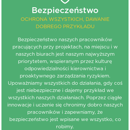
Bezpieczeństwo
OCHRONA WSZYSTKICH, DAWANIE
DOBREGO PRZYKŁADU
Bezpieczeństwo naszych pracowników
pracujących przy projektach, na miejscu i w
naszych biurach jest naszym najwyższym
priorytetem, wspieranym przez kulturę
odpowiedzialności kierownictwa i
proaktywnego zarządzania ryzykiem.
Upoważniamy wszystkich do działania, gdy coś
jest niebezpieczne i dajemy przykład we
wszystkich naszych działaniach. Poprzez ciągłe
innowacje i uczenie się chronimy dobro naszych
pracowników i zapewniamy, że
bezpieczeństwo jest wpisane we wszystko, co
robimy.