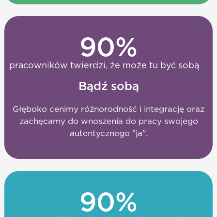
90
%
pracowników twierdzi, że może tu być sobą
Bądź sobą
Głęboko cenimy różnorodność i integrację oraz
zachęcamy do wnoszenia do pracy swojego
autentycznego "ja".
90
%