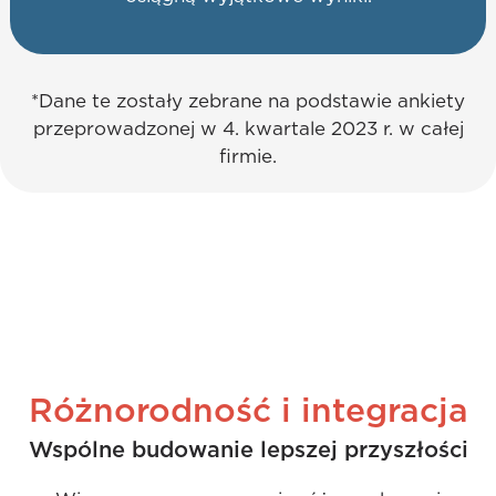
*Dane te zostały zebrane na podstawie ankiety
przeprowadzonej w 4. kwartale 2023 r. w całej
firmie.
Różnorodność i integracja
Wspólne budowanie lepszej przyszłości