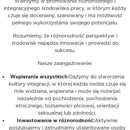
Wierzymy w promowanie różnorodnego i
integracyjnego środowiska pracy, w którym każdy
czuje się doceniany, szanowany i ma możliwość
pełnego wykorzystania swojego potencjału.
Rozumiemy, że różnorodność perspektyw i
środowisk napędza innowacje i prowadzi do
sukcesu.
Nasze zaangażowanie:
Wspieranie wszystkich:
Dążymy do stworzenia
kultury integracji, w której każda osoba czuje się
mile widziana, wspierana i może się rozwijać
niezależnie od pochodzenia, pochodzenia
etnicznego, tożsamości płciowej, orientacji
seksualnej lub zdolności.
Inwestowanie w różnorodność:
Aktywnie
poszukujemy i zatrudniamy utalentowane osoby