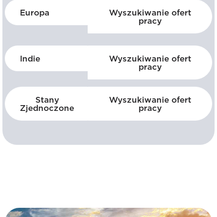
Europa
Wyszukiwanie ofert
pracy
Indie
Wyszukiwanie ofert
pracy
Stany
Wyszukiwanie ofert
Zjednoczone
pracy