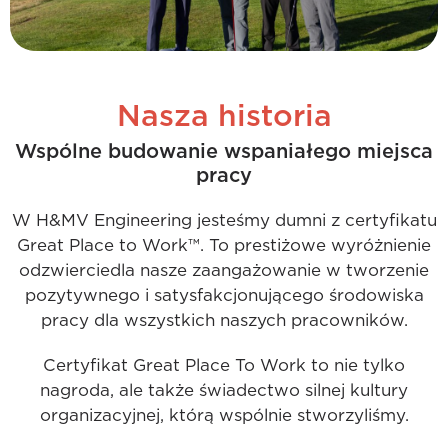
Nasza historia
Wspólne budowanie wspaniałego miejsca
pracy
W H&MV Engineering jesteśmy dumni z certyfikatu
Great Place to Work™. To prestiżowe wyróżnienie
odzwierciedla nasze zaangażowanie w tworzenie
pozytywnego i satysfakcjonującego środowiska
pracy dla wszystkich naszych pracowników.
Certyfikat Great Place To Work to nie tylko
nagroda, ale także świadectwo silnej kultury
organizacyjnej, którą wspólnie stworzyliśmy.