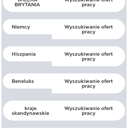
BRYTANIA
pracy
Niemcy
Wyszukiwanie ofert
pracy
Hiszpania
Wyszukiwanie ofert
pracy
Beneluks
Wyszukiwanie ofert
pracy
kraje
Wyszukiwanie ofert
skandynawskie
pracy