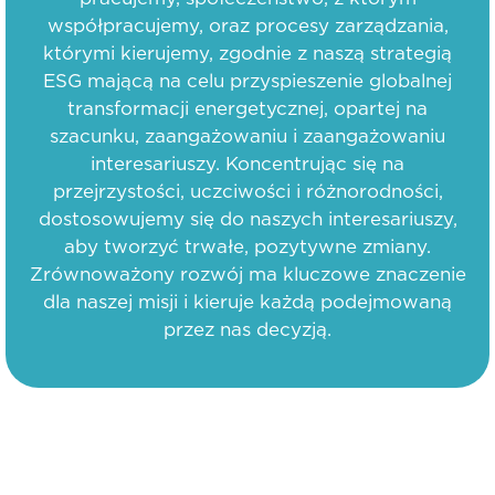
współpracujemy, oraz procesy zarządzania,
którymi kierujemy, zgodnie z naszą strategią
ESG mającą na celu przyspieszenie globalnej
transformacji energetycznej, opartej na
szacunku, zaangażowaniu i zaangażowaniu
interesariuszy. Koncentrując się na
przejrzystości, uczciwości i różnorodności,
dostosowujemy się do naszych interesariuszy,
aby tworzyć trwałe, pozytywne zmiany.
Zrównoważony rozwój ma kluczowe znaczenie
dla naszej misji i kieruje każdą podejmowaną
przez nas decyzją.