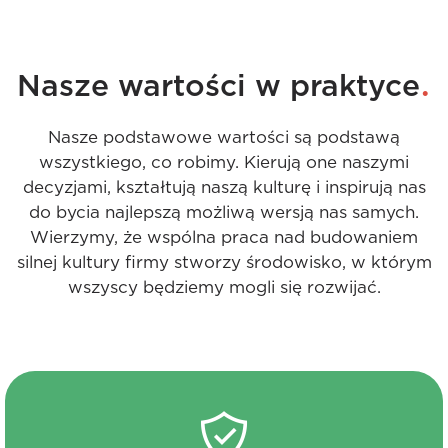
.
Nasze wartości w praktyce
Nasze podstawowe wartości są podstawą
wszystkiego, co robimy. Kierują one naszymi
decyzjami, kształtują naszą kulturę i inspirują nas
do bycia najlepszą możliwą wersją nas samych.
Wierzymy, że wspólna praca nad budowaniem
silnej kultury firmy stworzy środowisko, w którym
wszyscy będziemy mogli się rozwijać.