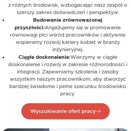
z różnych środowisk, wzbogacając nasz zespół o
szerszy zakres doświadczeń i perspektyw.
Budowanie zrównoważonej
przyszłości:
Angażujemy się w promowanie
równowagi płci wśród pracowników i aktywnie
wspieramy rozwój kariery kobiet w branży
inżynieryjnej.
Ciągłe doskonalenie:
Wierzymy w ciągłe
doskonalenie i rozwój w zakresie różnorodności i
integracji. Zapewniamy szkolenia i zasoby
wszystkim naszym pracownikom, aby stworzyć
bardziej świadome i pełne szacunku środowisko
pracy.
Wyszukiwanie ofert pracy