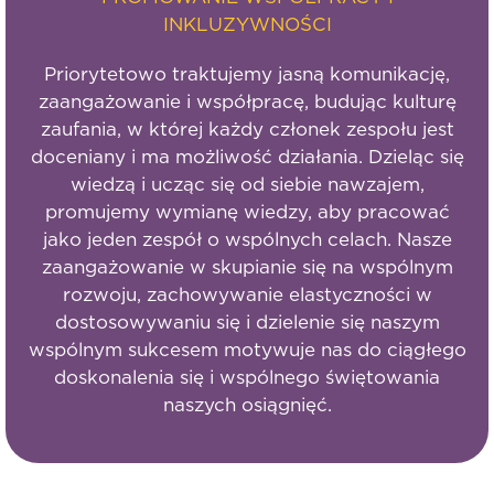
INKLUZYWNOŚCI
Priorytetowo traktujemy jasną komunikację,
zaangażowanie i współpracę, budując kulturę
zaufania, w której każdy członek zespołu jest
doceniany i ma możliwość działania. Dzieląc się
wiedzą i ucząc się od siebie nawzajem,
promujemy wymianę wiedzy, aby pracować
jako jeden zespół o wspólnych celach. Nasze
zaangażowanie w skupianie się na wspólnym
rozwoju, zachowywanie elastyczności w
dostosowywaniu się i dzielenie się naszym
wspólnym sukcesem motywuje nas do ciągłego
doskonalenia się i wspólnego świętowania
naszych osiągnięć.