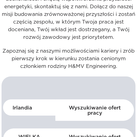
energetyki, skontaktuj się z nami. Dołącz do naszej
misji budowania zrównoważonej przyszłości i zostań
częścią zespołu, w którym Twoja praca jest
doceniana, Twój wkład jest dostrzegany, a Twój
rozwój zawodowy jest priorytetem.
Zapoznaj się z naszymi możliwościami kariery i zrób
pierwszy krok w kierunku zostania cenionym
członkiem rodziny H&MV Engineering.
Irlandia
Wyszukiwanie ofert
pracy
WIELKA
Wyszukiwanie ofert