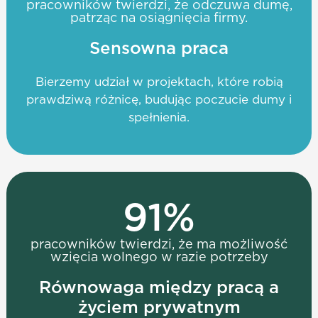
pracowników twierdzi, że odczuwa dumę,
patrząc na osiągnięcia firmy.
Sensowna praca
Bierzemy udział w projektach, które robią
prawdziwą różnicę, budując poczucie dumy i
spełnienia.
91
%
pracowników twierdzi, że ma możliwość
wzięcia wolnego w razie potrzeby
Równowaga między pracą a
życiem prywatnym