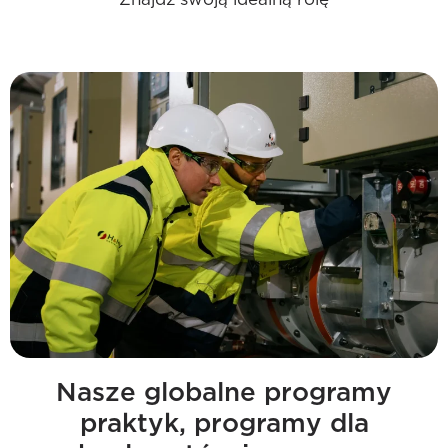
Nasze globalne programy
praktyk, programy dla