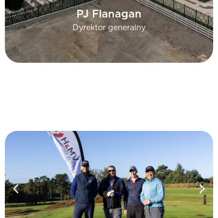
PJ Flanagan
Dyrektor generalny