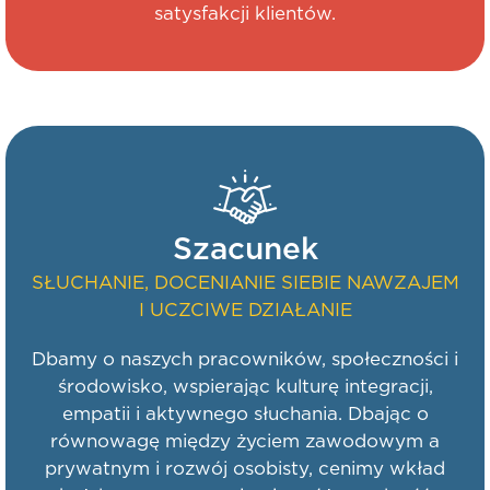
satysfakcji klientów.
Szacunek
SŁUCHANIE, DOCENIANIE SIEBIE NAWZAJEM
I UCZCIWE DZIAŁANIE
Dbamy o naszych pracowników, społeczności i
środowisko, wspierając kulturę integracji,
empatii i aktywnego słuchania. Dbając o
równowagę między życiem zawodowym a
prywatnym i rozwój osobisty, cenimy wkład