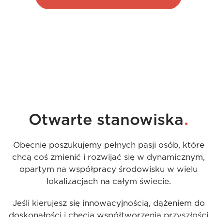
.
Otwarte stanowiska
Obecnie poszukujemy pełnych pasji osób, które
chcą coś zmienić i rozwijać się w dynamicznym,
opartym na współpracy środowisku w wielu
lokalizacjach na całym świecie.
Jeśli kierujesz się innowacyjnością, dążeniem do
doskonałości i chęcią współtworzenia przyszłości