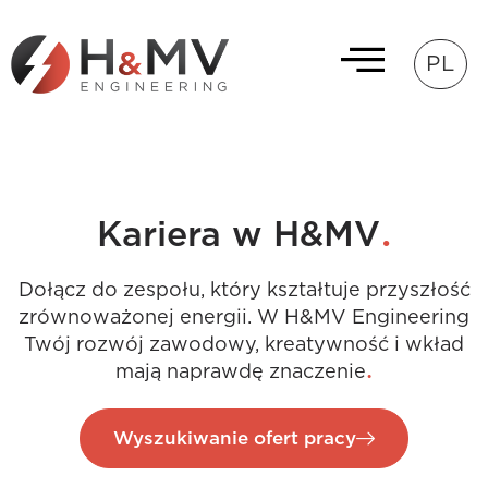
PL
.
Kariera w H&MV
Dołącz do zespołu, który kształtuje przyszłość
zrównoważonej energii. W H&MV Engineering
Twój rozwój zawodowy, kreatywność i wkład
.
mają naprawdę znaczenie
Wyszukiwanie ofert pracy