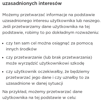
uzasadnionych interesów
Możemy przetwarzać informacje na podstawie
uzasadnionego interesu użytkownika lub naszego.
Jeśli przetwarzamy dane użytkownika na tej
podstawie, robimy to po dokładnym rozważeniu:
czy ten sam cel można osiągnąć za pomocą
innych środków
czy przetwarzanie (lub brak przetwarzania)
może wyrządzić użytkownikowi szkodę
czy użytkownik oczekiwałby, że będziemy
przetwarzać jego dane i czy uznałby to za
uzasadnione w danej sytuacji
Na przykład, możemy przetwarzać dane
użytkownika na tej podstawie w celu: