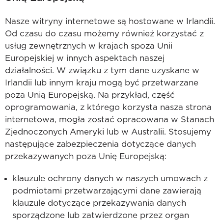
Nasze witryny internetowe są hostowane w Irlandii.
Od czasu do czasu możemy również korzystać z
usług zewnętrznych w krajach spoza Unii
Europejskiej w innych aspektach naszej
działalności. W związku z tym dane uzyskane w
Irlandii lub innym kraju mogą być przetwarzane
poza Unią Europejską. Na przykład, część
oprogramowania, z którego korzysta nasza strona
internetowa, mogła zostać opracowana w Stanach
Zjednoczonych Ameryki lub w Australii. Stosujemy
następujące zabezpieczenia dotyczące danych
przekazywanych poza Unię Europejską:
klauzule ochrony danych w naszych umowach z
podmiotami przetwarzającymi dane zawierają
klauzule dotyczące przekazywania danych
sporządzone lub zatwierdzone przez organ