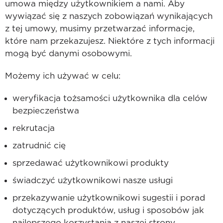
umowa między użytkownikiem a nami. Aby
wywiązać się z naszych zobowiązań wynikających
z tej umowy, musimy przetwarzać informacje,
które nam przekazujesz. Niektóre z tych informacji
mogą być danymi osobowymi.
Możemy ich używać w celu:
weryfikacja tożsamości użytkownika dla celów
bezpieczeństwa
rekrutacja
zatrudnić cię
sprzedawać użytkownikowi produkty
świadczyć użytkownikowi nasze usługi
przekazywanie użytkownikowi sugestii i porad
dotyczących produktów, usług i sposobów jak
najlepszego korzystania z naszej strony