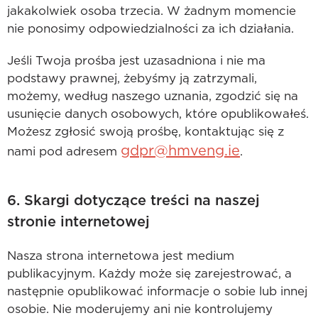
jakakolwiek osoba trzecia. W żadnym momencie
nie ponosimy odpowiedzialności za ich działania.
Jeśli Twoja prośba jest uzasadniona i nie ma
podstawy prawnej, żebyśmy ją zatrzymali,
możemy, według naszego uznania, zgodzić się na
usunięcie danych osobowych, które opublikowałeś.
Możesz zgłosić swoją prośbę, kontaktując się z
gdpr@hmveng.ie
nami pod adresem
.
6. Skargi dotyczące treści na naszej
stronie internetowej
Nasza strona internetowa jest medium
publikacyjnym. Każdy może się zarejestrować, a
następnie opublikować informacje o sobie lub innej
osobie. Nie moderujemy ani nie kontrolujemy