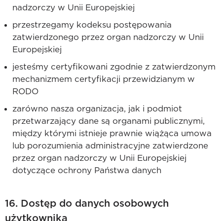
nadzorczy w Unii Europejskiej
przestrzegamy kodeksu postępowania
zatwierdzonego przez organ nadzorczy w Unii
Europejskiej
jesteśmy certyfikowani zgodnie z zatwierdzonym
mechanizmem certyfikacji przewidzianym w
RODO
zarówno nasza organizacja, jak i podmiot
przetwarzający dane są organami publicznymi,
między którymi istnieje prawnie wiążąca umowa
lub porozumienia administracyjne zatwierdzone
przez organ nadzorczy w Unii Europejskiej
dotyczące ochrony Państwa danych
16. Dostęp do danych osobowych
użytkownika