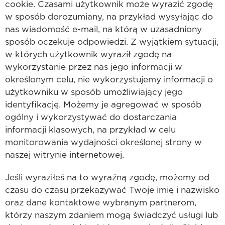
cookie. Czasami użytkownik może wyrazić zgodę
w sposób dorozumiany, na przykład wysyłając do
nas wiadomość e-mail, na którą w uzasadniony
sposób oczekuje odpowiedzi. Z wyjątkiem sytuacji,
w których użytkownik wyraził zgodę na
wykorzystanie przez nas jego informacji w
określonym celu, nie wykorzystujemy informacji o
użytkowniku w sposób umożliwiający jego
identyfikację. Możemy je agregować w sposób
ogólny i wykorzystywać do dostarczania
informacji klasowych, na przykład w celu
monitorowania wydajności określonej strony w
naszej witrynie internetowej.
Jeśli wyraziłeś na to wyraźną zgodę, możemy od
czasu do czasu przekazywać Twoje imię i nazwisko
oraz dane kontaktowe wybranym partnerom,
którzy naszym zdaniem mogą świadczyć usługi lub