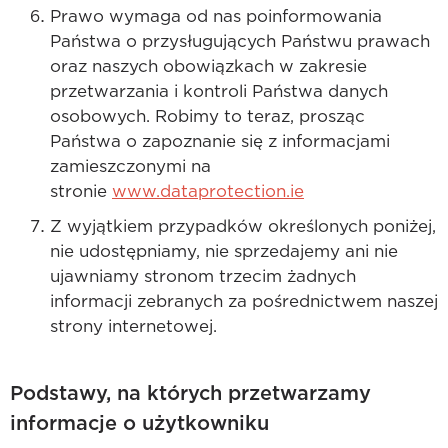
Prawo wymaga od nas poinformowania
Państwa o przysługujących Państwu prawach
oraz naszych obowiązkach w zakresie
przetwarzania i kontroli Państwa danych
osobowych. Robimy to teraz, prosząc
Państwa o zapoznanie się z informacjami
zamieszczonymi na
stronie
www.dataprotection.ie
Z wyjątkiem przypadków określonych poniżej,
nie udostępniamy, nie sprzedajemy ani nie
ujawniamy stronom trzecim żadnych
informacji zebranych za pośrednictwem naszej
strony internetowej.
Podstawy, na których przetwarzamy
informacje o użytkowniku