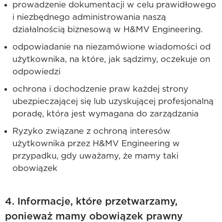
prowadzenie dokumentacji w celu prawidłowego
i niezbędnego administrowania naszą
działalnością biznesową w H&MV Engineering.
odpowiadanie na niezamówione wiadomości od
użytkownika, na które, jak sądzimy, oczekuje on
odpowiedzi
ochrona i dochodzenie praw każdej strony
ubezpieczającej się lub uzyskującej profesjonalną
poradę, która jest wymagana do zarządzania
Ryzyko związane z ochroną interesów
użytkownika przez H&MV Engineering w
przypadku, gdy uważamy, że mamy taki
obowiązek
4. Informacje, które przetwarzamy,
ponieważ mamy obowiązek prawny