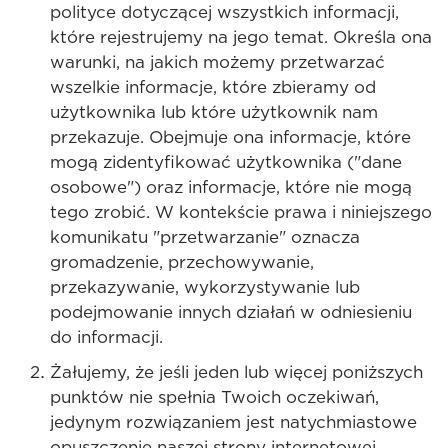
polityce dotyczącej wszystkich informacji,
które rejestrujemy na jego temat. Określa ona
warunki, na jakich możemy przetwarzać
wszelkie informacje, które zbieramy od
użytkownika lub które użytkownik nam
przekazuje. Obejmuje ona informacje, które
mogą zidentyfikować użytkownika ("dane
osobowe") oraz informacje, które nie mogą
tego zrobić. W kontekście prawa i niniejszego
komunikatu "przetwarzanie" oznacza
gromadzenie, przechowywanie,
przekazywanie, wykorzystywanie lub
podejmowanie innych działań w odniesieniu
do informacji.
Żałujemy, że jeśli jeden lub więcej poniższych
punktów nie spełnia Twoich oczekiwań,
jedynym rozwiązaniem jest natychmiastowe
opuszczenie naszej strony internetowej.