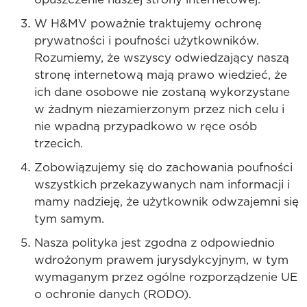
W H&MV poważnie traktujemy ochronę
prywatności i poufności użytkowników.
Rozumiemy, że wszyscy odwiedzający naszą
stronę internetową mają prawo wiedzieć, że
ich dane osobowe nie zostaną wykorzystane
w żadnym niezamierzonym przez nich celu i
nie wpadną przypadkowo w ręce osób
trzecich.
Zobowiązujemy się do zachowania poufności
wszystkich przekazywanych nam informacji i
mamy nadzieję, że użytkownik odwzajemni się
tym samym.
Nasza polityka jest zgodna z odpowiednio
wdrożonym prawem jurysdykcyjnym, w tym
wymaganym przez ogólne rozporządzenie UE
o ochronie danych (RODO).