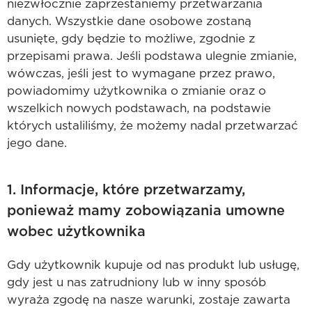
niezwłocznie zaprzestaniemy przetwarzania
danych. Wszystkie dane osobowe zostaną
usunięte, gdy będzie to możliwe, zgodnie z
przepisami prawa. Jeśli podstawa ulegnie zmianie,
wówczas, jeśli jest to wymagane przez prawo,
powiadomimy użytkownika o zmianie oraz o
wszelkich nowych podstawach, na podstawie
których ustaliliśmy, że możemy nadal przetwarzać
jego dane.
1. Informacje, które przetwarzamy,
ponieważ mamy zobowiązania umowne
wobec użytkownika
Gdy użytkownik kupuje od nas produkt lub usługę,
gdy jest u nas zatrudniony lub w inny sposób
wyraża zgodę na nasze warunki, zostaje zawarta