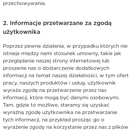
przechowywania.
2. Informacje przetwarzane za zgodą
użytkownika
Poprzez pewne działania, w przypadku których nie
istnieje między nami stosunek umowny, takie jak
przeglądanie naszej strony internetowej lub
proszenie nas o dostarczenie dodatkowych
informacji na temat naszej działalności, w tym ofert
pracy, naszych produktów i usług, użytkownik
wyraża zgodę na przetwarzanie przez nas
informacji, które mogą być danymi osobowymi.
Tam, gdzie to możliwe, staramy się uzyskać
wyraźną zgodę użytkownika na przetwarzanie
tych informacji, na przykład prosząc go o
wyrażenie zgody na korzystanie przez nas z plików