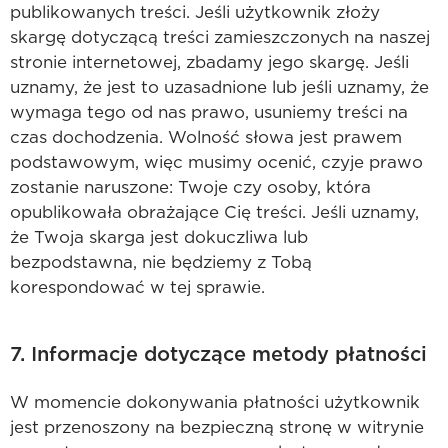
publikowanych treści. Jeśli użytkownik złoży
skargę dotyczącą treści zamieszczonych na naszej
stronie internetowej, zbadamy jego skargę. Jeśli
uznamy, że jest to uzasadnione lub jeśli uznamy, że
wymaga tego od nas prawo, usuniemy treści na
czas dochodzenia. Wolność słowa jest prawem
podstawowym, więc musimy ocenić, czyje prawo
zostanie naruszone: Twoje czy osoby, która
opublikowała obrażające Cię treści. Jeśli uznamy,
że Twoja skarga jest dokuczliwa lub
bezpodstawna, nie będziemy z Tobą
korespondować w tej sprawie.
7. Informacje dotyczące metody płatności
W momencie dokonywania płatności użytkownik
jest przenoszony na bezpieczną stronę w witrynie