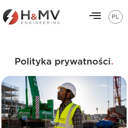
PL
.
Polityka prywatności