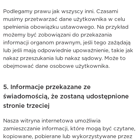
Podlegamy prawu jak wszyscy inni. Czasami
musimy przetwarzać dane użytkownika w celu
spełnienia obowiązku ustawowego. Na przykład
możemy być zobowiązani do przekazania
informacji organom prawnym, jeśli tego zażądają
lub jeśli mają odpowiednie upoważnienie, takie jak
nakaz przeszukania lub nakaz sądowy. Może to
obejmować dane osobowe użytkownika.
5. Informacje przekazane ze
świadomością, że zostaną udostępnione
stronie trzeciej
Nasza witryna internetowa umożliwia
zamieszczanie informacji, które mogą być czytane,
kopiowane, pobierane lub wykorzystywane przez