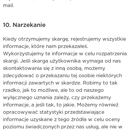
mail.
10. Narzekanie
Kiedy otrzymujemy skargę, rejestrujemy wszystkie
informacje, które nam przekazałeś.
Wykorzystujemy te informacje w celu rozpatrzenia
skargi. Jeśli skarga użytkownika wymaga od nas
skontaktowania się z inną osobą, możemy
zdecydować o przekazaniu tej osobie niektórych
informacji zawartych w skardze. Robimy to tak
rzadko, jak to możliwe, ale to od naszego
wyłącznego uznania zależy, czy przekażemy
informacje, a jeśli tak, to jakie. Możemy również
opracowywać statystyki przedstawiające
informacje uzyskane z tego źródła w celu oceny
poziomu świadczonych przez nas usług, ale nie w