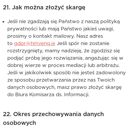
21. Jak można złożyć skargę
Jeśli nie zgadzają się Państwo z naszą polityką
prywatności lub mają Państwo jakieś uwagi,
prosimy o kontakt mailowy. Nasz adres
to
gdpr@hmveng.ie
Jeśli spór nie zostanie
rozstrzygnięty, mamy nadzieję, że zgodzisz się
podjąć próbę jego rozwiązania, angażując się w
dobrej wierze w proces mediacji lub arbitrażu.
Jeśli w jakikolwiek sposób nie jesteś zadowolony
ze sposobu przetwarzania przez nas Twoich
danych osobowych, masz prawo złożyć skargę
do Biura Komisarza ds. Informacji.
22. Okres przechowywania danych
osobowych