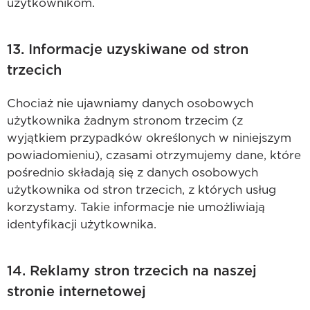
użytkownikom.
13. Informacje uzyskiwane od stron
trzecich
Chociaż nie ujawniamy danych osobowych
użytkownika żadnym stronom trzecim (z
wyjątkiem przypadków określonych w niniejszym
powiadomieniu), czasami otrzymujemy dane, które
pośrednio składają się z danych osobowych
użytkownika od stron trzecich, z których usług
korzystamy. Takie informacje nie umożliwiają
identyfikacji użytkownika.
14. Reklamy stron trzecich na naszej
stronie internetowej