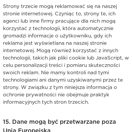
Strony trzecie mogą reklamować się na naszej
stronie internetowej. Czyniąc to, strony te, ich
agenci lub inne firmy pracujące dla nich mogą
korzystać z technologii, która automatycznie
gromadzi informacje o użytkowniku, gdy ich
reklama jest wyświetlana na naszej stronie
internetowej. Mogą również korzystać z innych
technologii, takich jak pliki cookie lub JavaScript, w
celu personalizacji treści i pomiaru skuteczności
swoich reklam. Nie mamy kontroli nad tymi
technologiami ani danymi uzyskiwanymi przez te
strony. W związku z tym niniejsza informacja o
ochronie prywatności nie obejmuje praktyk
informacyjnych tych stron trzecich.
15. Dane mogą być przetwarzane poza
Unią Europejską