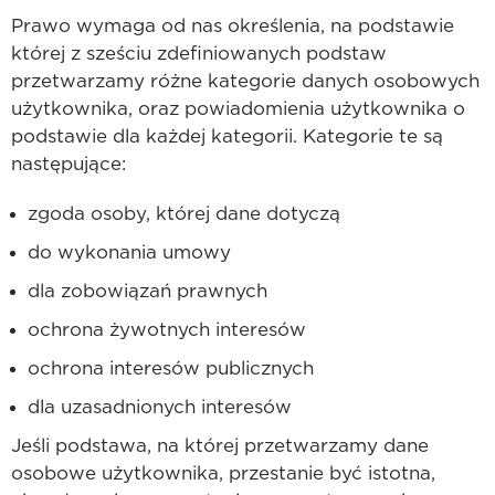
Prawo wymaga od nas określenia, na podstawie
której z sześciu zdefiniowanych podstaw
przetwarzamy różne kategorie danych osobowych
użytkownika, oraz powiadomienia użytkownika o
podstawie dla każdej kategorii. Kategorie te są
następujące:
zgoda osoby, której dane dotyczą
do wykonania umowy
dla zobowiązań prawnych
ochrona żywotnych interesów
ochrona interesów publicznych
dla uzasadnionych interesów
Jeśli podstawa, na której przetwarzamy dane
osobowe użytkownika, przestanie być istotna,