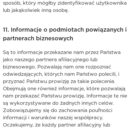
sposób, który mógłby zidentyfikować użytkownika
lub jakąkolwiek inną osobę.
11. Informacje o podmiotach powiązanych i
partnerach biznesowych
Są to informacje przekazane nam przez Państwa
jako naszego partnera afiliacyjnego lub
biznesowego. Pozwalają nam one rozpoznać
odwiedzających, których nam Państwo polecili, i
przyznać Państwu prowizję za takie polecenia.
Obejmują one również informacje, które pozwalają
nam przekazać Państwu prowizję. Informacje te nie
są wykorzystywane do żadnych innych celów.
Zobowiązujemy się do zachowania poufności
informacji i warunków naszej współpracy.
Oczekujemy, że każdy partner afiliacyjny lub