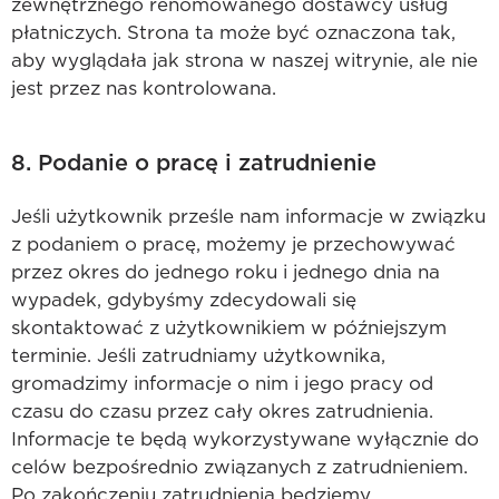
zewnętrznego renomowanego dostawcy usług
płatniczych. Strona ta może być oznaczona tak,
aby wyglądała jak strona w naszej witrynie, ale nie
jest przez nas kontrolowana.
8. Podanie o pracę i zatrudnienie
Jeśli użytkownik prześle nam informacje w związku
z podaniem o pracę, możemy je przechowywać
przez okres do jednego roku i jednego dnia na
wypadek, gdybyśmy zdecydowali się
skontaktować z użytkownikiem w późniejszym
terminie. Jeśli zatrudniamy użytkownika,
gromadzimy informacje o nim i jego pracy od
czasu do czasu przez cały okres zatrudnienia.
Informacje te będą wykorzystywane wyłącznie do
celów bezpośrednio związanych z zatrudnieniem.
Po zakończeniu zatrudnienia będziemy