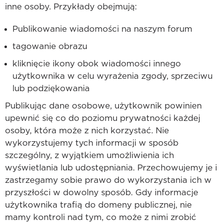
inne osoby. Przykłady obejmują:
Publikowanie wiadomości na naszym forum
tagowanie obrazu
kliknięcie ikony obok wiadomości innego
użytkownika w celu wyrażenia zgody, sprzeciwu
lub podziękowania
Publikując dane osobowe, użytkownik powinien
upewnić się co do poziomu prywatności każdej
osoby, która może z nich korzystać. Nie
wykorzystujemy tych informacji w sposób
szczególny, z wyjątkiem umożliwienia ich
wyświetlania lub udostępniania. Przechowujemy je i
zastrzegamy sobie prawo do wykorzystania ich w
przyszłości w dowolny sposób. Gdy informacje
użytkownika trafią do domeny publicznej, nie
mamy kontroli nad tym, co może z nimi zrobić