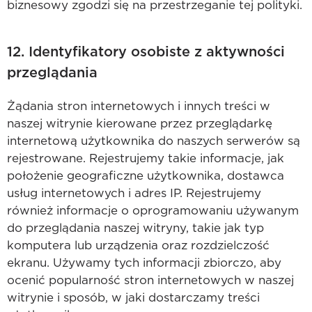
biznesowy zgodzi się na przestrzeganie tej polityki.
12. Identyfikatory osobiste z aktywności
przeglądania
Żądania stron internetowych i innych treści w
naszej witrynie kierowane przez przeglądarkę
internetową użytkownika do naszych serwerów są
rejestrowane. Rejestrujemy takie informacje, jak
położenie geograficzne użytkownika, dostawca
usług internetowych i adres IP. Rejestrujemy
również informacje o oprogramowaniu używanym
do przeglądania naszej witryny, takie jak typ
komputera lub urządzenia oraz rozdzielczość
ekranu. Używamy tych informacji zbiorczo, aby
ocenić popularność stron internetowych w naszej
witrynie i sposób, w jaki dostarczamy treści