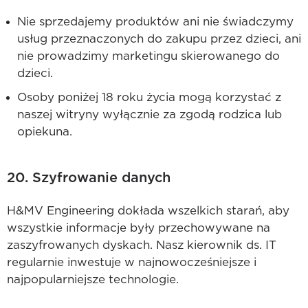
Nie sprzedajemy produktów ani nie świadczymy
usług przeznaczonych do zakupu przez dzieci, ani
nie prowadzimy marketingu skierowanego do
dzieci.
Osoby poniżej 18 roku życia mogą korzystać z
naszej witryny wyłącznie za zgodą rodzica lub
opiekuna.
20. Szyfrowanie danych
H&MV Engineering dokłada wszelkich starań, aby
wszystkie informacje były przechowywane na
zaszyfrowanych dyskach. Nasz kierownik ds. IT
regularnie inwestuje w najnowocześniejsze i
najpopularniejsze technologie.