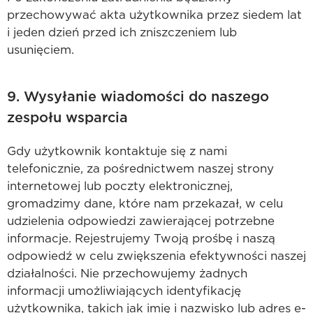
przechowywać akta użytkownika przez siedem lat
i jeden dzień przed ich zniszczeniem lub
usunięciem.
9. Wysyłanie wiadomości do naszego
zespołu wsparcia
Gdy użytkownik kontaktuje się z nami
telefonicznie, za pośrednictwem naszej strony
internetowej lub poczty elektronicznej,
gromadzimy dane, które nam przekazał, w celu
udzielenia odpowiedzi zawierającej potrzebne
informacje. Rejestrujemy Twoją prośbę i naszą
odpowiedź w celu zwiększenia efektywności naszej
działalności. Nie przechowujemy żadnych
informacji umożliwiających identyfikację
użytkownika, takich jak imię i nazwisko lub adres e-