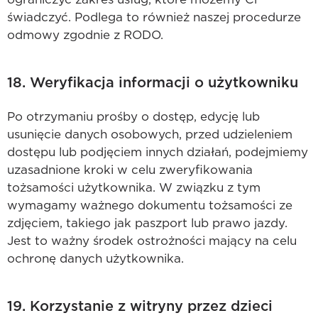
świadczyć. Podlega to również naszej procedurze
odmowy zgodnie z RODO.
18. Weryfikacja informacji o użytkowniku
Po otrzymaniu prośby o dostęp, edycję lub
usunięcie danych osobowych, przed udzieleniem
dostępu lub podjęciem innych działań, podejmiemy
uzasadnione kroki w celu zweryfikowania
tożsamości użytkownika. W związku z tym
wymagamy ważnego dokumentu tożsamości ze
zdjęciem, takiego jak paszport lub prawo jazdy.
Jest to ważny środek ostrożności mający na celu
ochronę danych użytkownika.
19. Korzystanie z witryny przez dzieci