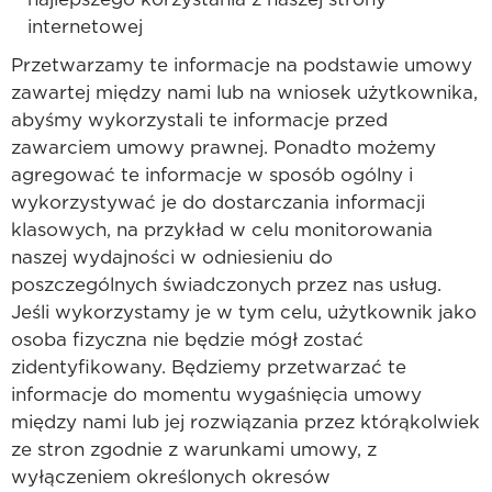
internetowej
Przetwarzamy te informacje na podstawie umowy
zawartej między nami lub na wniosek użytkownika,
abyśmy wykorzystali te informacje przed
zawarciem umowy prawnej. Ponadto możemy
agregować te informacje w sposób ogólny i
wykorzystywać je do dostarczania informacji
klasowych, na przykład w celu monitorowania
naszej wydajności w odniesieniu do
poszczególnych świadczonych przez nas usług.
Jeśli wykorzystamy je w tym celu, użytkownik jako
osoba fizyczna nie będzie mógł zostać
zidentyfikowany. Będziemy przetwarzać te
informacje do momentu wygaśnięcia umowy
między nami lub jej rozwiązania przez którąkolwiek
ze stron zgodnie z warunkami umowy, z
wyłączeniem określonych okresów