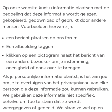
Op onze website kunt u informatie plaatsen met de
bedoeling dat deze informatie wordt gelezen,
gekopieerd, gedownload of gebruikt door andere
mensen. Voorbeelden hiervan zijn:
een bericht plaatsen op ons forum
Een afbeelding taggen
klikken op een pictogram naast het bericht van
een andere bezoeker om je instemming,
onenigheid of dank over te brengen
Als je persoonlijke informatie plaatst, is het aan jou
om je te overtuigen van het privacyniveau van elke
persoon die deze informatie zou kunnen gebruiken.
We gebruiken deze informatie niet specifiek,
behalve om toe te staan dat ze wordt
weergegeven of gedeeld. We slaan ze wel op en