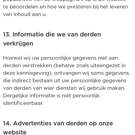
te beoordelen en hoe we presteren bij het leveren
van inhoud aan u.
13. Informatie die we van derden
verkrijgen
Hoewel wij uw persoonlijke gegevens niet aan
derden verstrekken (behalve zoals uiteengezet in
deze kennisgeving), ontvangen wij soms gegevens
die indirect bestaan uit uw persoonlijke gegevens
van derden van wier diensten wij gebruik maken.
Dergelijke informatie is niet persoonlijk
identificeerbaar.
14. Advertenties van derden op onze
website