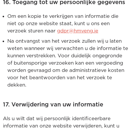
16. Toegang tot uw persoonlijke gegevens
Om een kopie te verkrijgen van informatie die
niet op onze website staat, kunt u ons een
verzoek sturen naar
gdpr@hmveng.ie
Na ontvangst van het verzoek zullen wij u laten
weten wanneer wij verwachten u de informatie te
kunnen verstrekken. Voor duidelijk ongegronde
of buitensporige verzoeken kan een vergoeding
worden gevraagd om de administratieve kosten
voor het beantwoorden van het verzoek te
dekken.
17. Verwijdering van uw informatie
Als u wilt dat wij persoonlijk identificeerbare
informatie van onze website verwijderen, kunt u