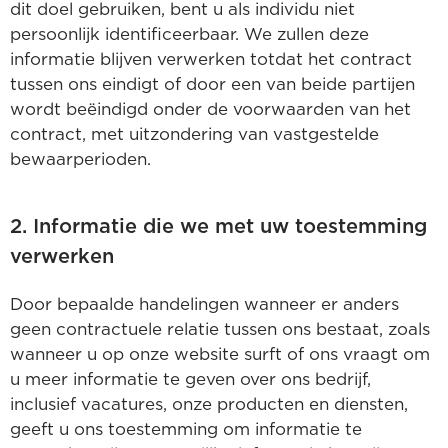
dit doel gebruiken, bent u als individu niet
persoonlijk identificeerbaar. We zullen deze
informatie blijven verwerken totdat het contract
tussen ons eindigt of door een van beide partijen
wordt beëindigd onder de voorwaarden van het
contract, met uitzondering van vastgestelde
bewaarperioden.
2. Informatie die we met uw toestemming
verwerken
Door bepaalde handelingen wanneer er anders
geen contractuele relatie tussen ons bestaat, zoals
wanneer u op onze website surft of ons vraagt om
u meer informatie te geven over ons bedrijf,
inclusief vacatures, onze producten en diensten,
geeft u ons toestemming om informatie te