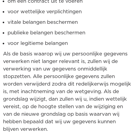
om een contract uit te voeren
voor wettelijke verplichtingen
vitale belangen beschermen
publieke belangen beschermen
voor legitieme belangen
Als de basis waarop wij uw persoonlijke gegevens
verwerken niet langer relevant is, zullen wij de
verwerking van uw gegevens onmiddellijk
stopzetten. Alle persoonlijke gegevens zullen
worden verwijderd zodra dit redelijkerwijs mogelijk
is, met inachtneming van de wetgeving. Als de
grondslag wijzigt, dan zullen wij u, indien wettelijk
vereist, op de hoogte stellen van de wijziging en
van de nieuwe grondslag op basis waarvan wij
hebben bepaald dat wij uw gegevens kunnen
blijven verwerken.