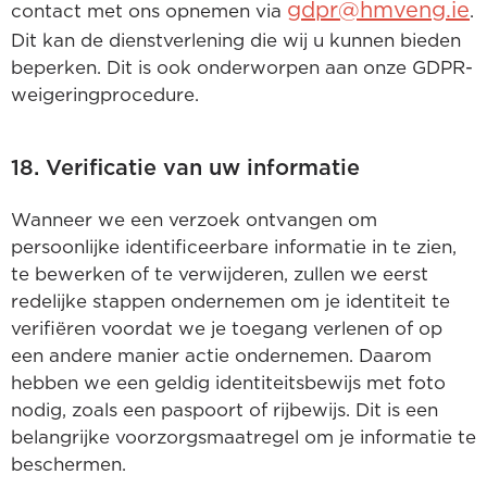
gdpr@hmveng.ie
contact met ons opnemen via
.
Dit kan de dienstverlening die wij u kunnen bieden
beperken. Dit is ook onderworpen aan onze GDPR-
weigeringprocedure.
18. Verificatie van uw informatie
Wanneer we een verzoek ontvangen om
persoonlijke identificeerbare informatie in te zien,
te bewerken of te verwijderen, zullen we eerst
redelijke stappen ondernemen om je identiteit te
verifiëren voordat we je toegang verlenen of op
een andere manier actie ondernemen. Daarom
hebben we een geldig identiteitsbewijs met foto
nodig, zoals een paspoort of rijbewijs. Dit is een
belangrijke voorzorgsmaatregel om je informatie te
beschermen.