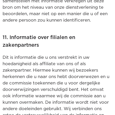
samenstellen met informatie verkregen uit deze
bron om het niveau van onze dienstverlening te
beoordelen, maar niet op een manier die u of een
andere persoon zou kunnen identificeren.
11. Informatie over filialen en
zakenpartners
Dit is informatie die u ons verstrekt in uw
hoedanigheid als affiliate van ons of als
zakenpartner. Hiermee kunnen wij bezoekers
herkennen die u naar ons hebt doorverwezen en u
de commissie toekennen die u voor dergelijke
doorverwijzingen verschuldigd bent. Het omvat
ook informatie waarmee wij de commissie aan u
kunnen overmaken. De informatie wordt niet voor
andere doeleinden gebruikt. Wij verbinden ons