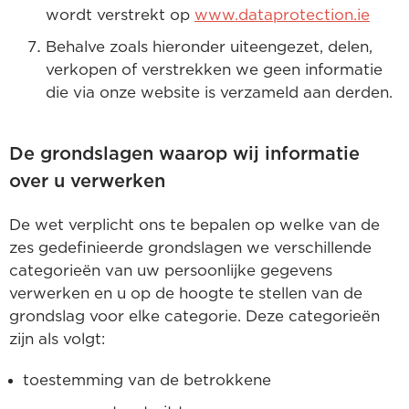
wordt verstrekt op
www.dataprotection.ie
Behalve zoals hieronder uiteengezet, delen,
verkopen of verstrekken we geen informatie
die via onze website is verzameld aan derden.
De grondslagen waarop wij informatie
over u verwerken
De wet verplicht ons te bepalen op welke van de
zes gedefinieerde grondslagen we verschillende
categorieën van uw persoonlijke gegevens
verwerken en u op de hoogte te stellen van de
grondslag voor elke categorie. Deze categorieën
zijn als volgt:
toestemming van de betrokkene