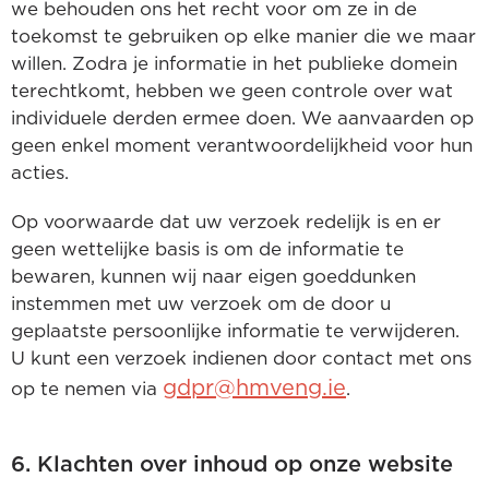
we behouden ons het recht voor om ze in de
toekomst te gebruiken op elke manier die we maar
willen. Zodra je informatie in het publieke domein
terechtkomt, hebben we geen controle over wat
individuele derden ermee doen. We aanvaarden op
geen enkel moment verantwoordelijkheid voor hun
acties.
Op voorwaarde dat uw verzoek redelijk is en er
geen wettelijke basis is om de informatie te
bewaren, kunnen wij naar eigen goeddunken
instemmen met uw verzoek om de door u
geplaatste persoonlijke informatie te verwijderen.
U kunt een verzoek indienen door contact met ons
gdpr@hmveng.ie
op te nemen via
.
6. Klachten over inhoud op onze website