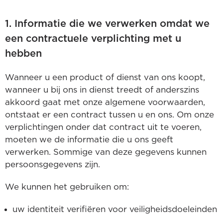
1. Informatie die we verwerken omdat we
een contractuele verplichting met u
hebben
Wanneer u een product of dienst van ons koopt,
wanneer u bij ons in dienst treedt of anderszins
akkoord gaat met onze algemene voorwaarden,
ontstaat er een contract tussen u en ons. Om onze
verplichtingen onder dat contract uit te voeren,
moeten we de informatie die u ons geeft
verwerken. Sommige van deze gegevens kunnen
persoonsgegevens zijn.
We kunnen het gebruiken om:
uw identiteit verifiëren voor veiligheidsdoeleinden