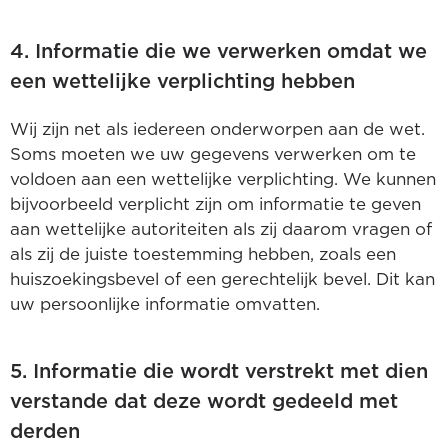
4. Informatie die we verwerken omdat we
een wettelijke verplichting hebben
Wij zijn net als iedereen onderworpen aan de wet.
Soms moeten we uw gegevens verwerken om te
voldoen aan een wettelijke verplichting. We kunnen
bijvoorbeeld verplicht zijn om informatie te geven
aan wettelijke autoriteiten als zij daarom vragen of
als zij de juiste toestemming hebben, zoals een
huiszoekingsbevel of een gerechtelijk bevel. Dit kan
uw persoonlijke informatie omvatten.
5. Informatie die wordt verstrekt met dien
verstande dat deze wordt gedeeld met
derden