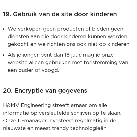
19. Gebruik van de site door kinderen
We verkopen geen producten of bieden geen
diensten aan die door kinderen kunnen worden
gekocht en we richten ons ook niet op kinderen.
Als je jonger bent dan 18 jaar, mag je onze
website alleen gebruiken met toestemming van
een ouder of voogd.
20. Encryptie van gegevens
H&MV Engineering streeft ernaar om alle
informatie op versleutelde schijven op te slaan.
Onze IT-manager investeert regelmatig in de
nieuwste en meest trendy technologieën.