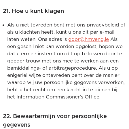
21. Hoe u kunt klagen
Als u niet tevreden bent met ons privacybeleid of
als u klachten heeft, kunt u ons dit per e-mail
laten weten. Ons adres is
gdpr@hmveng.ie
Als
een geschil niet kan worden opgelost, hopen we
dat u ermee instemt om dit op te lossen door te
goeder trouw met ons mee te werken aan een
bemiddelings- of arbitrageprocedure. Als u op
enigerlei wijze ontevreden bent over de manier
waarop wij uw persoonlijke gegevens verwerken,
hebt u het recht om een klacht in te dienen bij
het Information Commissioner's Office.
22. Bewaartermijn voor persoonlijke
gegevens