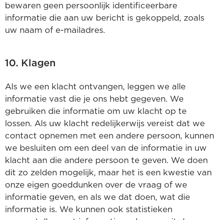
bewaren geen persoonlijk identificeerbare
informatie die aan uw bericht is gekoppeld, zoals
uw naam of e-mailadres.
10. Klagen
Als we een klacht ontvangen, leggen we alle
informatie vast die je ons hebt gegeven. We
gebruiken die informatie om uw klacht op te
lossen. Als uw klacht redelijkerwijs vereist dat we
contact opnemen met een andere persoon, kunnen
we besluiten om een deel van de informatie in uw
klacht aan die andere persoon te geven. We doen
dit zo zelden mogelijk, maar het is een kwestie van
onze eigen goeddunken over de vraag of we
informatie geven, en als we dat doen, wat die
informatie is. We kunnen ook statistieken