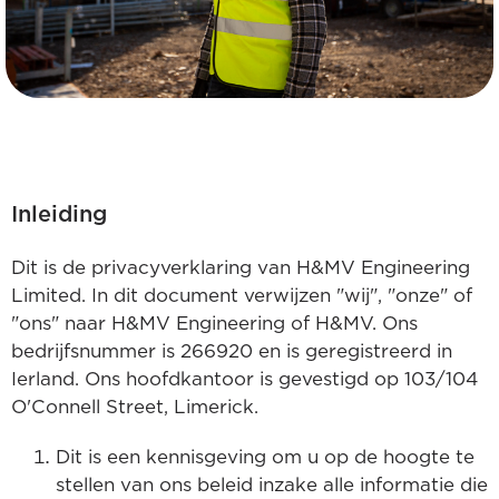
Inleiding
Dit is de privacyverklaring van H&MV Engineering
Limited. In dit document verwijzen "wij", "onze" of
"ons" naar H&MV Engineering of H&MV. Ons
bedrijfsnummer is 266920 en is geregistreerd in
Ierland. Ons hoofdkantoor is gevestigd op 103/104
O'Connell Street, Limerick.
Dit is een kennisgeving om u op de hoogte te
stellen van ons beleid inzake alle informatie die