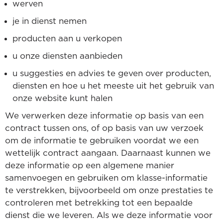
werven
je in dienst nemen
producten aan u verkopen
u onze diensten aanbieden
u suggesties en advies te geven over producten,
diensten en hoe u het meeste uit het gebruik van
onze website kunt halen
We verwerken deze informatie op basis van een
contract tussen ons, of op basis van uw verzoek
om de informatie te gebruiken voordat we een
wettelijk contract aangaan. Daarnaast kunnen we
deze informatie op een algemene manier
samenvoegen en gebruiken om klasse-informatie
te verstrekken, bijvoorbeeld om onze prestaties te
controleren met betrekking tot een bepaalde
dienst die we leveren. Als we deze informatie voor