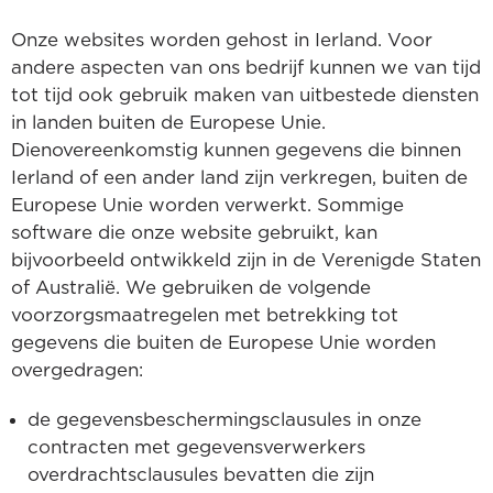
Onze websites worden gehost in Ierland. Voor
andere aspecten van ons bedrijf kunnen we van tijd
tot tijd ook gebruik maken van uitbestede diensten
in landen buiten de Europese Unie.
Dienovereenkomstig kunnen gegevens die binnen
Ierland of een ander land zijn verkregen, buiten de
Europese Unie worden verwerkt. Sommige
software die onze website gebruikt, kan
bijvoorbeeld ontwikkeld zijn in de Verenigde Staten
of Australië. We gebruiken de volgende
voorzorgsmaatregelen met betrekking tot
gegevens die buiten de Europese Unie worden
overgedragen:
de gegevensbeschermingsclausules in onze
contracten met gegevensverwerkers
overdrachtsclausules bevatten die zijn