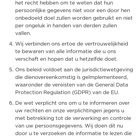
het recht hebben om te weten dat hun
persoonlijke gegevens niet voor een door hen
onbedoeld doel zullen worden gebruikt en niet
per ongeluk in handen van derden zullen
vallen.
Wij verbinden ons ertoe de vertrouwelijkheid
te bewaren van alle informatie die u ons
verschaft en hopen dat u hetzelfde doet.
Ons beleid voldoet aan de jurisdictiewetgeving
die dienovereenkomstig is geïmplementeerd,
waaronder de vereisten van de General Data
Protection Regulation (GDPR) van de EU.
De wet verplicht ons om u te informeren over
uw rechten en onze verplichtingen jegens u
met betrekking tot de verwerking en controle
van uw persoonsgegevens. Wij doen dit nu
door u te verzoeken de informatie te lezen die