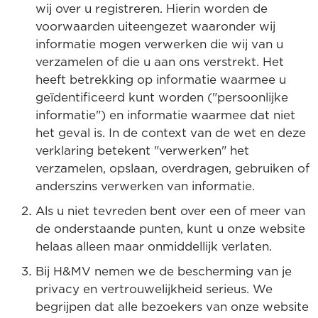
wij over u registreren. Hierin worden de
voorwaarden uiteengezet waaronder wij
informatie mogen verwerken die wij van u
verzamelen of die u aan ons verstrekt. Het
heeft betrekking op informatie waarmee u
geïdentificeerd kunt worden ("persoonlijke
informatie") en informatie waarmee dat niet
het geval is. In de context van de wet en deze
verklaring betekent "verwerken" het
verzamelen, opslaan, overdragen, gebruiken of
anderszins verwerken van informatie.
Als u niet tevreden bent over een of meer van
de onderstaande punten, kunt u onze website
helaas alleen maar onmiddellijk verlaten.
Bij H&MV nemen we de bescherming van je
privacy en vertrouwelijkheid serieus. We
begrijpen dat alle bezoekers van onze website