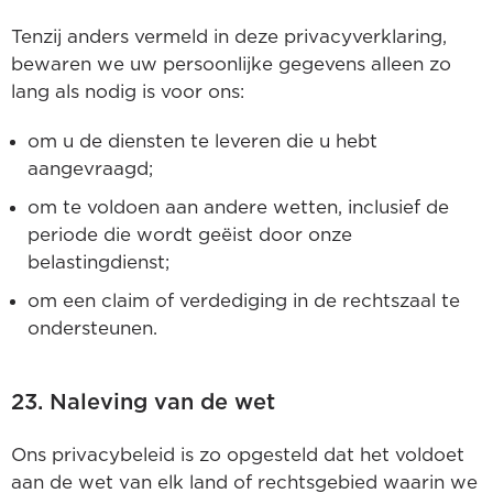
Tenzij anders vermeld in deze privacyverklaring,
bewaren we uw persoonlijke gegevens alleen zo
lang als nodig is voor ons:
om u de diensten te leveren die u hebt
aangevraagd;
om te voldoen aan andere wetten, inclusief de
periode die wordt geëist door onze
belastingdienst;
om een claim of verdediging in de rechtszaal te
ondersteunen.
23. Naleving van de wet
Ons privacybeleid is zo opgesteld dat het voldoet
aan de wet van elk land of rechtsgebied waarin we