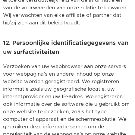
ertoe de vertrouwelijkheid van de informatie en
van de voorwaarden van onze relatie te bewaren.
Wij verwachten van elke affiliate of partner dat
hij/zij zich aan dit beleid houdt.
12. Persoonlijke identificatiegegevens van
uw surfactiviteiten
Verzoeken van uw webbrowser aan onze servers
voor webpagina's en andere inhoud op onze
website worden geregistreerd. We registreren
informatie zoals uw geografische locatie, uw
internetprovider en uw IP-adres. We registreren
ook informatie over de software die u gebruikt om
onze website te bezoeken, zoals het type
computer of apparaat en de schermresolutie. We
gebruiken deze informatie samen om de
populariteit van de webpagina's op onze website