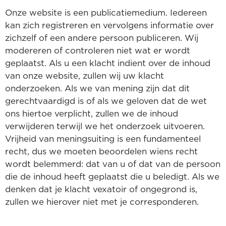
Onze website is een publicatiemedium. Iedereen
kan zich registreren en vervolgens informatie over
zichzelf of een andere persoon publiceren. Wij
modereren of controleren niet wat er wordt
geplaatst. Als u een klacht indient over de inhoud
van onze website, zullen wij uw klacht
onderzoeken. Als we van mening zijn dat dit
gerechtvaardigd is of als we geloven dat de wet
ons hiertoe verplicht, zullen we de inhoud
verwijderen terwijl we het onderzoek uitvoeren.
Vrijheid van meningsuiting is een fundamenteel
recht, dus we moeten beoordelen wiens recht
wordt belemmerd: dat van u of dat van de persoon
die de inhoud heeft geplaatst die u beledigt. Als we
denken dat je klacht vexatoir of ongegrond is,
zullen we hierover niet met je corresponderen.