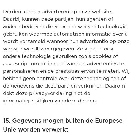
Derden kunnen adverteren op onze website.
Daarbij kunnen deze partijen, hun agenten of
andere bedrijven die voor hen werken technologie
gebruiken waarmee automatisch informatie over u
wordt verzameld wanneer hun advertentie op onze
website wordt weergegeven. Ze kunnen ook
andere technologie gebruiken zoals cookies of
JavaScript om de inhoud van hun advertenties te
personaliseren en de prestaties ervan te meten. Wij
hebben geen controle over deze technologieën of
de gegevens die deze partijen verkrijgen. Daarom
dekt deze privacyverklaring niet de
informatiepraktijken van deze derden.
15. Gegevens mogen buiten de Europese
Unie worden verwerkt