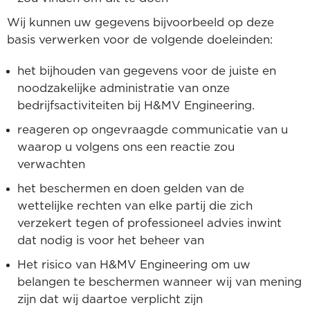
Wij kunnen uw gegevens bijvoorbeeld op deze
basis verwerken voor de volgende doeleinden:
het bijhouden van gegevens voor de juiste en
noodzakelijke administratie van onze
bedrijfsactiviteiten bij H&MV Engineering.
reageren op ongevraagde communicatie van u
waarop u volgens ons een reactie zou
verwachten
het beschermen en doen gelden van de
wettelijke rechten van elke partij die zich
verzekert tegen of professioneel advies inwint
dat nodig is voor het beheer van
Het risico van H&MV Engineering om uw
belangen te beschermen wanneer wij van mening
zijn dat wij daartoe verplicht zijn