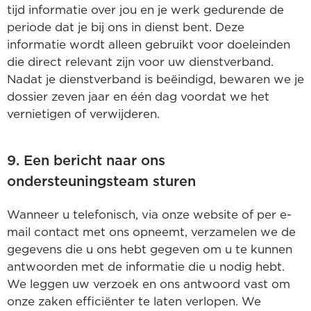
tijd informatie over jou en je werk gedurende de
periode dat je bij ons in dienst bent. Deze
informatie wordt alleen gebruikt voor doeleinden
die direct relevant zijn voor uw dienstverband.
Nadat je dienstverband is beëindigd, bewaren we je
dossier zeven jaar en één dag voordat we het
vernietigen of verwijderen.
9. Een bericht naar ons
ondersteuningsteam sturen
Wanneer u telefonisch, via onze website of per e-
mail contact met ons opneemt, verzamelen we de
gegevens die u ons hebt gegeven om u te kunnen
antwoorden met de informatie die u nodig hebt.
We leggen uw verzoek en ons antwoord vast om
onze zaken efficiënter te laten verlopen. We