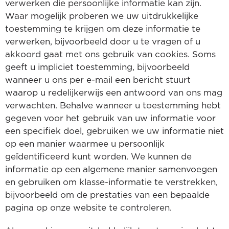
verwerken die persoonlijke informatie kan zijn.
Waar mogelijk proberen we uw uitdrukkelijke
toestemming te krijgen om deze informatie te
verwerken, bijvoorbeeld door u te vragen of u
akkoord gaat met ons gebruik van cookies. Soms
geeft u impliciet toestemming, bijvoorbeeld
wanneer u ons per e-mail een bericht stuurt
waarop u redelijkerwijs een antwoord van ons mag
verwachten. Behalve wanneer u toestemming hebt
gegeven voor het gebruik van uw informatie voor
een specifiek doel, gebruiken we uw informatie niet
op een manier waarmee u persoonlijk
geïdentificeerd kunt worden. We kunnen de
informatie op een algemene manier samenvoegen
en gebruiken om klasse-informatie te verstrekken,
bijvoorbeeld om de prestaties van een bepaalde
pagina op onze website te controleren.