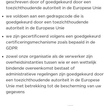
geschreven door of goedgekeurd door een
toezichthoudende autoriteit in de Europese Unie
we voldoen aan een gedragscode die is
goedgekeurd door een toezichthoudende
autoriteit in de Europese Unie
we zijn gecertificeerd volgens een goedgekeurd
certificeringsmechanisme zoals bepaald in de
GDPR
zowel onze organisatie als de verwerker zijn
overheidsinstanties tussen wie er een wettelijk
bindende overeenkomst bestaat of
administratieve regelingen zijn goedgekeurd door
een toezichthoudende autoriteit in de Europese
Unie met betrekking tot de bescherming van uw
gegevens