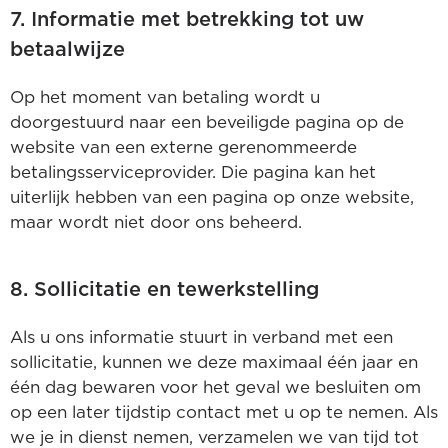
7. Informatie met betrekking tot uw
betaalwijze
Op het moment van betaling wordt u
doorgestuurd naar een beveiligde pagina op de
website van een externe gerenommeerde
betalingsserviceprovider. Die pagina kan het
uiterlijk hebben van een pagina op onze website,
maar wordt niet door ons beheerd.
8. Sollicitatie en tewerkstelling
Als u ons informatie stuurt in verband met een
sollicitatie, kunnen we deze maximaal één jaar en
één dag bewaren voor het geval we besluiten om
op een later tijdstip contact met u op te nemen. Als
we je in dienst nemen, verzamelen we van tijd tot