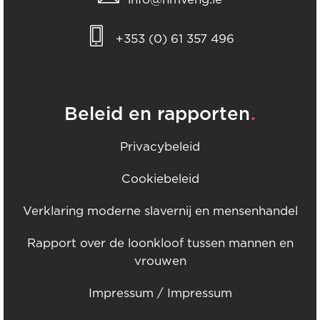
+353 (0) 61 357 496
.
Beleid en rapporten
Privacybeleid
Cookiebeleid
Verklaring moderne slavernij en mensenhandel
Rapport over de loonkloof tussen mannen en
vrouwen
Impressum / Impressum