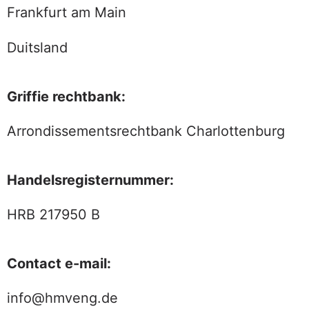
Frankfurt am Main
Duitsland
Griffie rechtbank:
Arrondissementsrechtbank Charlottenburg
Handelsregisternummer:
HRB 217950 B
Contact e-mail:
info@hmveng.de