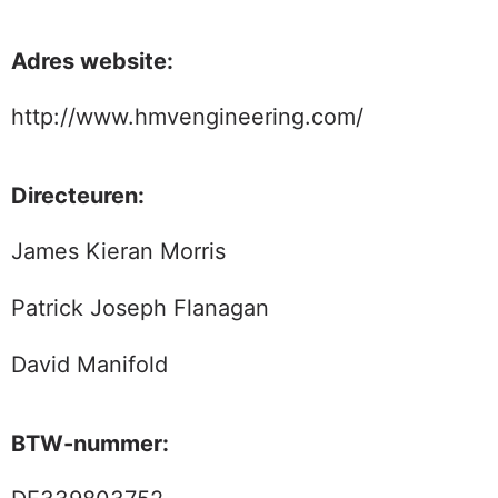
Adres website:
http://www.hmvengineering.com/
Directeuren:
James Kieran Morris
Patrick Joseph Flanagan
David Manifold
BTW-nummer: