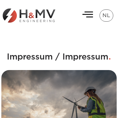
NL
.
Impressum / Impressum