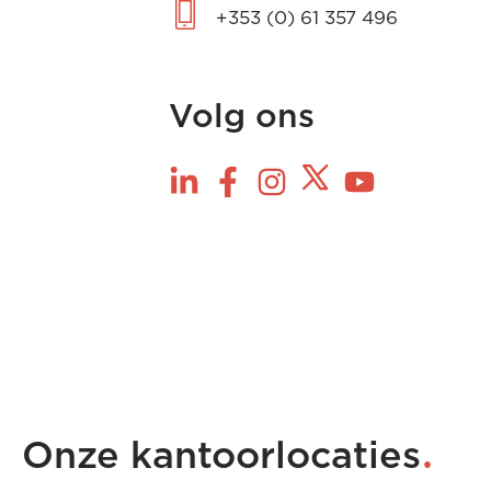
+353 (0) 61 357 496
Volg ons
.
Onze kantoorlocaties