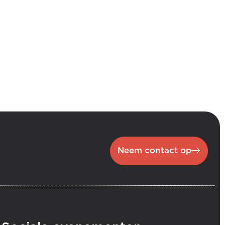
Neem contact op