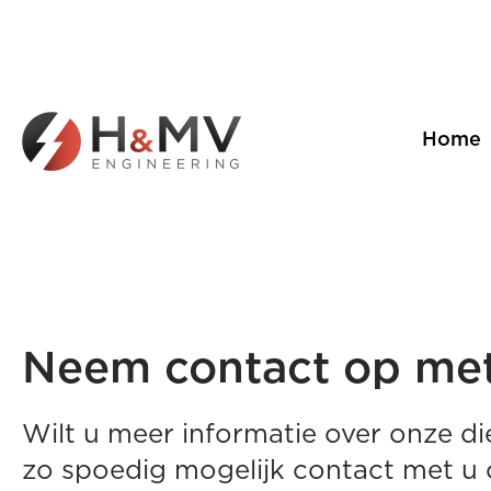
Home
Neem contact op me
Wilt u meer informatie over onze di
zo spoedig mogelijk contact met u