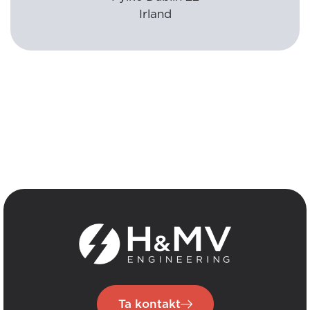
Irland
Ta kontakt