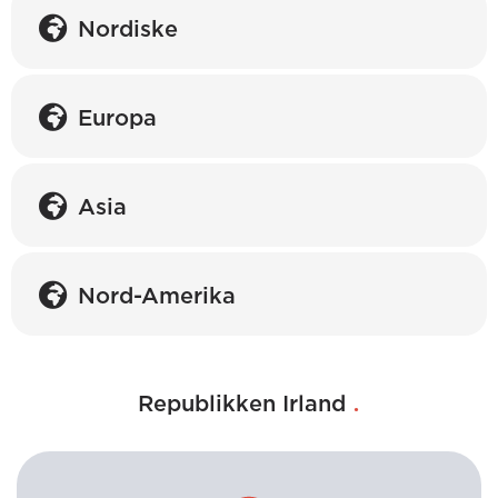
Nordiske
Europa
Asia
Nord-Amerika
.
Republikken Irland