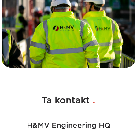
.
Ta kontakt
H&MV Engineering HQ