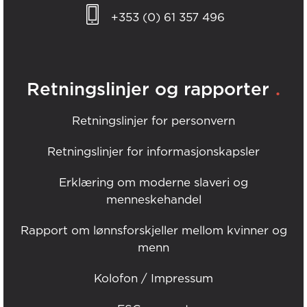
+353 (0) 61 357 496
.
Retningslinjer og rapporter
Retningslinjer for personvern
Retningslinjer for informasjonskapsler
Erklæring om moderne slaveri og
menneskehandel
Rapport om lønnsforskjeller mellom kvinner og
menn
Kolofon / Impressum