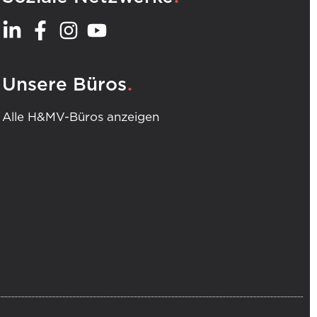
.
Unsere Büros
Alle H&MV-Büros anzeigen