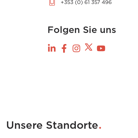
+353 (0) 61 357 496
Folgen Sie uns
.
Unsere Standorte