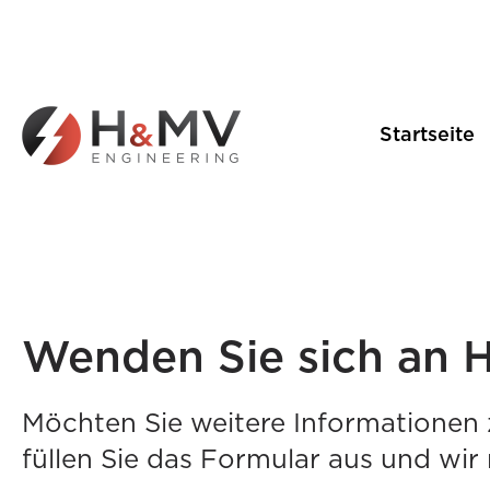
Startseite
Wenden Sie sich an 
Möchten Sie weitere Informationen z
füllen Sie das Formular aus und wir