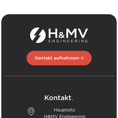
Kontakt aufnehmen
.
Kontakt
Hauptsitz:
H&MV Engineering