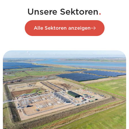
.
Unsere Sektoren
Alle Sektoren anzeigen