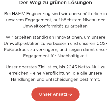
Der Weg zu grünen Lösungen
Bei H&MV Engineering sind wir unerschütterlich in
unserem Engagement, auf höchstem Niveau der
Umweltkonformität zu arbeiten.
Wir arbeiten ständig an Innovationen, um unsere
Umweltpraktiken zu verbessern und unseren CO2-
Fußabdruck zu verringern, und zeigen damit unser
Engagement für Nachhaltigkeit.
Unser oberstes Ziel ist es, bis 2045 Netto-Null zu
erreichen – eine Verpflichtung, die alle unsere
Handlungen und Entscheidungen bestimmt.
Unser Ansatz