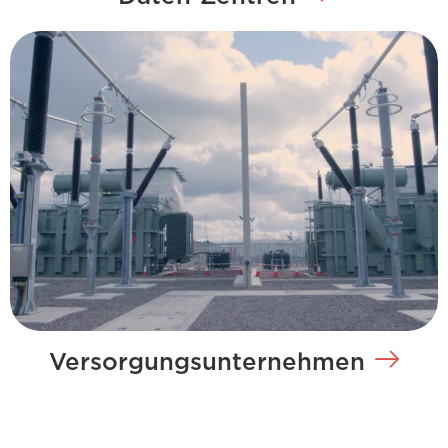
Versorgungsunternehmen