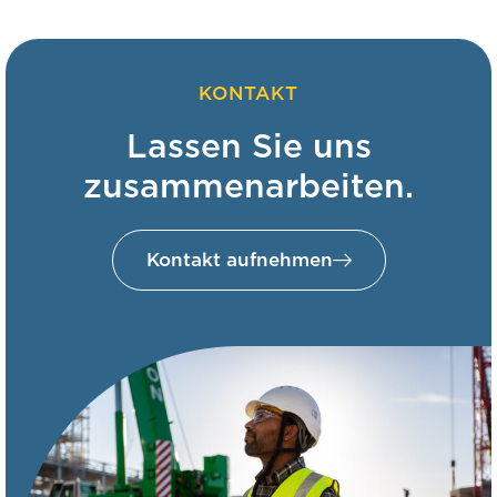
KONTAKT
Lassen Sie uns
zusammenarbeiten.
Kontakt aufnehmen