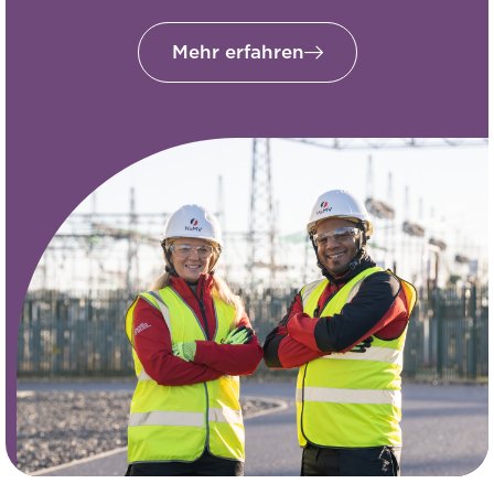
Mehr erfahren