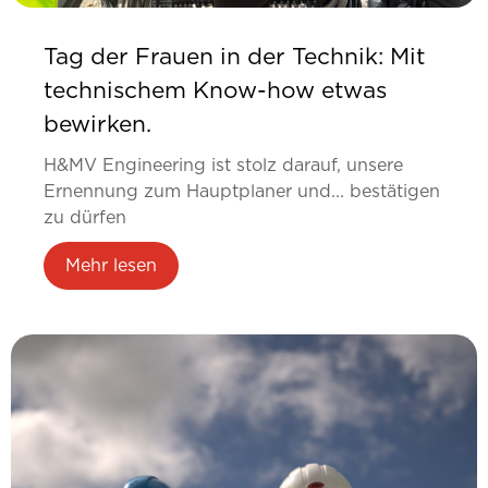
Tag der Frauen in der Technik: Mit
technischem Know-how etwas
bewirken.
H&MV Engineering ist stolz darauf, unsere
Ernennung zum Hauptplaner und... bestätigen
zu dürfen
Mehr lesen