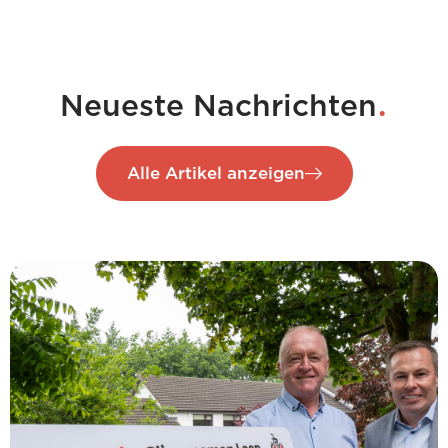
.
Neueste Nachrichten
Alle Artikel anzeigen