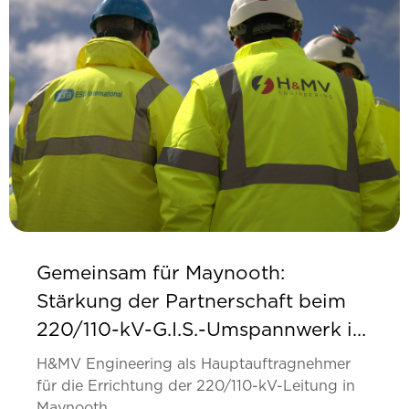
Gemeinsam für Maynooth:
Stärkung der Partnerschaft beim
220/110-kV-G.I.S.-Umspannwerk in
Maynooth
H&MV Engineering als Hauptauftragnehmer
für die Errichtung der 220/110-kV-Leitung in
Maynooth...