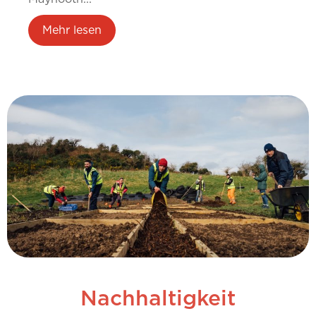
Mehr lesen
Nachhaltigkeit