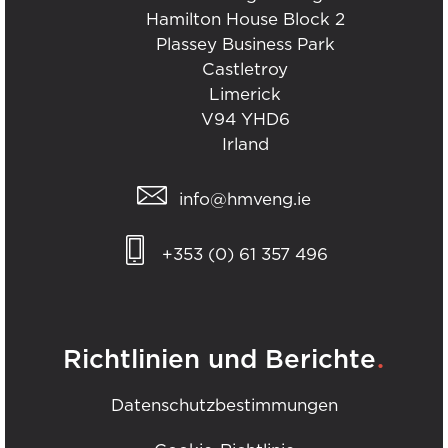
Hamilton House Block 2
Plassey Business Park
Castletroy
Limerick
V94 YHD6
Irland
info@hmveng.ie
+353 (0) 61 357 496
.
Richtlinien und Berichte
Datenschutzbestimmungen