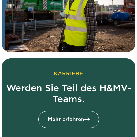
KARRIERE
Werden Sie Teil des H&MV-
Teams.
Mehr erfahren