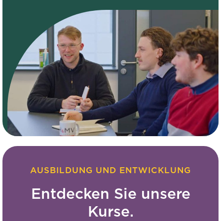
AUSBILDUNG UND ENTWICKLUNG
Entdecken Sie unsere
Kurse.