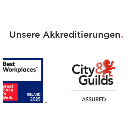
.
Unsere Akkreditierungen