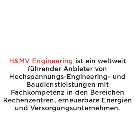
H&MV Engineering
ist ein weltweit
führender Anbieter von
Hochspannungs-Engineering- und
Baudienstleistungen mit
Fachkompetenz in den Bereichen
Rechenzentren, erneuerbare Energien
und Versorgungsunternehmen.