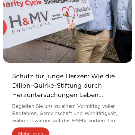
Schutz für junge Herzen: Wie die
Dillon-Quirke-Stiftung durch
Herzuntersuchungen Leben
verändert
Begleiten Sie uns zu einem Vormittag voller
Radfahren, Gemeinschaft und Wohltätigkeit,
während wir uns auf das H&MV vorbereiten...
Mehr lesen