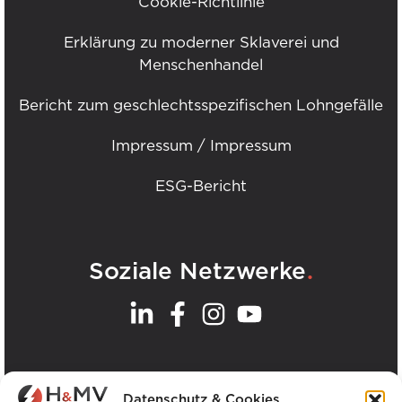
Cookie-Richtlinie
Erklärung zu moderner Sklaverei und
Menschenhandel
Bericht zum geschlechtsspezifischen Lohngefälle
Impressum / Impressum
ESG-Bericht
.
Soziale Netzwerke
.
Unsere Büros
Datenschutz & Cookies