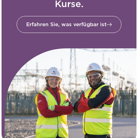
Kurse.
Erfahren Sie, was verfügbar ist