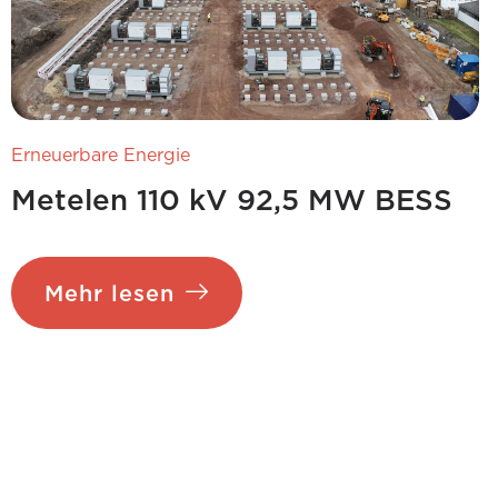
Erneuerbare Energie
Metelen 110 kV 92,5 MW BESS
Mehr lesen