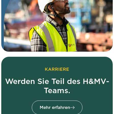
KARRIERE
Werden Sie Teil des H&MV-
Teams.
Mehr erfahren