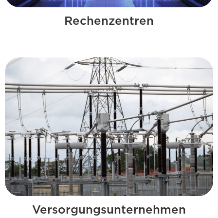
Rechenzentren
Versorgungsunternehmen