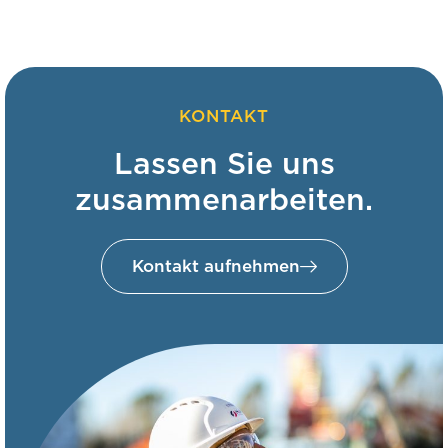
KONTAKT
Lassen Sie uns
zusammenarbeiten.
Kontakt aufnehmen