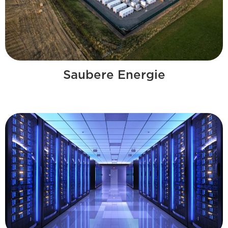
Saubere Energie