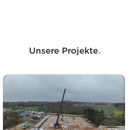
.
Unsere Projekte