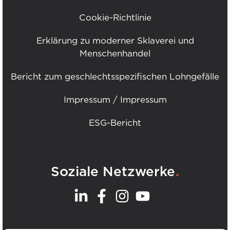
Cookie-Richtlinie
Erklärung zu moderner Sklaverei und
Menschenhandel
Bericht zum geschlechtsspezifischen Lohngefälle
Impressum / Impressum
ESG-Bericht
.
Soziale Netzwerke