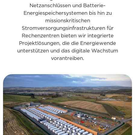
Netzanschlüssen und Batterie-
Energiespeichersystemen bis hin zu
missionskritischen
Stromversorgungsinfrastrukturen für
Rechenzentren bieten wir integrierte
Projektlösungen, die die Energiewende
unterstützen und das digitale Wachstum
vorantreiben.