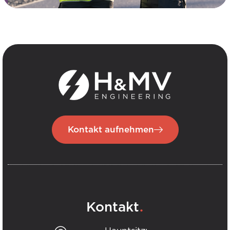
Kontakt aufnehmen
.
Kontakt