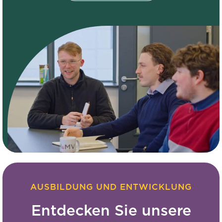
AUSBILDUNG UND ENTWICKLUNG
Entdecken Sie unsere