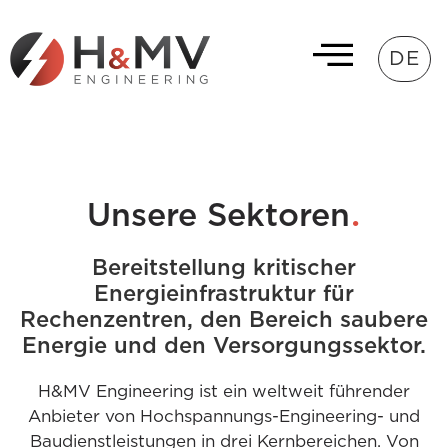
DE
.
Unsere Sektoren
Bereitstellung kritischer
Energieinfrastruktur für
Rechenzentren, den Bereich saubere
Energie und den Versorgungssektor.
H&MV Engineering ist ein weltweit führender
Anbieter von Hochspannungs-Engineering- und
Baudienstleistungen in drei Kernbereichen. Von