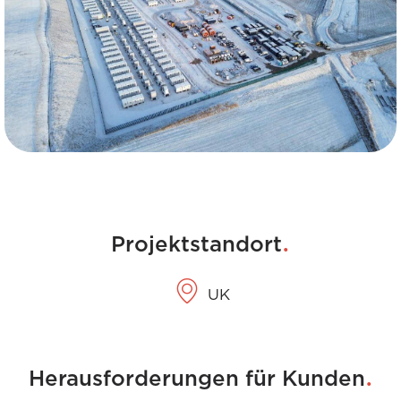
.
Projektstandort
UK
.
Herausforderungen für Kunden