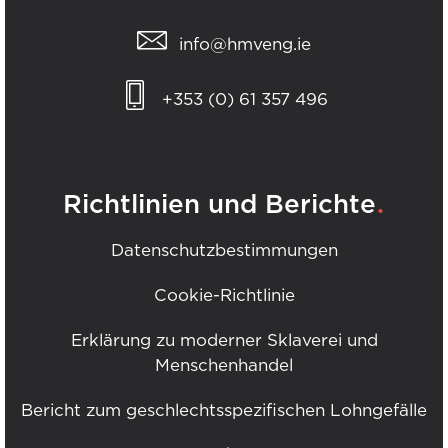
info@hmveng.ie
+353 (0) 61 357 496
.
Richtlinien und Berichte
Datenschutzbestimmungen
Cookie-Richtlinie
Erklärung zu moderner Sklaverei und
Menschenhandel
Bericht zum geschlechtsspezifischen Lohngefälle