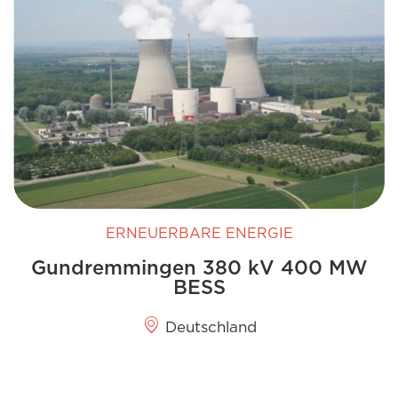
ERNEUERBARE ENERGIE
Gundremmingen 380 kV 400 MW
BESS
Deutschland