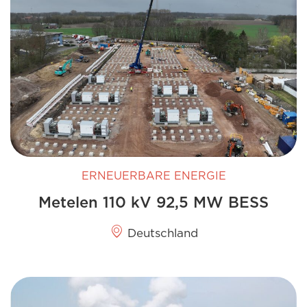
ERNEUERBARE ENERGIE
Metelen 110 kV 92,5 MW BESS
Deutschland