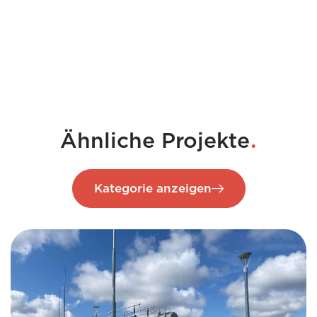
.
Ähnliche Projekte
Kategorie anzeigen