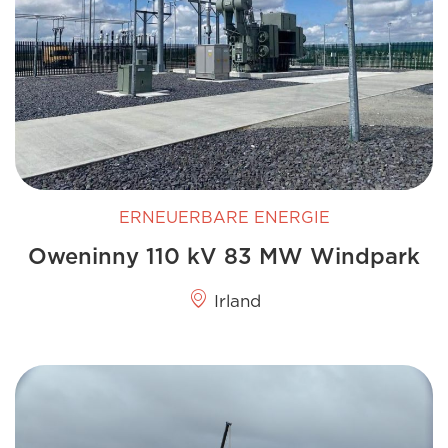
ERNEUERBARE ENERGIE
Oweninny 110 kV 83 MW Windpark
Irland