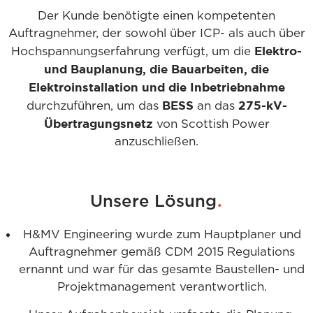
Der Kunde benötigte einen kompetenten
Auftragnehmer, der sowohl über ICP- als auch über
Elektro-
Hochspannungserfahrung verfügt, um die
und Bauplanung, die Bauarbeiten, die
Elektroinstallation und die Inbetriebnahme
BESS
275-kV-
durchzuführen, um das
an das
Übertragungsnetz
von Scottish Power
anzuschließen.
.
Unsere Lösung
H&MV Engineering wurde zum Hauptplaner und
Auftragnehmer gemäß CDM 2015 Regulations
ernannt und war für das gesamte Baustellen- und
Projektmanagement verantwortlich.