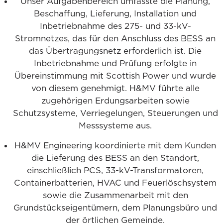
Unser Aufgabenbereich umfasste die Planung,
Beschaffung, Lieferung, Installation und
Inbetriebnahme des 275- und 33-kV-
Stromnetzes, das für den Anschluss des BESS an
das Übertragungsnetz erforderlich ist. Die
Inbetriebnahme und Prüfung erfolgte in
Übereinstimmung mit Scottish Power und wurde
von diesem genehmigt. H&MV führte alle
zugehörigen Erdungsarbeiten sowie
Schutzsysteme, Verriegelungen, Steuerungen und
Messsysteme aus.
H&MV Engineering koordinierte mit dem Kunden
die Lieferung des BESS an den Standort,
einschließlich PCS, 33-kV-Transformatoren,
Containerbatterien, HVAC und Feuerlöschsystem
sowie die Zusammenarbeit mit den
Grundstückseigentümern, dem Planungsbüro und
der örtlichen Gemeinde.