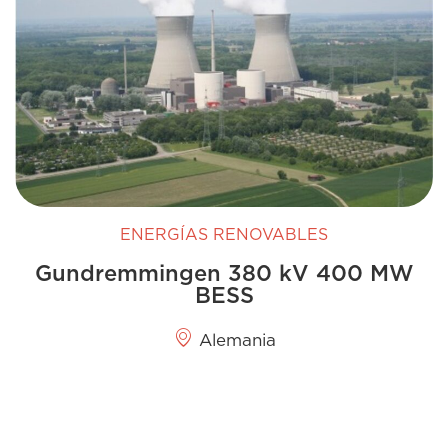
ENERGÍAS RENOVABLES
Gundremmingen 380 kV 400 MW
BESS
Alemania