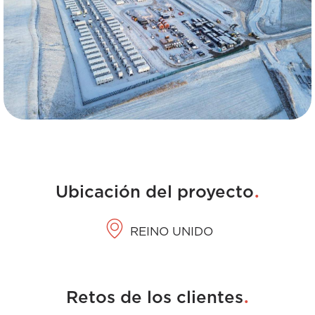
.
Ubicación del proyecto
REINO UNIDO
.
Retos de los clientes