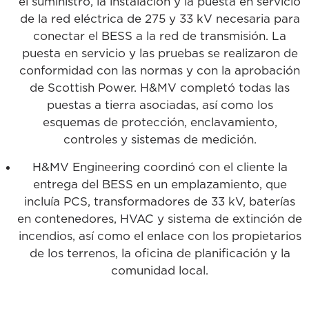
el suministro, la instalación y la puesta en servicio
de la red eléctrica de 275 y 33 kV necesaria para
conectar el BESS a la red de transmisión. La
puesta en servicio y las pruebas se realizaron de
conformidad con las normas y con la aprobación
de Scottish Power. H&MV completó todas las
puestas a tierra asociadas, así como los
esquemas de protección, enclavamiento,
controles y sistemas de medición.
H&MV Engineering coordinó con el cliente la
entrega del BESS en un emplazamiento, que
incluía PCS, transformadores de 33 kV, baterías
en contenedores, HVAC y sistema de extinción de
incendios, así como el enlace con los propietarios
de los terrenos, la oficina de planificación y la
comunidad local.