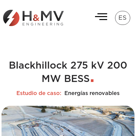
ES
Blackhillock 275 kV 200
MW BESS
Estudio de caso:
Energías renovables