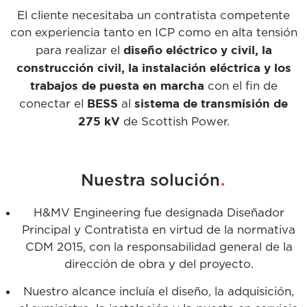
El cliente necesitaba un contratista competente
con experiencia tanto en ICP como en alta tensión
diseño eléctrico y civil, la
para realizar el
construcción civil, la instalación eléctrica y los
trabajos de puesta en marcha
con el fin de
BESS
sistema de transmisión de
conectar el
al
275 kV
de Scottish Power.
.
Nuestra solución
H&MV Engineering fue designada Diseñador
Principal y Contratista en virtud de la normativa
CDM 2015, con la responsabilidad general de la
dirección de obra y del proyecto.
Nuestro alcance incluía el diseño, la adquisición,