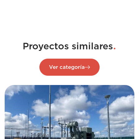
.
Proyectos similares
Ver categoría