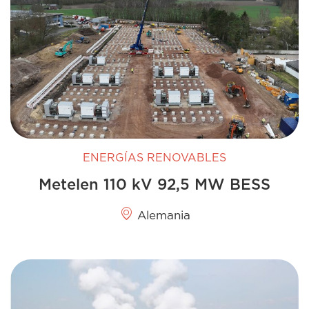
ENERGÍAS RENOVABLES
Metelen 110 kV 92,5 MW BESS
Alemania