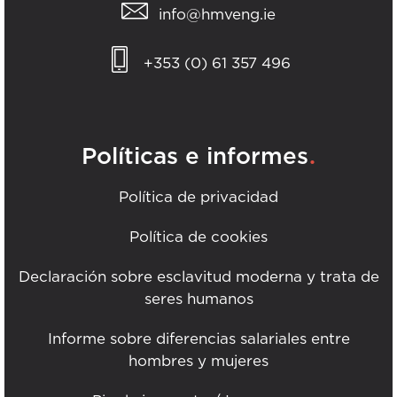
info@hmveng.ie
+353 (0) 61 357 496
.
Políticas e informes
Política de privacidad
Política de cookies
Declaración sobre esclavitud moderna y trata de
seres humanos
Informe sobre diferencias salariales entre
hombres y mujeres