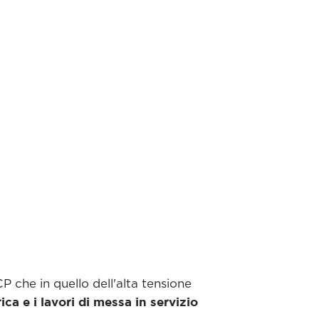
P che in quello dell'alta tensione
rica e i lavori di messa in servizio