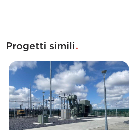
.
Progetti simili