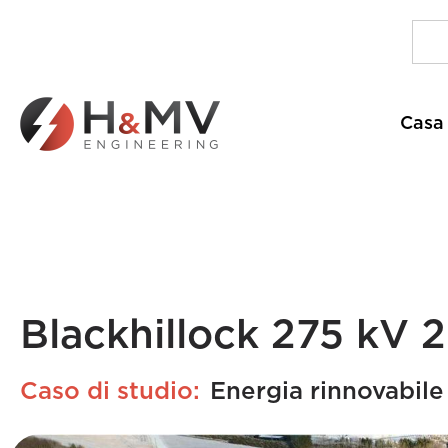
Casa
Blackhillock 275 kV
Caso di studio:
Energia rinnovabile