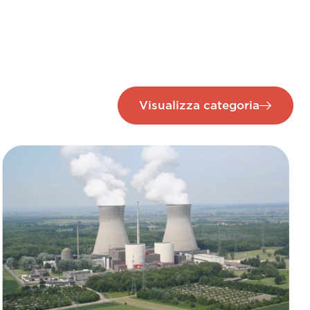
Visualizza categoria