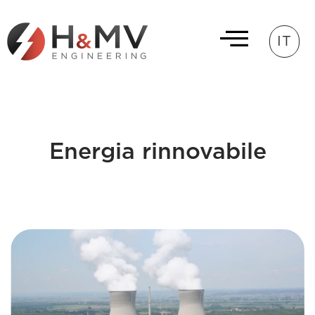
IT
Energia rinnovabile