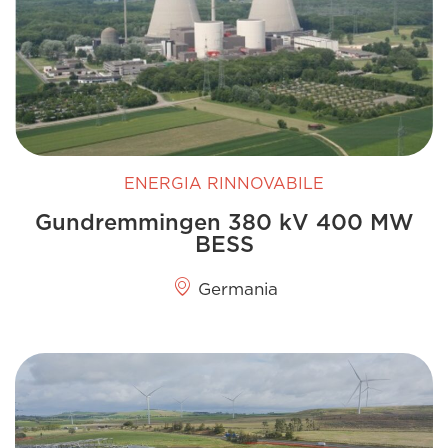
ENERGIA RINNOVABILE
Gundremmingen 380 kV 400 MW
BESS
Germania