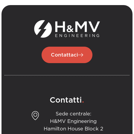
Contattaci
.
Contatti
Sede centrale:
H&MV Engineering
Hamilton House Block 2