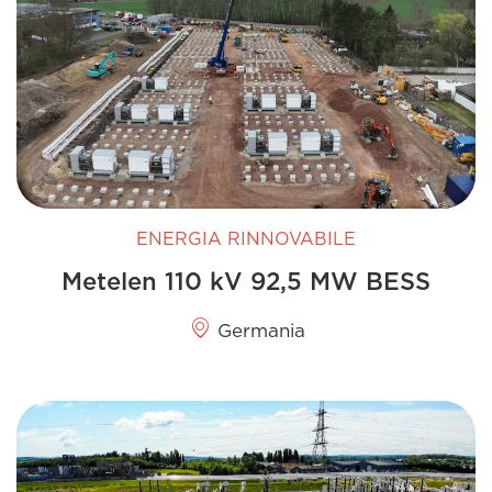
ENERGIA RINNOVABILE
Metelen 110 kV 92,5 MW BESS
Germania