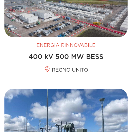
ENERGIA RINNOVABILE
400 kV 500 MW BESS
REGNO UNITO