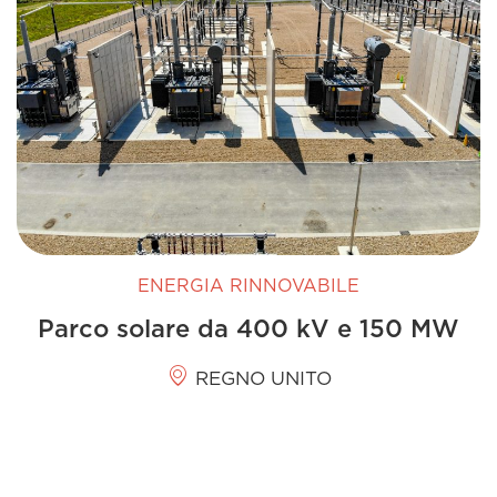
ENERGIA RINNOVABILE
Parco solare da 400 kV e 150 MW
REGNO UNITO