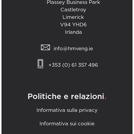
Plassey Business Park
Castletroy
Limerick
V94 YHD6
Irlanda
info@hmveng.ie
+353 (0) 61 357 496
.
Politiche e relazioni
Informativa sulla privacy
Informativa sui cookie