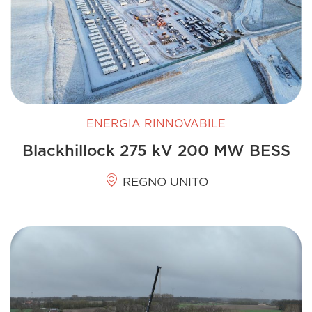
ENERGIA RINNOVABILE
Blackhillock 275 kV 200 MW BESS
REGNO UNITO