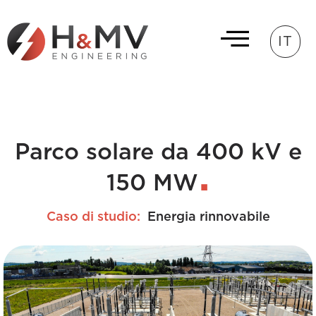
IT
Parco solare da 400 kV e
150 MW
Caso di studio:
Energia rinnovabile