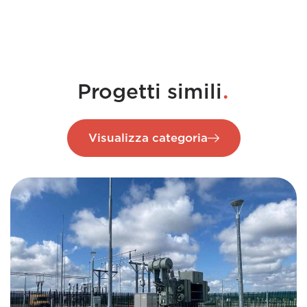
.
Progetti simili
Visualizza categoria