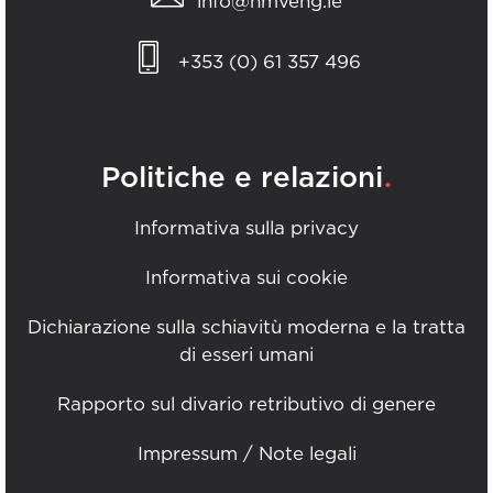
info@hmveng.ie
+353 (0) 61 357 496
.
Politiche e relazioni
Informativa sulla privacy
Informativa sui cookie
Dichiarazione sulla schiavitù moderna e la tratta
di esseri umani
Rapporto sul divario retributivo di genere
Impressum / Note legali