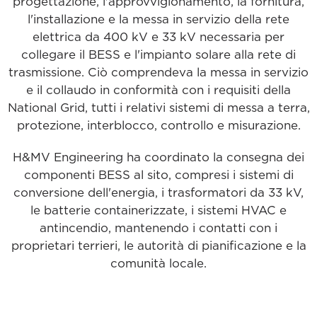
progettazione, l'approvvigionamento, la fornitura,
l'installazione e la messa in servizio della rete
elettrica da 400 kV e 33 kV necessaria per
collegare il BESS e l'impianto solare alla rete di
trasmissione. Ciò comprendeva la messa in servizio
e il collaudo in conformità con i requisiti della
National Grid, tutti i relativi sistemi di messa a terra,
protezione, interblocco, controllo e misurazione.
H&MV Engineering ha coordinato la consegna dei
componenti BESS al sito, compresi i sistemi di
conversione dell'energia, i trasformatori da 33 kV,
le batterie containerizzate, i sistemi HVAC e
antincendio, mantenendo i contatti con i
proprietari terrieri, le autorità di pianificazione e la
comunità locale.