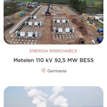
ENERGIA RINNOVABILE
Metelen 110 kV 92,5 MW BESS
Germania