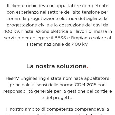
Il cliente richiedeva un appaltatore competente
con esperienza nel settore dell'alta tensione per
fornire la progettazione elettrica dettagliata, la
progettazione civile e la costruzione dei cavi da
400 kV, l'installazione elettrica e i lavori di messa in
servizio per collegare il BESS e l'impianto solare al
sistema nazionale da 400 kV.
.
La nostra soluzione
H&MV Engineering è stata nominata appaltatore
principale ai sensi delle norme CDM 2015 con
responsabilità generale per la gestione del cantiere
e del progetto.
Il nostro ambito di competenza comprendeva la