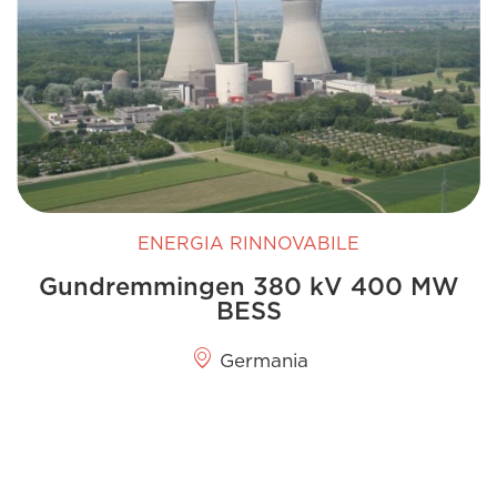
ENERGIA RINNOVABILE
Gundremmingen 380 kV 400 MW
BESS
Germania