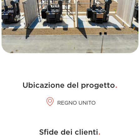
.
Ubicazione del progetto
REGNO UNITO
.
Sfide dei clienti