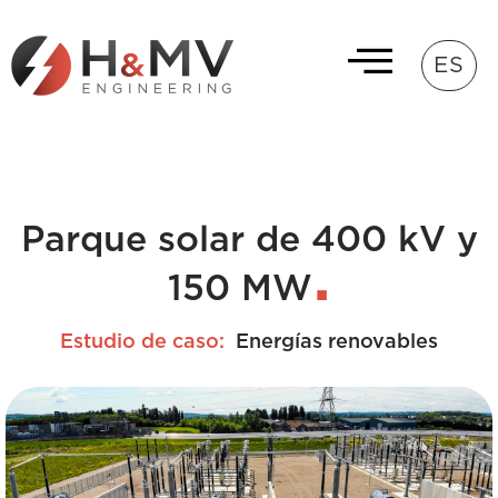
ES
Parque solar de 400 kV y
150 MW
Estudio de caso:
Energías renovables