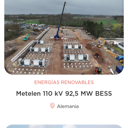
ENERGÍAS RENOVABLES
Metelen 110 kV 92,5 MW BESS
Alemania