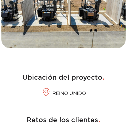
.
Ubicación del proyecto
REINO UNIDO
.
Retos de los clientes