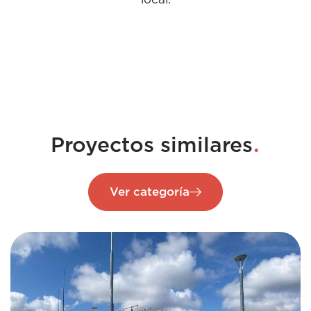
.
Proyectos similares
Ver categoría