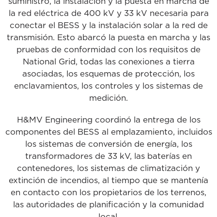
suministro, la instalación y la puesta en marcha de
la red eléctrica de 400 kV y 33 kV necesaria para
conectar el BESS y la instalación solar a la red de
transmisión. Esto abarcó la puesta en marcha y las
pruebas de conformidad con los requisitos de
National Grid, todas las conexiones a tierra
asociadas, los esquemas de protección, los
enclavamientos, los controles y los sistemas de
medición.
H&MV Engineering coordinó la entrega de los
componentes del BESS al emplazamiento, incluidos
los sistemas de conversión de energía, los
transformadores de 33 kV, las baterías en
contenedores, los sistemas de climatización y
extinción de incendios, al tiempo que se mantenía
en contacto con los propietarios de los terrenos,
las autoridades de planificación y la comunidad
local.