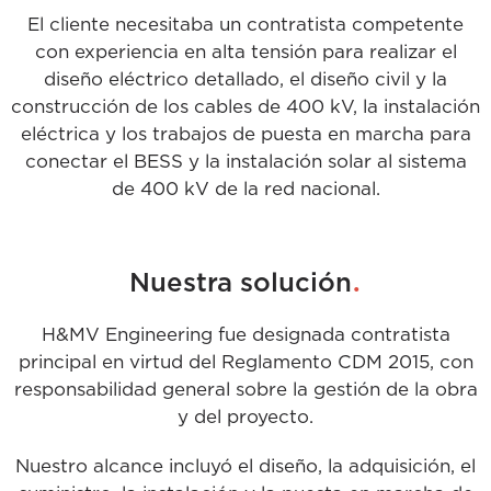
El cliente necesitaba un contratista competente
con experiencia en alta tensión para realizar el
diseño eléctrico detallado, el diseño civil y la
construcción de los cables de 400 kV, la instalación
eléctrica y los trabajos de puesta en marcha para
conectar el BESS y la instalación solar al sistema
de 400 kV de la red nacional.
.
Nuestra solución
H&MV Engineering fue designada contratista
principal en virtud del Reglamento CDM 2015, con
responsabilidad general sobre la gestión de la obra
y del proyecto.
Nuestro alcance incluyó el diseño, la adquisición, el