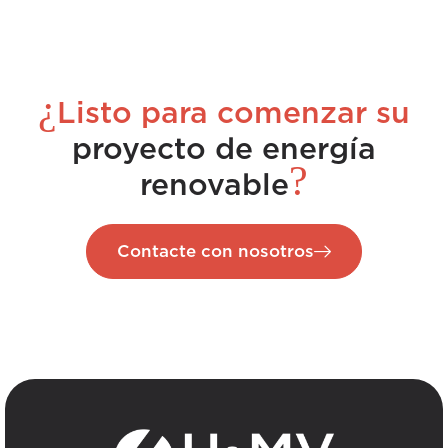
¿
Listo para comenzar su
proyecto de energía
?
renovable
Contacte con nosotros