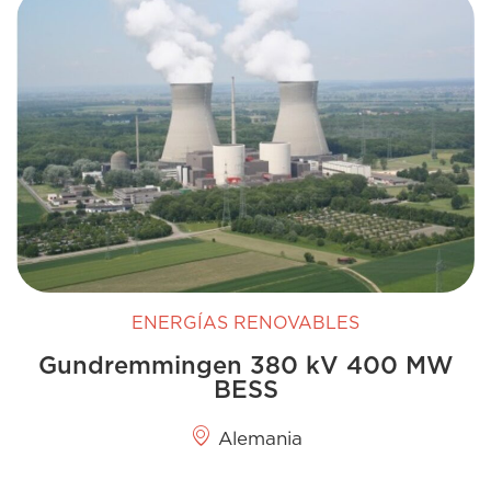
ENERGÍAS RENOVABLES
Gundremmingen 380 kV 400 MW
BESS
Alemania