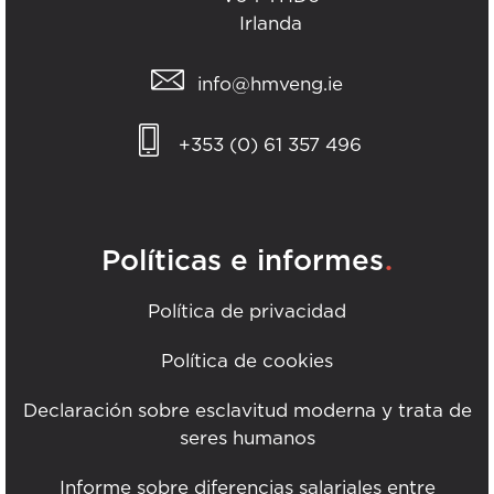
Irlanda
info@hmveng.ie
+353 (0) 61 357 496
.
Políticas e informes
Política de privacidad
Política de cookies
Declaración sobre esclavitud moderna y trata de
seres humanos
Informe sobre diferencias salariales entre