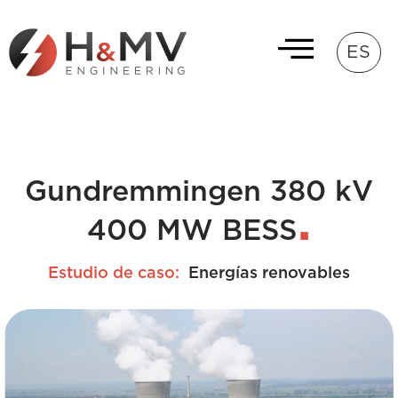
ES
Gundremmingen 380 kV
400 MW BESS
Estudio de caso:
Energías renovables