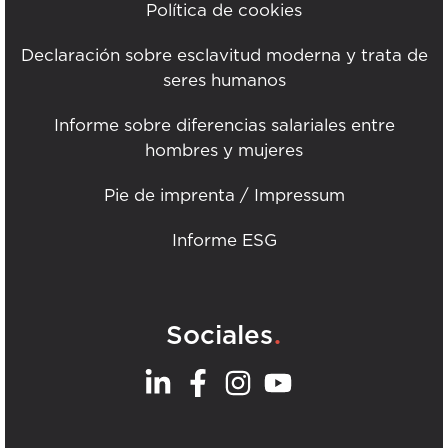
Política de cookies
Declaración sobre esclavitud moderna y trata de
seres humanos
Informe sobre diferencias salariales entre
hombres y mujeres
Pie de imprenta / Impressum
Informe ESG
.
Sociales