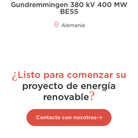
Gundremmingen 380 kV 400 MW
BESS
Alemania
¿
Listo para comenzar su
proyecto de energía
?
renovable
Contacte con nosotros