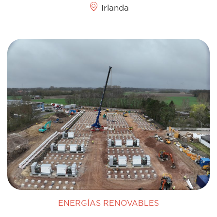
Irlanda
ENERGÍAS RENOVABLES