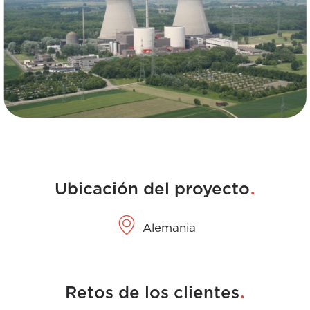
.
Ubicación del proyecto
Alemania
.
Retos de los clientes