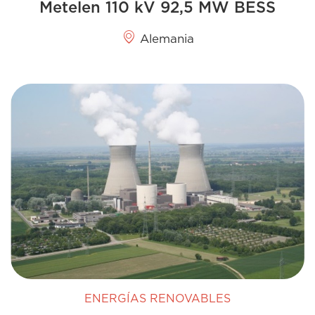
Metelen 110 kV 92,5 MW BESS
Alemania
ENERGÍAS RENOVABLES