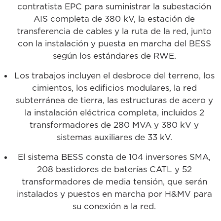
contratista EPC para suministrar la subestación
AIS completa de 380 kV, la estación de
transferencia de cables y la ruta de la red, junto
con la instalación y puesta en marcha del BESS
según los estándares de RWE.
Los trabajos incluyen el desbroce del terreno, los
cimientos, los edificios modulares, la red
subterránea de tierra, las estructuras de acero y
la instalación eléctrica completa, incluidos 2
transformadores de 280 MVA y 380 kV y
sistemas auxiliares de 33 kV.
El sistema BESS consta de 104 inversores SMA,
208 bastidores de baterías CATL y 52
transformadores de media tensión, que serán
instalados y puestos en marcha por H&MV para
su conexión a la red.