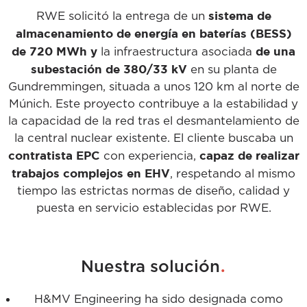
sistema de
RWE solicitó la entrega de un
almacenamiento de energía en baterías (BESS)
de 720 MWh y
de una
la infraestructura asociada
subestación de 380/33 kV
en su planta de
Gundremmingen, situada a unos 120 km al norte de
Múnich. Este proyecto contribuye a la estabilidad y
la capacidad de la red tras el desmantelamiento de
la central nuclear existente. El cliente buscaba un
contratista EPC
capaz de realizar
con experiencia,
trabajos complejos en EHV
, respetando al mismo
tiempo las estrictas normas de diseño, calidad y
puesta en servicio establecidas por RWE.
.
Nuestra solución
H&MV Engineering ha sido designada como