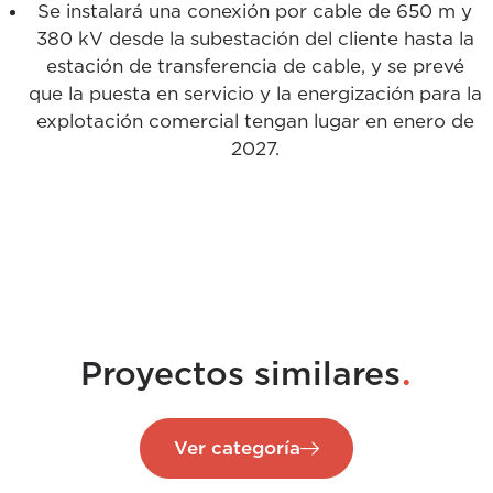
Se instalará una conexión por cable de 650 m y
380 kV desde la subestación del cliente hasta la
estación de transferencia de cable, y se prevé
que la puesta en servicio y la energización para la
explotación comercial tengan lugar en enero de
2027.
.
Proyectos similares
Ver categoría