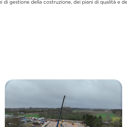
ni di gestione della costruzione, dei piani di qualità e d