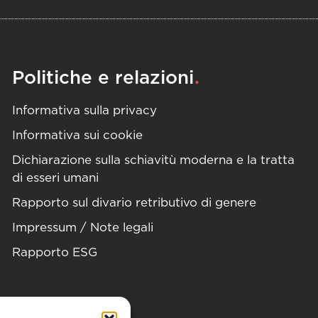
.
Politiche e relazioni
Informativa sulla privacy
Informativa sui cookie
Dichiarazione sulla schiavitù moderna e la tratta
di esseri umani
Rapporto sul divario retributivo di genere
Impressum / Note legali
Rapporto ESG