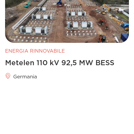
ENERGIA RINNOVABILE
Metelen 110 kV 92,5 MW BESS
Germania