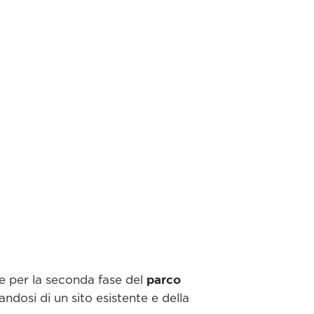
parco
e per la seconda fase del
tandosi di un sito esistente e della