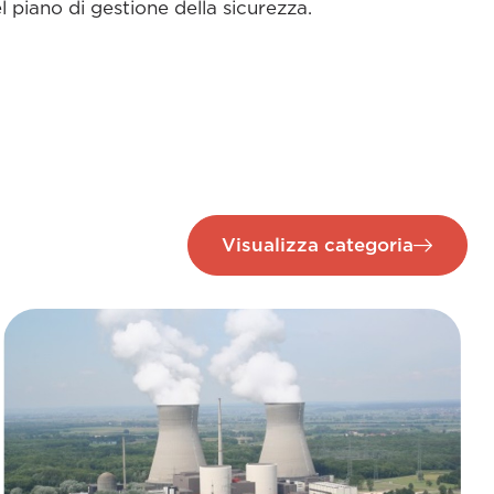
el piano di gestione della sicurezza.
Visualizza categoria