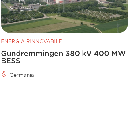
ENERGIA RINNOVABILE
Gundremmingen 380 kV 400 MW
BESS
Germania