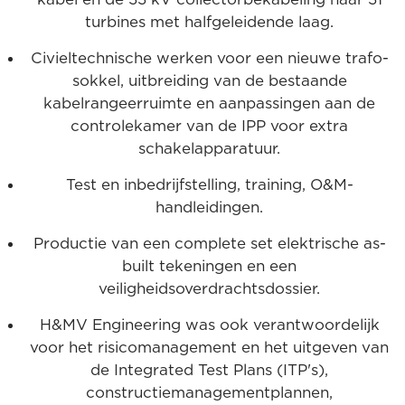
turbines met halfgeleidende laag.
Civieltechnische werken voor een nieuwe trafo-
sokkel, uitbreiding van de bestaande
kabelrangeerruimte en aanpassingen aan de
controlekamer van de IPP voor extra
schakelapparatuur.
Test en inbedrijfstelling, training, O&M-
handleidingen.
Productie van een complete set elektrische as-
built tekeningen en een
veiligheidsoverdrachtsdossier.
H&MV Engineering was ook verantwoordelijk
voor het risicomanagement en het uitgeven van
de Integrated Test Plans (ITP's),
constructiemanagementplannen,