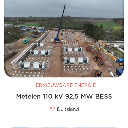
HERNIEUWBARE ENERGIE
Metelen 110 kV 92,5 MW BESS
Duitsland