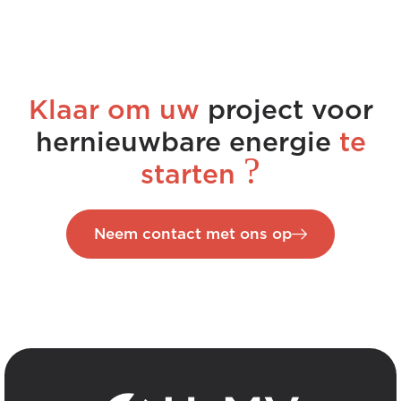
Klaar om uw
project voor
hernieuwbare energie
te
?
starten
Neem contact met ons op