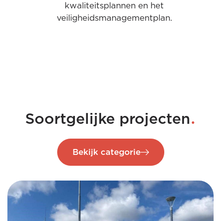
kwaliteitsplannen en het
veiligheidsmanagementplan.
.
Soortgelijke projecten
Bekijk categorie