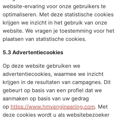
website-ervaring voor onze gebruikers te
optimaliseren. Met deze statistische cookies
krijgen we inzicht in het gebruik van onze
website. We vragen je toestemming voor het
plaatsen van statistische cookies.
5.3 Advertentiecookies
Op deze website gebruiken we
advertentiecookies, waarmee we inzicht
krijgen in de resultaten van campagnes. Dit
gebeurt op basis van een profiel dat we
aanmaken op basis van uw gedrag
op
https://www.hmvengineering.com
. Met
deze cookies wordt u als websitebezoeker