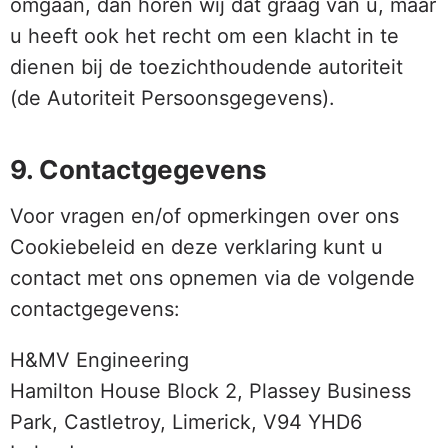
omgaan, dan horen wij dat graag van u, maar
u heeft ook het recht om een klacht in te
dienen bij de toezichthoudende autoriteit
(de Autoriteit Persoonsgegevens).
9. Contactgegevens
Voor vragen en/of opmerkingen over ons
Cookiebeleid en deze verklaring kunt u
contact met ons opnemen via de volgende
contactgegevens:
H&MV Engineering
Hamilton House Block 2, Plassey Business
Park, Castletroy, Limerick, V94 YHD6