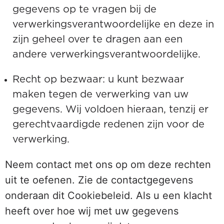
gegevens op te vragen bij de
verwerkingsverantwoordelijke en deze in
zijn geheel over te dragen aan een
andere verwerkingsverantwoordelijke.
Recht op bezwaar: u kunt bezwaar
maken tegen de verwerking van uw
gegevens. Wij voldoen hieraan, tenzij er
gerechtvaardigde redenen zijn voor de
verwerking.
Neem contact met ons op om deze rechten
uit te oefenen. Zie de contactgegevens
onderaan dit Cookiebeleid. Als u een klacht
heeft over hoe wij met uw gegevens