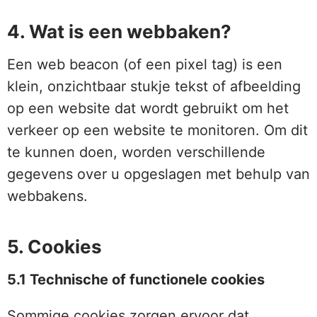
4. Wat is een webbaken?
Een web beacon (of een pixel tag) is een
klein, onzichtbaar stukje tekst of afbeelding
op een website dat wordt gebruikt om het
verkeer op een website te monitoren. Om dit
te kunnen doen, worden verschillende
gegevens over u opgeslagen met behulp van
webbakens.
5. Cookies
5.1 Technische of functionele cookies
Sommige cookies zorgen ervoor dat