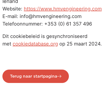
Ierland
Website:
https://www.hmvengineering.com
E-mail: info@hmvengineering.com
Telefoonnummer: +353 (0) 61 357 496
Dit cookiebeleid is gesynchroniseerd
met
cookiedatabase.org
op 25 maart 2024.
Terug naar startpagina