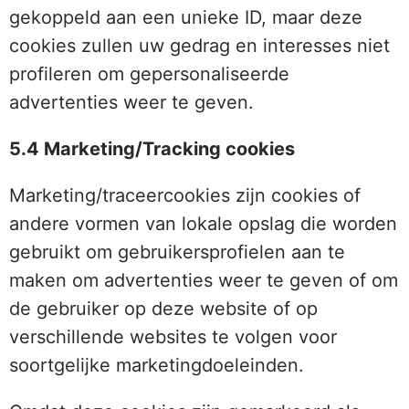
gekoppeld aan een unieke ID, maar deze
cookies zullen uw gedrag en interesses niet
profileren om gepersonaliseerde
advertenties weer te geven.
5.4 Marketing/Tracking cookies
Marketing/traceercookies zijn cookies of
andere vormen van lokale opslag die worden
gebruikt om gebruikersprofielen aan te
maken om advertenties weer te geven of om
de gebruiker op deze website of op
verschillende websites te volgen voor
soortgelijke marketingdoeleinden.