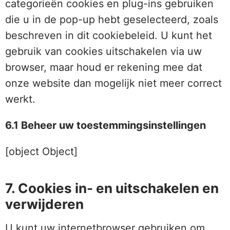
categorieën cookies en plug-ins gebruiken
die u in de pop-up hebt geselecteerd, zoals
beschreven in dit cookiebeleid. U kunt het
gebruik van cookies uitschakelen via uw
browser, maar houd er rekening mee dat
onze website dan mogelijk niet meer correct
werkt.
6.1 Beheer uw toestemmingsinstellingen
[object Object]
7. Cookies in- en uitschakelen en
verwijderen
U kunt uw internetbrowser gebruiken om