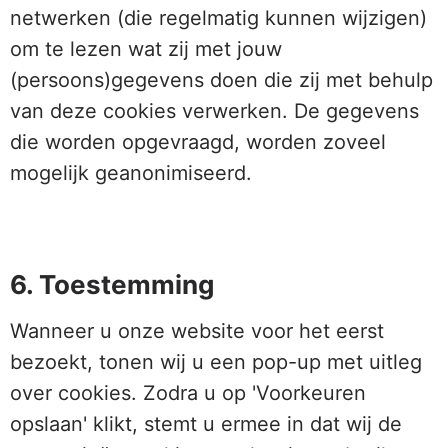
netwerken (die regelmatig kunnen wijzigen)
om te lezen wat zij met jouw
(persoons)gegevens doen die zij met behulp
van deze cookies verwerken. De gegevens
die worden opgevraagd, worden zoveel
mogelijk geanonimiseerd.
6. Toestemming
Wanneer u onze website voor het eerst
bezoekt, tonen wij u een pop-up met uitleg
over cookies. Zodra u op 'Voorkeuren
opslaan' klikt, stemt u ermee in dat wij de