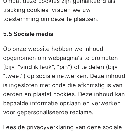
Omdat deze cookies zijn gemarkeerd als
tracking cookies, vragen we uw
toestemming om deze te plaatsen.
5.5 Sociale media
Op onze website hebben we inhoud
opgenomen om webpagina's te promoten
(bijv. "vind ik leuk", "pin") of te delen (bijv.
"tweet") op sociale netwerken. Deze inhoud
is ingesloten met code die afkomstig is van
derden en plaatst cookies. Deze inhoud kan
bepaalde informatie opslaan en verwerken
voor gepersonaliseerde reclame.
Lees de privacyverklaring van deze sociale