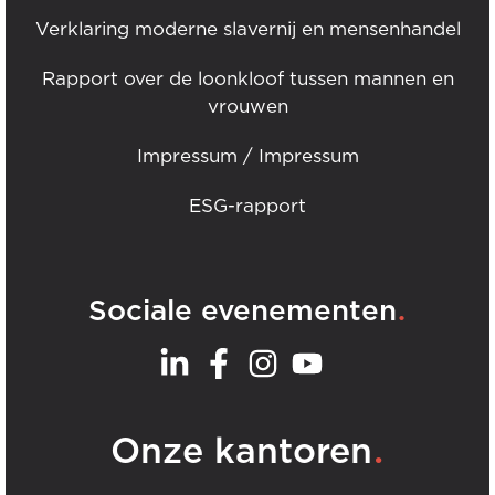
Verklaring moderne slavernij en mensenhandel
Rapport over de loonkloof tussen mannen en
vrouwen
Impressum / Impressum
ESG-rapport
.
Sociale evenementen
.
Onze kantoren