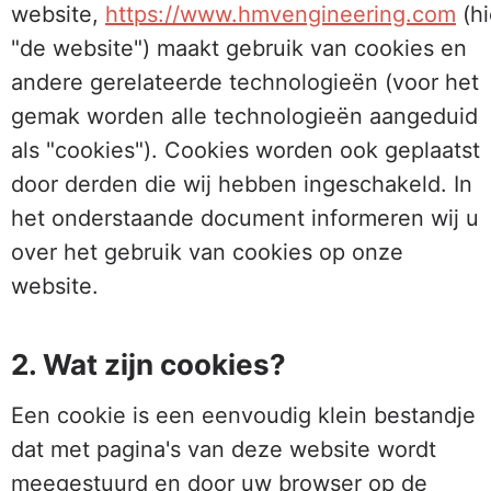
website,
https://www.hmvengineering.com
(hi
"de website") maakt gebruik van cookies en
andere gerelateerde technologieën (voor het
gemak worden alle technologieën aangeduid
als "cookies"). Cookies worden ook geplaatst
door derden die wij hebben ingeschakeld. In
het onderstaande document informeren wij u
over het gebruik van cookies op onze
website.
2. Wat zijn cookies?
Een cookie is een eenvoudig klein bestandje
dat met pagina's van deze website wordt
meegestuurd en door uw browser op de