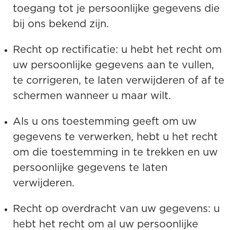
toegang tot je persoonlijke gegevens die
bij ons bekend zijn.
Recht op rectificatie: u hebt het recht om
uw persoonlijke gegevens aan te vullen,
te corrigeren, te laten verwijderen of af te
schermen wanneer u maar wilt.
Als u ons toestemming geeft om uw
gegevens te verwerken, hebt u het recht
om die toestemming in te trekken en uw
persoonlijke gegevens te laten
verwijderen.
Recht op overdracht van uw gegevens: u
hebt het recht om al uw persoonlijke