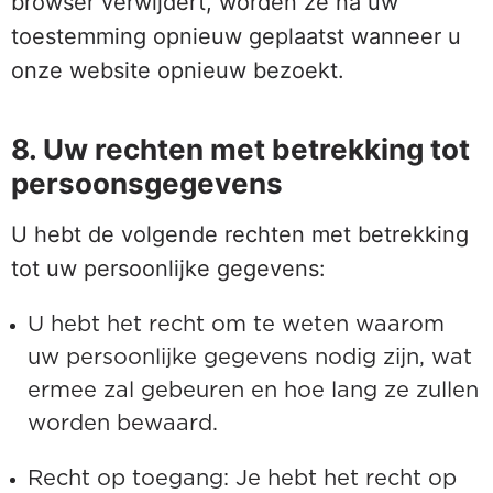
browser verwijdert, worden ze na uw
toestemming opnieuw geplaatst wanneer u
onze website opnieuw bezoekt.
8. Uw rechten met betrekking tot
persoonsgegevens
U hebt de volgende rechten met betrekking
tot uw persoonlijke gegevens:
U hebt het recht om te weten waarom
uw persoonlijke gegevens nodig zijn, wat
ermee zal gebeuren en hoe lang ze zullen
worden bewaard.
Recht op toegang: Je hebt het recht op