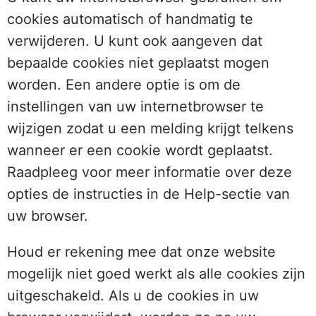
cookies automatisch of handmatig te
verwijderen. U kunt ook aangeven dat
bepaalde cookies niet geplaatst mogen
worden. Een andere optie is om de
instellingen van uw internetbrowser te
wijzigen zodat u een melding krijgt telkens
wanneer er een cookie wordt geplaatst.
Raadpleeg voor meer informatie over deze
opties de instructies in de Help-sectie van
uw browser.
Houd er rekening mee dat onze website
mogelijk niet goed werkt als alle cookies zijn
uitgeschakeld. Als u de cookies in uw