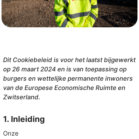
Dit Cookiebeleid is voor het laatst bijgewerkt
op 26 maart 2024 en is van toepassing op
burgers en wettelijke permanente inwoners
van de Europese Economische Ruimte en
Zwitserland.
1. Inleiding
Onze