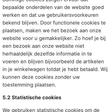
bepaalde onderdelen van de website goed
werken en dat uw gebruikersvoorkeuren
bekend blijven. Door functionele cookies te
plaatsen, maken we het bezoek aan onze
website voor u gemakkelijker. Zo hoef je bij
een bezoek aan onze website niet
herhaaldelijk dezelfde informatie in te
voeren en blijven bijvoorbeeld de artikelen
in je winkelwagen totdat je hebt betaald. Wij
kunnen deze cookies zonder uw
toestemming plaatsen.
5.2 Statistische cookies
We gebruiken statistische cookies om de