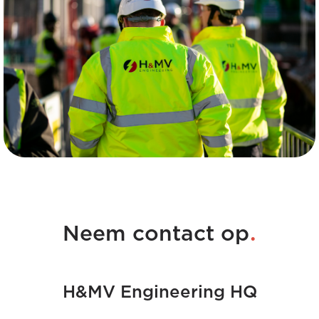
.
Neem contact op
H&MV Engineering HQ