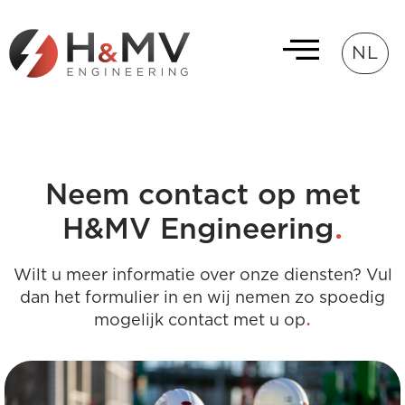
NL
Neem contact op met
.
H&MV Engineering
Wilt u meer informatie over onze diensten? Vul
dan het formulier in en wij nemen zo spoedig
.
mogelijk contact met u op