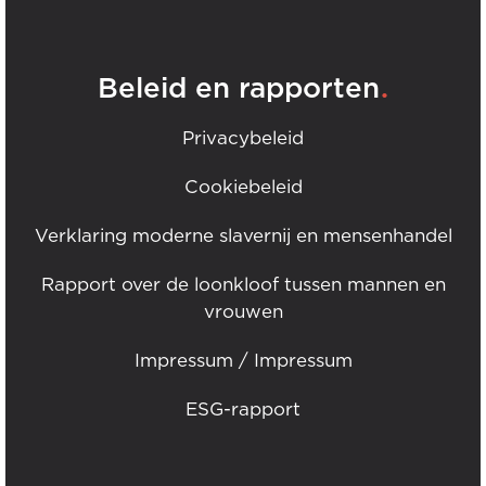
.
Beleid en rapporten
Privacybeleid
Cookiebeleid
Verklaring moderne slavernij en mensenhandel
Rapport over de loonkloof tussen mannen en
vrouwen
Impressum / Impressum
ESG-rapport