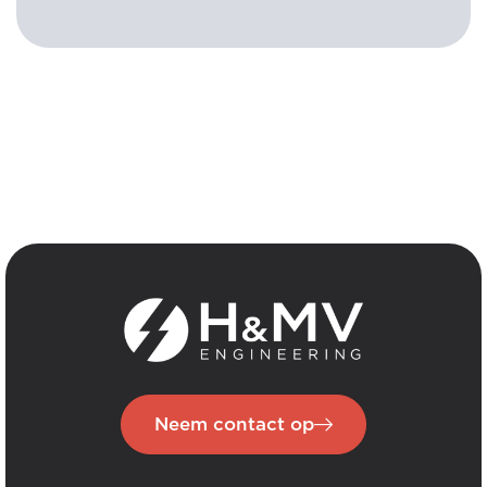
Neem contact op