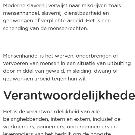
Moderne slavernij verwijst naar misdrijven zoals
mensenhandel, slavernij, dienstbaarheid en
gedwongen of verplichte arbeid. Het is een
schending van de mensenrechten.
Mensenhandel is het werven, onderbrengen of
vervoeren van mensen in een situatie van uitbuiting
door middel van geweld, misleiding, dwang of
gedwongen arbeid tegen hun wil.
Verantwoordelijkhed
Het is de verantwoordelijkheid van alle
belanghebbenden, intern en extern, inclusief de
werknemers, aannemers, onderaannemers en
leveranciers van het bedrijf, om de hoogste