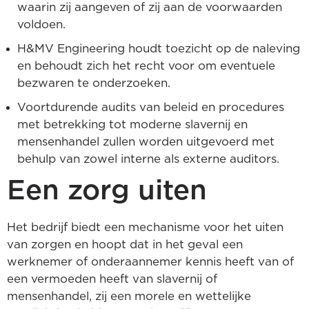
waarin zij aangeven of zij aan de voorwaarden
voldoen.
H&MV Engineering houdt toezicht op de naleving
en behoudt zich het recht voor om eventuele
bezwaren te onderzoeken.
Voortdurende audits van beleid en procedures
met betrekking tot moderne slavernij en
mensenhandel zullen worden uitgevoerd met
behulp van zowel interne als externe auditors.
Een zorg uiten
Het bedrijf biedt een mechanisme voor het uiten
van zorgen en hoopt dat in het geval een
werknemer of onderaannemer kennis heeft van of
een vermoeden heeft van slavernij of
mensenhandel, zij een morele en wettelijke