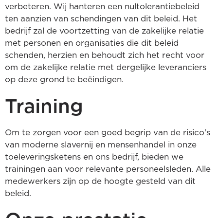
verbeteren. Wij hanteren een nultolerantiebeleid
ten aanzien van schendingen van dit beleid. Het
bedrijf zal de voortzetting van de zakelijke relatie
met personen en organisaties die dit beleid
schenden, herzien en behoudt zich het recht voor
om de zakelijke relatie met dergelijke leveranciers
op deze grond te beëindigen.
Training
Om te zorgen voor een goed begrip van de risico's
van moderne slavernij en mensenhandel in onze
toeleveringsketens en ons bedrijf, bieden we
trainingen aan voor relevante personeelsleden. Alle
medewerkers zijn op de hoogte gesteld van dit
beleid.