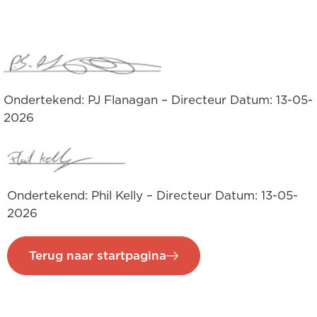
Ondertekend: PJ Flanagan – Directeur Datum: 13-05-
2026
Ondertekend: Phil Kelly – Directeur Datum: 13-05-
2026
Terug naar startpagina