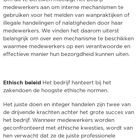
medewerkers aan om interne mechanismen te
gebruiken voor het melden van wanpraktijken of
illegale handelingen of nalatigheden door haar
medewerkers. We vinden het daarom uiterst
belangrijk om over een mechanisme te beschikken
waarmee medewerkers op een verantwoorde en
effectieve manier hun bezorgdheid kunnen uiten.
Ethisch beleid
Het bedrijf hanteert bij het
zakendoen de hoogste ethische normen.
Het juiste doen en integer handelen zijn twee van
de drijvende krachten achter het grote succes van
het bedrijf. Wanneer medewerkers worden
geconfronteerd met ethische kwesties, wordt van
hen verwacht dat ze de juiste professionele