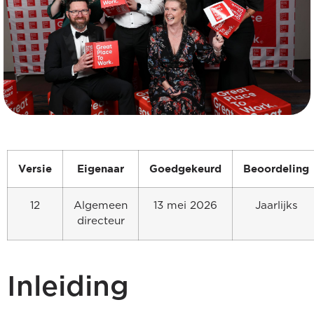
Versie
Eigenaar
Goedgekeurd
Beoordeling
12
Algemeen
13 mei 2026
Jaarlijks
directeur
Inleiding