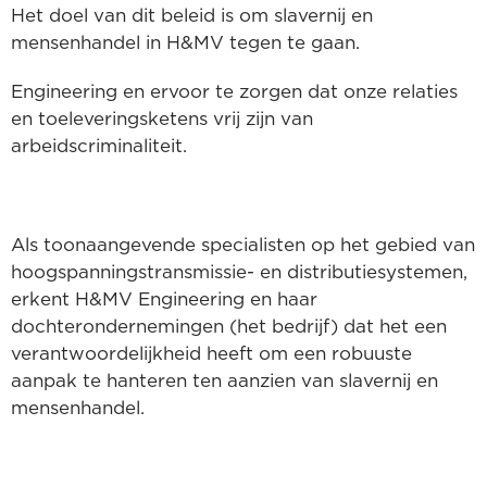
Het doel van dit beleid is om slavernij en
mensenhandel in H&MV tegen te gaan.
Engineering en ervoor te zorgen dat onze relaties
en toeleveringsketens vrij zijn van
arbeidscriminaliteit.
Als toonaangevende specialisten op het gebied van
hoogspanningstransmissie- en distributiesystemen,
erkent H&MV Engineering en haar
dochterondernemingen (het bedrijf) dat het een
verantwoordelijkheid heeft om een robuuste
aanpak te hanteren ten aanzien van slavernij en
mensenhandel.