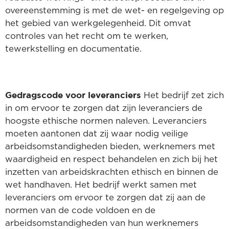
overeenstemming is met de wet- en regelgeving op
het gebied van werkgelegenheid. Dit omvat
controles van het recht om te werken,
tewerkstelling en documentatie.
Gedragscode voor leveranciers
Het bedrijf zet zich
in om ervoor te zorgen dat zijn leveranciers de
hoogste ethische normen naleven. Leveranciers
moeten aantonen dat zij waar nodig veilige
arbeidsomstandigheden bieden, werknemers met
waardigheid en respect behandelen en zich bij het
inzetten van arbeidskrachten ethisch en binnen de
wet handhaven. Het bedrijf werkt samen met
leveranciers om ervoor te zorgen dat zij aan de
normen van de code voldoen en de
arbeidsomstandigheden van hun werknemers