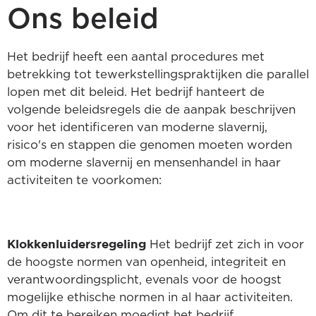
Ons beleid
Het bedrijf heeft een aantal procedures met
betrekking tot tewerkstellingspraktijken die parallel
lopen met dit beleid. Het bedrijf hanteert de
volgende beleidsregels die de aanpak beschrijven
voor het identificeren van moderne slavernij,
risico's en stappen die genomen moeten worden
om moderne slavernij en mensenhandel in haar
activiteiten te voorkomen:
Klokkenluidersregeling
Het bedrijf zet zich in voor
de hoogste normen van openheid, integriteit en
verantwoordingsplicht, evenals voor de hoogst
mogelijke ethische normen in al haar activiteiten.
Om dit te bereiken moedigt het bedrijf