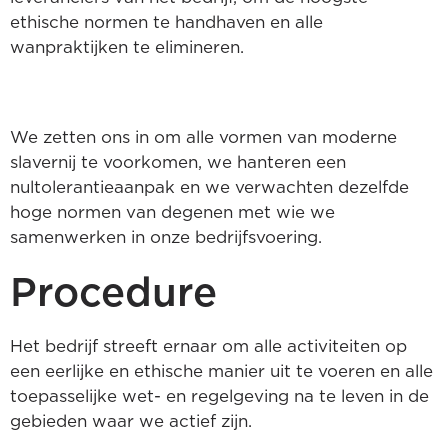
ethische normen te handhaven en alle
wanpraktijken te elimineren.
We zetten ons in om alle vormen van moderne
slavernij te voorkomen, we hanteren een
nultolerantieaanpak en we verwachten dezelfde
hoge normen van degenen met wie we
samenwerken in onze bedrijfsvoering.
Procedure
Het bedrijf streeft ernaar om alle activiteiten op
een eerlijke en ethische manier uit te voeren en alle
toepasselijke wet- en regelgeving na te leven in de
gebieden waar we actief zijn.