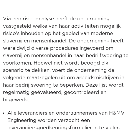
Via een risicoanalyse heeft de onderneming
vastgesteld welke van haar activiteiten mogelijk
risico’s inhouden op het gebied van moderne
slavernij en mensenhandel. De onderneming heeft
wereldwijd diverse procedures ingevoerd om
slavernij en mensenhandel in haar bedrijfsvoering te
voorkomen. Hoewel niet wordt beoogd elk
scenario te dekken, voert de onderneming de
volgende maatregelen uit om arbeidsmisdrijven in
haar bedrijfsvoering te beperken. Deze lijst wordt
regelmatig geëvalueerd, gecontroleerd en
bijgewerkt.
Alle leveranciers en onderaannemers van H&MV
Engineering worden verzocht een
leveranciersgoedkeuringsformulier in te vullen