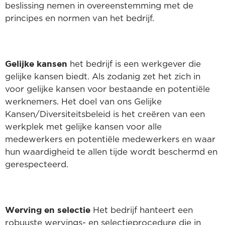
beslissing nemen in overeenstemming met de
principes en normen van het bedrijf.
Gelijke kansen
het bedrijf is een werkgever die
gelijke kansen biedt. Als zodanig zet het zich in
voor gelijke kansen voor bestaande en potentiële
werknemers. Het doel van ons Gelijke
Kansen/Diversiteitsbeleid is het creëren van een
werkplek met gelijke kansen voor alle
medewerkers en potentiële medewerkers en waar
hun waardigheid te allen tijde wordt beschermd en
gerespecteerd.
Werving en selectie
Het bedrijf hanteert een
robuuste wervings- en selectieprocedure die in