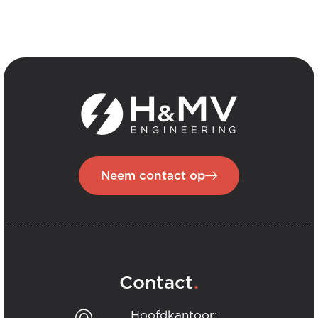
Neem contact op
.
Contact
Hoofdkantoor: