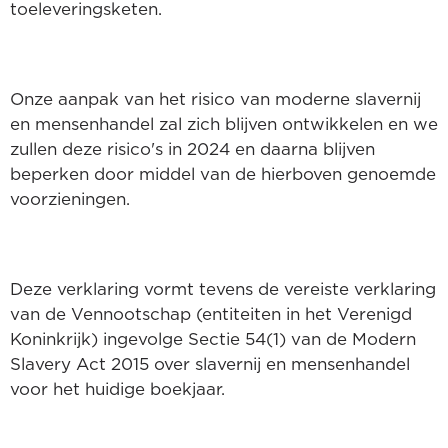
toeleveringsketen.
Onze aanpak van het risico van moderne slavernij
en mensenhandel zal zich blijven ontwikkelen en we
zullen deze risico's in 2024 en daarna blijven
beperken door middel van de hierboven genoemde
voorzieningen.
Deze verklaring vormt tevens de vereiste verklaring
van de Vennootschap (entiteiten in het Verenigd
Koninkrijk) ingevolge Sectie 54(1) van de Modern
Slavery Act 2015 over slavernij en mensenhandel
voor het huidige boekjaar.