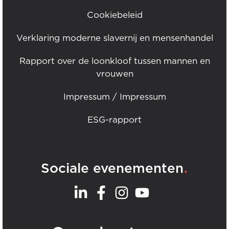
Cookiebeleid
Verklaring moderne slavernij en mensenhandel
Rapport over de loonkloof tussen mannen en
vrouwen
Impressum / Impressum
ESG-rapport
.
Sociale evenementen