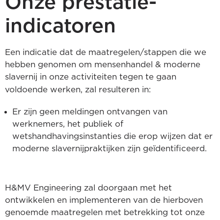
Onze prestatie-
indicatoren
Een indicatie dat de maatregelen/stappen die we
hebben genomen om mensenhandel & moderne
slavernij in onze activiteiten tegen te gaan
voldoende werken, zal resulteren in:
Er zijn geen meldingen ontvangen van
werknemers, het publiek of
wetshandhavingsinstanties die erop wijzen dat er
moderne slavernijpraktijken zijn geïdentificeerd.
H&MV Engineering zal doorgaan met het
ontwikkelen en implementeren van de hierboven
genoemde maatregelen met betrekking tot onze