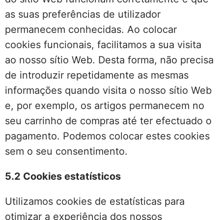
as suas preferências de utilizador
permanecem conhecidas. Ao colocar
cookies funcionais, facilitamos a sua visita
ao nosso sítio Web. Desta forma, não precisa
de introduzir repetidamente as mesmas
informações quando visita o nosso sítio Web
e, por exemplo, os artigos permanecem no
seu carrinho de compras até ter efectuado o
pagamento. Podemos colocar estes cookies
sem o seu consentimento.
5.2 Cookies estatísticos
Utilizamos cookies de estatísticas para
otimizar a experiência dos nossos