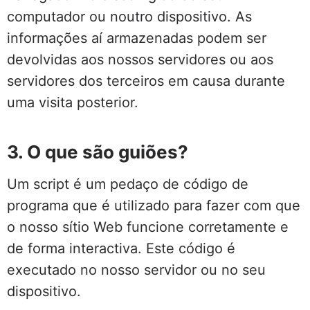
computador ou noutro dispositivo. As
informações aí armazenadas podem ser
devolvidas aos nossos servidores ou aos
servidores dos terceiros em causa durante
uma visita posterior.
3. O que são guiões?
Um script é um pedaço de código de
programa que é utilizado para fazer com que
o nosso sítio Web funcione corretamente e
de forma interactiva. Este código é
executado no nosso servidor ou no seu
dispositivo.