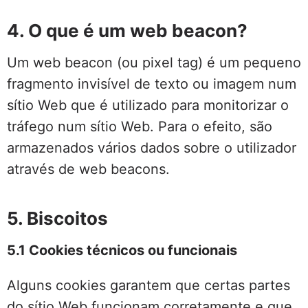
4. O que é um web beacon?
Um web beacon (ou pixel tag) é um pequeno
fragmento invisível de texto ou imagem num
sítio Web que é utilizado para monitorizar o
tráfego num sítio Web. Para o efeito, são
armazenados vários dados sobre o utilizador
através de web beacons.
5. Biscoitos
5.1 Cookies técnicos ou funcionais
Alguns cookies garantem que certas partes
do sítio Web funcionam corretamente e que