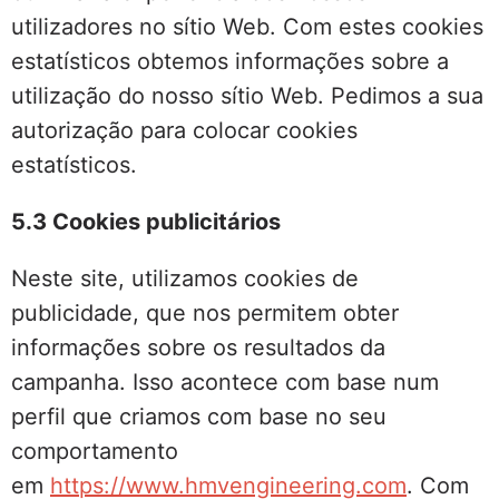
utilizadores no sítio Web. Com estes cookies
estatísticos obtemos informações sobre a
utilização do nosso sítio Web. Pedimos a sua
autorização para colocar cookies
estatísticos.
5.3 Cookies publicitários
Neste site, utilizamos cookies de
publicidade, que nos permitem obter
informações sobre os resultados da
campanha. Isso acontece com base num
perfil que criamos com base no seu
comportamento
em
https://www.hmvengineering.com
. Com