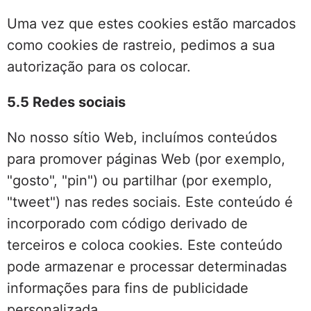
Uma vez que estes cookies estão marcados
como cookies de rastreio, pedimos a sua
autorização para os colocar.
5.5 Redes sociais
No nosso sítio Web, incluímos conteúdos
para promover páginas Web (por exemplo,
"gosto", "pin") ou partilhar (por exemplo,
"tweet") nas redes sociais. Este conteúdo é
incorporado com código derivado de
terceiros e coloca cookies. Este conteúdo
pode armazenar e processar determinadas
informações para fins de publicidade
personalizada.