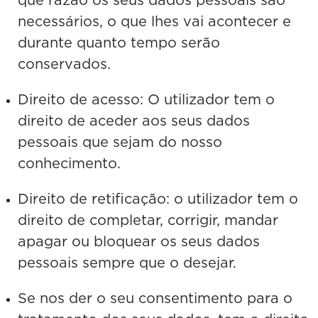
que razão os seus dados pessoais são
necessários, o que lhes vai acontecer e
durante quanto tempo serão
conservados.
Direito de acesso: O utilizador tem o
direito de aceder aos seus dados
pessoais que sejam do nosso
conhecimento.
Direito de retificação: o utilizador tem o
direito de completar, corrigir, mandar
apagar ou bloquear os seus dados
pessoais sempre que o desejar.
Se nos der o seu consentimento para o