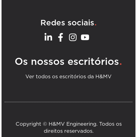
.
Redes sociais
.
Os nossos escritórios
Ver todos os escritórios da H&MV
Copyright © H&MV Engineering. Todos os
direitos reservados.