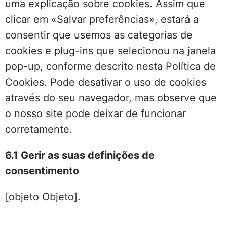
uma explicação sobre cookies. Assim que
clicar em «Salvar preferências», estará a
consentir que usemos as categorias de
cookies e plug-ins que selecionou na janela
pop-up, conforme descrito nesta Política de
Cookies. Pode desativar o uso de cookies
através do seu navegador, mas observe que
o nosso site pode deixar de funcionar
corretamente.
6.1 Gerir as suas definições de
consentimento
[objeto Objeto].