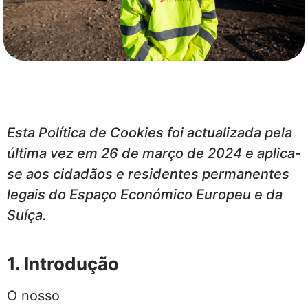
Esta Política de Cookies foi actualizada pela
última vez em 26 de março de 2024 e aplica-
se aos cidadãos e residentes permanentes
legais do Espaço Económico Europeu e da
Suíça.
1. Introdução
O nosso