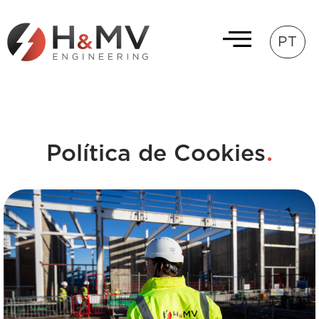
PT
.
Política de Cookies