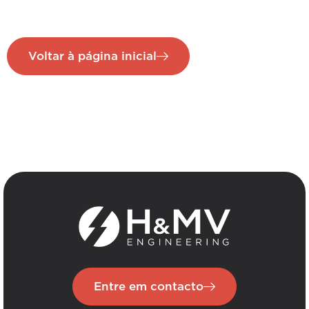
Voltar à página inicial
Entre em contacto