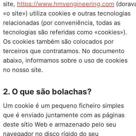
site,
https://www.hmvengineering.com
(dorav
«o site») utiliza cookies e outras tecnologias
relacionadas (por conveniência, todas as
tecnologias são referidas como «cookies»).
Os cookies também são colocados por
terceiros que contratamos. No documento
abaixo, informamos sobre o uso de cookies
no nosso site.
2. O que são bolachas?
Um cookie é um pequeno ficheiro simples
que é enviado juntamente com as páginas
deste sítio Web e armazenado pelo seu
navegador no disco rígido do seu