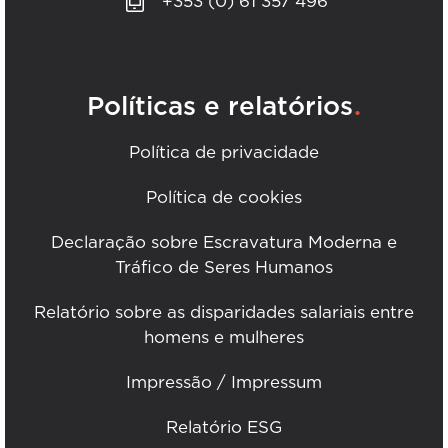
+353 (0) 61 357 496
.
Políticas e relatórios
Política de privacidade
Política de cookies
Declaração sobre Escravatura Moderna e
Tráfico de Seres Humanos
Relatório sobre as disparidades salariais entre
homens e mulheres
Impressão / Impressum
Relatório ESG