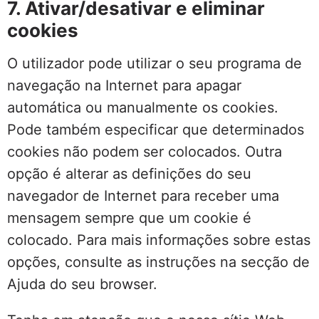
7. Ativar/desativar e eliminar
cookies
O utilizador pode utilizar o seu programa de
navegação na Internet para apagar
automática ou manualmente os cookies.
Pode também especificar que determinados
cookies não podem ser colocados. Outra
opção é alterar as definições do seu
navegador de Internet para receber uma
mensagem sempre que um cookie é
colocado. Para mais informações sobre estas
opções, consulte as instruções na secção de
Ajuda do seu browser.