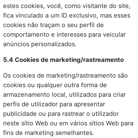
estes cookies, você, como visitante do site,
fica vinculado a um ID exclusivo, mas esses
cookies não traçam o seu perfil de
comportamento e interesses para veicular
anúncios personalizados.
5.4 Cookies de marketing/rastreamento
Os cookies de marketing/rastreamento são
cookies ou qualquer outra forma de
armazenamento local, utilizados para criar
perfis de utilizador para apresentar
publicidade ou para rastrear o utilizador
neste sítio Web ou em vários sítios Web para
fins de marketing semelhantes.