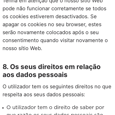
Tenha em atenção que o nosso sítio Web
pode não funcionar corretamente se todos
os cookies estiverem desactivados. Se
apagar os cookies no seu browser, estes
serão novamente colocados após o seu
consentimento quando visitar novamente o
nosso sítio Web.
8. Os seus direitos em relação
aos dados pessoais
O utilizador tem os seguintes direitos no que
respeita aos seus dados pessoais:
O utilizador tem o direito de saber por