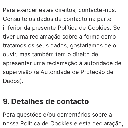
Para exercer estes direitos, contacte-nos.
Consulte os dados de contacto na parte
inferior da presente Política de Cookies. Se
tiver uma reclamação sobre a forma como
tratamos os seus dados, gostaríamos de o
ouvir, mas também tem o direito de
apresentar uma reclamação à autoridade de
supervisão (a Autoridade de Proteção de
Dados).
9. Detalhes de contacto
Para questões e/ou comentários sobre a
nossa Política de Cookies e esta declaração,