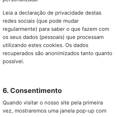
Leia a declaração de privacidade destas
redes sociais (que pode mudar
regularmente) para saber o que fazem com
os seus dados (pessoais) que processam
utilizando estes cookies. Os dados
recuperados são anonimizados tanto quanto
possível.
6. Consentimento
Quando visitar o nosso site pela primeira
vez, mostraremos uma janela pop-up com