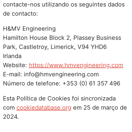
contacte-nos utilizando os seguintes dados
de contacto:
H&MV Engineering
Hamilton House Block 2, Plassey Business
Park, Castletroy, Limerick, V94 YHD6
Irlanda
Website:
https://www.hmvengineering.com
E-mail: info@hmvengineering.com
Número de telefone: +353 (0) 61 357 496
Esta Política de Cookies foi sincronizada
com
cookiedatabase.org
em 25 de março de
2024.