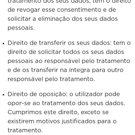
tratamento dos seus dados, tem o direito
de revogar esse consentimento e de
solicitar a eliminação dos seus dados
pessoais.
Direito de transferir os seus dados: tem o
direito de solicitar todos os seus dados
pessoais ao responsável pelo tratamento
e de os transferir na íntegra para outro
responsável pelo tratamento.
Direito de oposição: o utilizador pode
opor-se ao tratamento dos seus dados.
Cumprimos este direito, exceto se
existirem motivos justificados para o
tratamento.