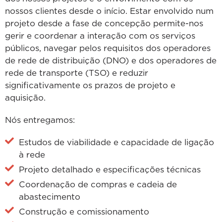
nossos clientes desde o início. Estar envolvido num
projeto desde a fase de concepção permite-nos
gerir e coordenar a interação com os serviços
públicos, navegar pelos requisitos dos operadores
de rede de distribuição (DNO) e dos operadores de
rede de transporte (TSO) e reduzir
significativamente os prazos de projeto e
aquisição.
Nós entregamos:
Estudos de viabilidade e capacidade de ligação
à rede
Projeto detalhado e especificações técnicas
Coordenação de compras e cadeia de
abastecimento
Construção e comissionamento