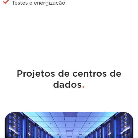
Testes e energização
Projetos de centros de
.
dados