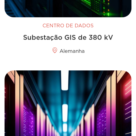
CENTRO DE DADOS
Subestação GIS de 380 kV
Alemanha