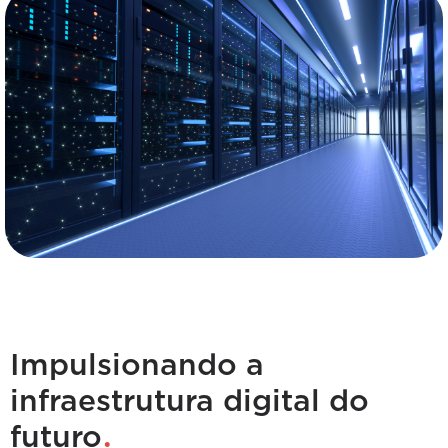
Impulsionando a
infraestrutura digital do
.
futuro