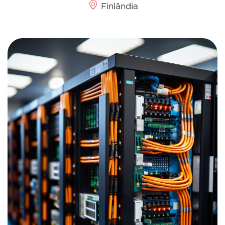
Finlândia