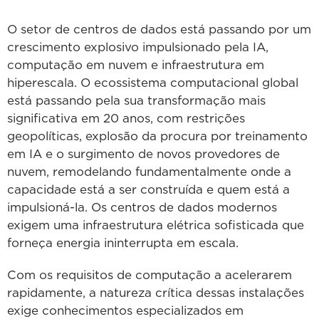
O setor de centros de dados está passando por um
crescimento explosivo impulsionado pela IA,
computação em nuvem e infraestrutura em
hiperescala. O ecossistema computacional global
está passando pela sua transformação mais
significativa em 20 anos, com restrições
geopolíticas, explosão da procura por treinamento
em IA e o surgimento de novos provedores de
nuvem, remodelando fundamentalmente onde a
capacidade está a ser construída e quem está a
impulsioná-la. Os centros de dados modernos
exigem uma infraestrutura elétrica sofisticada que
forneça energia ininterrupta em escala.
Com os requisitos de computação a acelerarem
rapidamente, a natureza crítica dessas instalações
exige conhecimentos especializados em