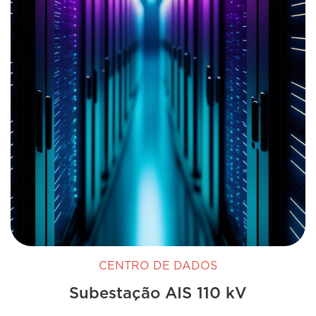
CENTRO DE DADOS
Subestação AIS 110 kV