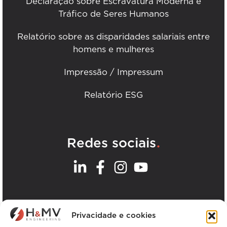
Declaração sobre Escravatura Moderna e
Tráfico de Seres Humanos
Relatório sobre as disparidades salariais entre
homens e mulheres
Impressão / Impressum
Relatório ESG
.
Redes sociais
.
Os nossos escritórios
Privacidade e cookies