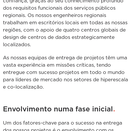
confiança, graças ao seu conhecimento profundo
dos requisitos funcionais dos serviços públicos
regionais. Os nossos engenheiros regionais
trabalham em escritórios locais em todas as nossas
regiões, com o apoio de quatro centros globais de
design de centros de dados estrategicamente
localizados.
As nossas equipas de entrega de projetos têm uma
vasta experiência em missões críticas, tendo
entregue com sucesso projetos em todo o mundo
para líderes de mercado nos setores de hiperescala
e co-localização.
.
Envolvimento numa fase inicial
Um dos fatores-chave para o sucesso na entrega
dos nossos projetos é o envolvimento com os