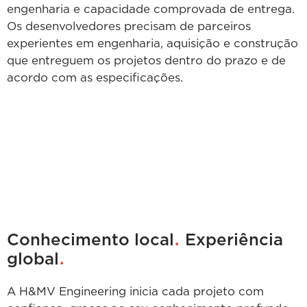
engenharia e capacidade comprovada de entrega.
Os desenvolvedores precisam de parceiros
experientes em engenharia, aquisição e construção
que entreguem os projetos dentro do prazo e de
acordo com as especificações.
.
Conhecimento local
Experiência
.
global
A H&MV Engineering inicia cada projeto com