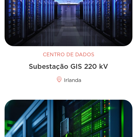
CENTRO DE DADOS
Subestação GIS 220 kV
Irlanda