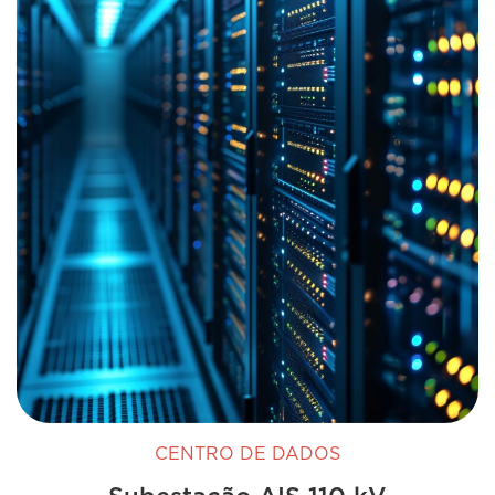
CENTRO DE DADOS