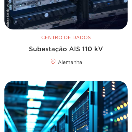
CENTRO DE DADOS
Subestação AIS 110 kV
Alemanha