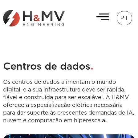
PT
.
Centros de dados
Os centros de dados alimentam o mundo
digital, e a sua infraestrutura deve ser rápida,
fiável e construída para ser escalável. A H&MV
oferece a especialização elétrica necessária
para dar suporte às crescentes demandas de IA,
.
nuvem e computação em hiperescala