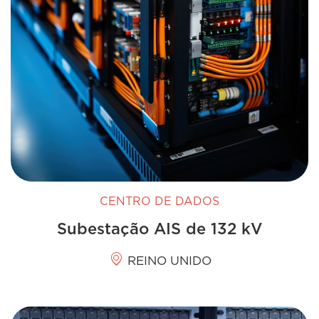
CENTRO DE DADOS
Subestação AIS de 132 kV
REINO UNIDO