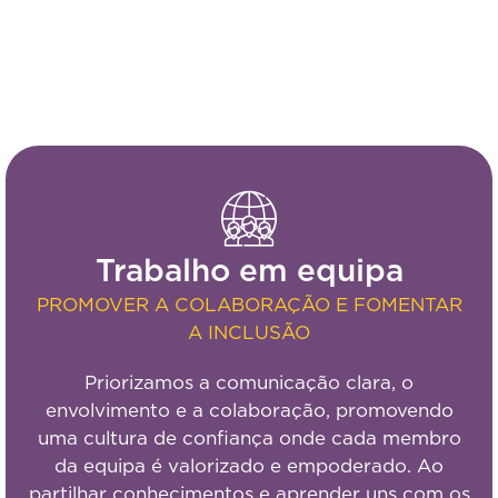
Trabalho em equipa
PROMOVER A COLABORAÇÃO E FOMENTAR
A INCLUSÃO
Priorizamos a comunicação clara, o
envolvimento e a colaboração, promovendo
uma cultura de confiança onde cada membro
da equipa é valorizado e empoderado. Ao
partilhar conhecimentos e aprender uns com os