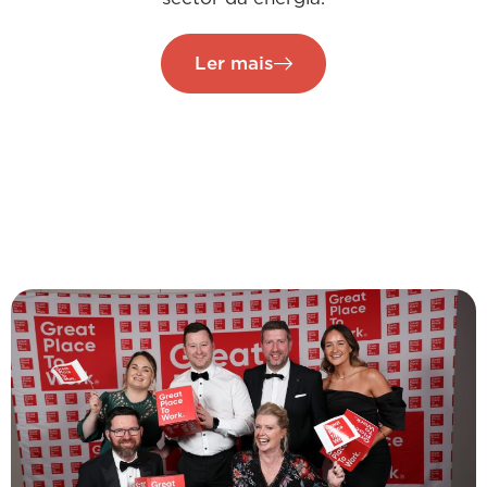
Ler mais