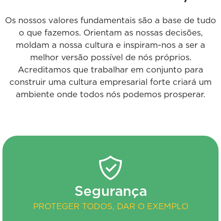
Os nossos valores fundamentais são a base de tudo
o que fazemos. Orientam as nossas decisões,
moldam a nossa cultura e inspiram-nos a ser a
melhor versão possível de nós próprios.
Acreditamos que trabalhar em conjunto para
construir uma cultura empresarial forte criará um
ambiente onde todos nós podemos prosperar.
Segurança
PROTEGER TODOS, DAR O EXEMPLO