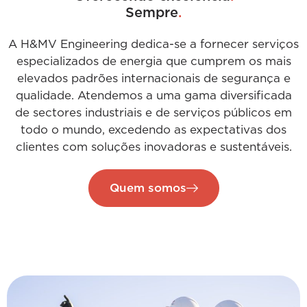
Sempre
.
A H&MV Engineering dedica-se a fornecer serviços
especializados de energia que cumprem os mais
elevados padrões internacionais de segurança e
qualidade. Atendemos a uma gama diversificada
de sectores industriais e de serviços públicos em
todo o mundo, excedendo as expectativas dos
clientes com soluções inovadoras e sustentáveis.
Quem somos