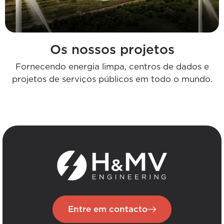
Os nossos projetos
Fornecendo energia limpa, centros de dados e
projetos de serviços públicos em todo o mundo.
Entre em contacto