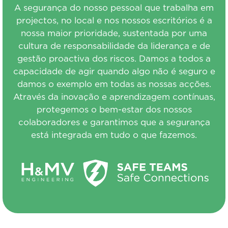
A segurança do nosso pessoal que trabalha em
projectos, no local e nos nossos escritórios é a
nossa maior prioridade, sustentada por uma
cultura de responsabilidade da liderança e de
gestão proactiva dos riscos. Damos a todos a
capacidade de agir quando algo não é seguro e
damos o exemplo em todas as nossas acções.
Através da inovação e aprendizagem contínuas,
protegemos o bem-estar dos nossos
colaboradores e garantimos que a segurança
está integrada em tudo o que fazemos.