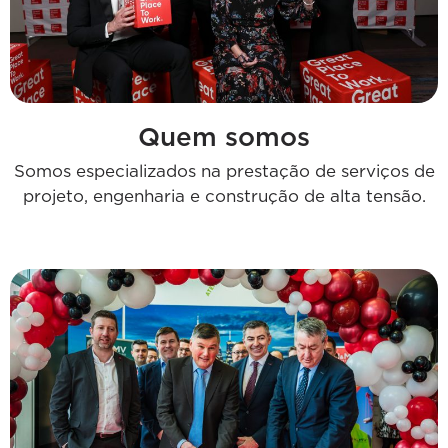
Quem somos
Somos especializados na prestação de serviços de
projeto, engenharia e construção de alta tensão.