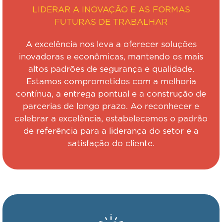
LIDERAR A INOVAÇÃO E AS FORMAS
FUTURAS DE TRABALHAR
A excelência nos leva a oferecer soluções
inovadoras e econômicas, mantendo os mais
altos padrões de segurança e qualidade.
Estamos comprometidos com a melhoria
contínua, a entrega pontual e a construção de
parcerias de longo prazo. Ao reconhecer e
celebrar a excelência, estabelecemos o padrão
de referência para a liderança do setor e a
satisfação do cliente.