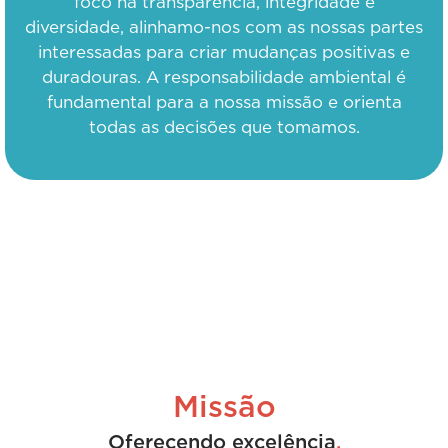
foco na transparência, integridade e
diversidade, alinhamo-nos com as nossas partes
interessadas para criar mudanças positivas e
duradouras. A responsabilidade ambiental é
fundamental para a nossa missão e orienta
todas as decisões que tomamos.
Missão
Oferecendo excelência
.