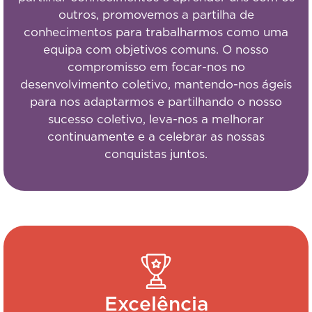
outros, promovemos a partilha de
conhecimentos para trabalharmos como uma
equipa com objetivos comuns. O nosso
compromisso em focar-nos no
desenvolvimento coletivo, mantendo-nos ágeis
para nos adaptarmos e partilhando o nosso
sucesso coletivo, leva-nos a melhorar
continuamente e a celebrar as nossas
conquistas juntos.
Excelência