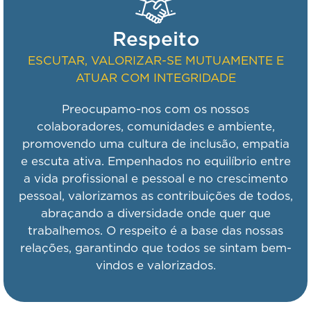
Respeito
ESCUTAR, VALORIZAR-SE MUTUAMENTE E
ATUAR COM INTEGRIDADE
Preocupamo-nos com os nossos
colaboradores, comunidades e ambiente,
promovendo uma cultura de inclusão, empatia
e escuta ativa. Empenhados no equilíbrio entre
a vida profissional e pessoal e no crescimento
pessoal, valorizamos as contribuições de todos,
abraçando a diversidade onde quer que
trabalhemos. O respeito é a base das nossas
relações, garantindo que todos se sintam bem-
vindos e valorizados.