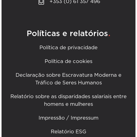
+353 (0) 61 357 496
.
Políticas e relatórios
Política de privacidade
Política de cookies
Declaração sobre Escravatura Moderna e
Tráfico de Seres Humanos
Relatório sobre as disparidades salariais entre
homens e mulheres
Impressão / Impressum
Relatório ESG