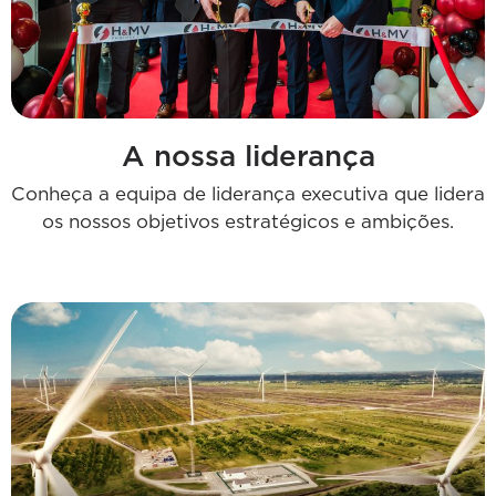
A nossa liderança
Conheça a equipa de liderança executiva que lidera
os nossos objetivos estratégicos e ambições.