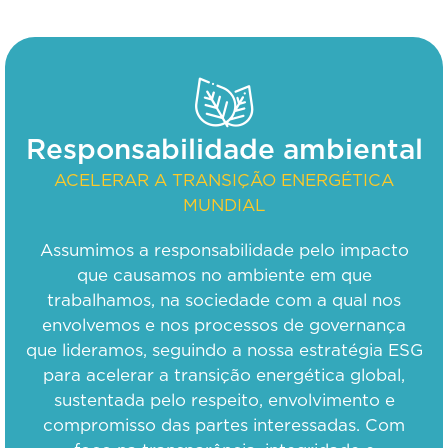
Responsabilidade ambiental
ACELERAR A TRANSIÇÃO ENERGÉTICA
MUNDIAL
Assumimos a responsabilidade pelo impacto
que causamos no ambiente em que
trabalhamos, na sociedade com a qual nos
envolvemos e nos processos de governança
que lideramos, seguindo a nossa estratégia ESG
para acelerar a transição energética global,
sustentada pelo respeito, envolvimento e
compromisso das partes interessadas. Com