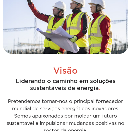
Visão
Liderando o caminho em soluções
.
sustentáveis de energia
Pretendemos tornar-nos o principal fornecedor
mundial de serviços energéticos inovadores.
Somos apaixonados por moldar um futuro
sustentável e impulsionar mudanças positivas no
sector da energia.