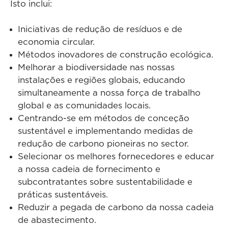
Isto inclui:
Iniciativas de redução de resíduos e de
economia circular.
Métodos inovadores de construção ecológica.
Melhorar a biodiversidade nas nossas
instalações e regiões globais, educando
simultaneamente a nossa força de trabalho
global e as comunidades locais.
Centrando-se em métodos de conceção
sustentável e implementando medidas de
redução de carbono pioneiras no sector.
Selecionar os melhores fornecedores e educar
a nossa cadeia de fornecimento e
subcontratantes sobre sustentabilidade e
práticas sustentáveis.
Reduzir a pegada de carbono da nossa cadeia
de abastecimento.