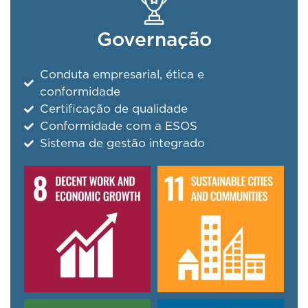
Governação
Conduta empresarial, ética e
conformidade
Certificação de qualidade
Conformidade com a ESOS
Sistema de gestão integrado