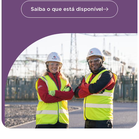
Saiba o que está disponível