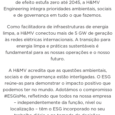
de efeito estufa zero até 2045, a H&MV
Engineering integra prioridades ambientais, sociais
e de governança em tudo o que fazemos.
Como facilitadora de infraestruturas de energia
limpa, a H&MV conectou mais de 5 GW de geração
às redes elétricas internacionais. A transição para
energia limpa e práticas sustentáveis é
fundamental para as nossas operações e o nosso
futuro.
A H&MV acredita que as questões ambientais,
sociais e de governança estão interligadas. O ESG
reúne-as para demonstrar o impacto positivo que
podemos ter no mundo. Adotámos o compromisso
#ESGisMe, refletindo que todos na nossa empresa
– independentemente da função, nível ou
localização – têm o ESG incorporado no seu