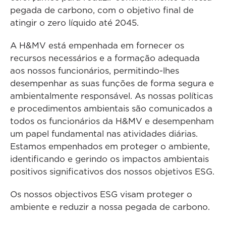
pegada de carbono, com o objetivo final de
atingir o zero líquido até 2045.
A H&MV está empenhada em fornecer os
recursos necessários e a formação adequada
aos nossos funcionários, permitindo-lhes
desempenhar as suas funções de forma segura e
ambientalmente responsável. As nossas políticas
e procedimentos ambientais são comunicados a
todos os funcionários da H&MV e desempenham
um papel fundamental nas atividades diárias.
Estamos empenhados em proteger o ambiente,
identificando e gerindo os impactos ambientais
positivos significativos dos nossos objetivos ESG.
Os nossos objectivos ESG visam proteger o
ambiente e reduzir a nossa pegada de carbono.