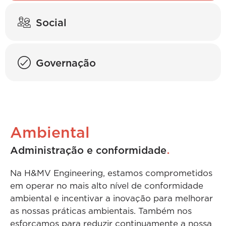
Social
Governação
Ambiental
.
Administração e conformidade
Na H&MV Engineering, estamos comprometidos
em operar no mais alto nível de conformidade
ambiental e incentivar a inovação para melhorar
as nossas práticas ambientais. Também nos
esforçamos para reduzir continuamente a nossa