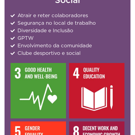
Social
Atrair e reter colaboradores
Segurança no local de trabalho
Diversidade e Inclusão
GPTW
Envolvimento da comunidade
Clube desportivo e social