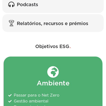
Podcasts
Relatórios, recursos e prémios
.
Objetivos ESG
Ambiente
Passar para o Net Zero
Gestão ambiental