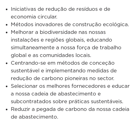
Iniciativas de redução de resíduos e de
economia circular.
Métodos inovadores de construção ecológica.
Melhorar a biodiversidade nas nossas
instalações e regiões globais, educando
simultaneamente a nossa força de trabalho
global e as comunidades locais.
Centrando-se em métodos de conceção
sustentável e implementando medidas de
redução de carbono pioneiras no sector.
Selecionar os melhores fornecedores e educar
a nossa cadeia de abastecimento e
subcontratados sobre práticas sustentáveis.
Reduzir a pegada de carbono da nossa cadeia
de abastecimento.