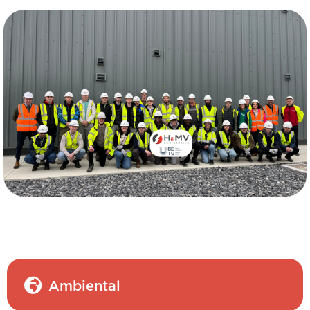
Ambiental