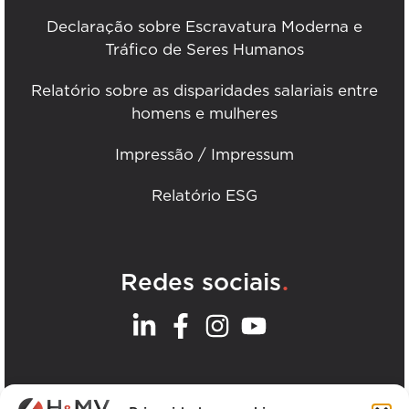
Declaração sobre Escravatura Moderna e
Tráfico de Seres Humanos
Relatório sobre as disparidades salariais entre
homens e mulheres
Impressão / Impressum
Relatório ESG
.
Redes sociais
.
Os nossos escritórios