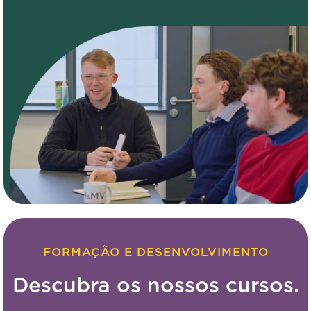
FORMAÇÃO E DESENVOLVIMENTO
Descubra os nossos cursos.