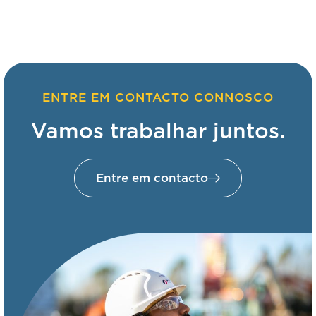
ENTRE EM CONTACTO CONNOSCO
Vamos trabalhar juntos.
Entre em contacto