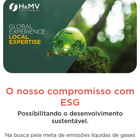
O nosso compromisso com
ESG
Possibilitando o desenvolvimento
sustentável.
Na busca pela meta de emissões líquidas de gases