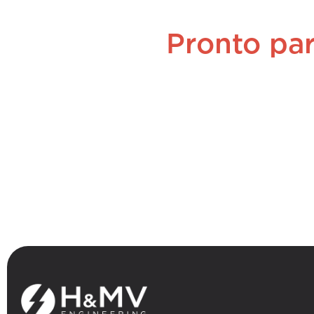
Pronto par