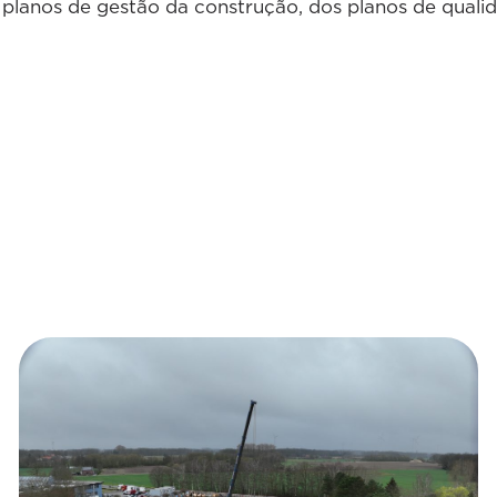
s planos de gestão da construção, dos planos de quali