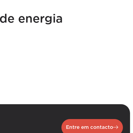
 de energia
Entre em contacto