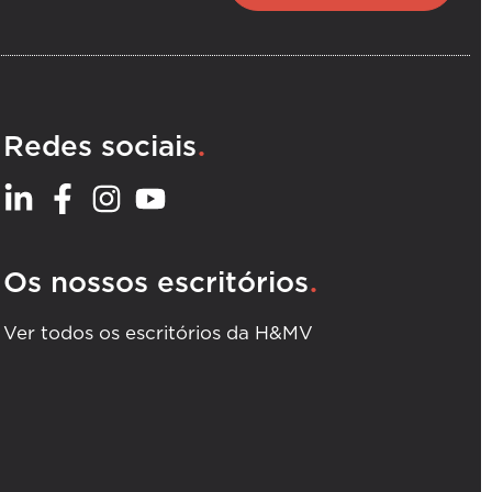
.
Redes sociais
.
Os nossos escritórios
Ver todos os escritórios da H&MV