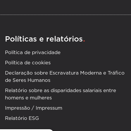
.
Políticas e relatórios
Política de privacidade
Política de cookies
Declaração sobre Escravatura Moderna e Tráfico
de Seres Humanos
Relatório sobre as disparidades salariais entre
homens e mulheres
Impressão / Impressum
Relatório ESG