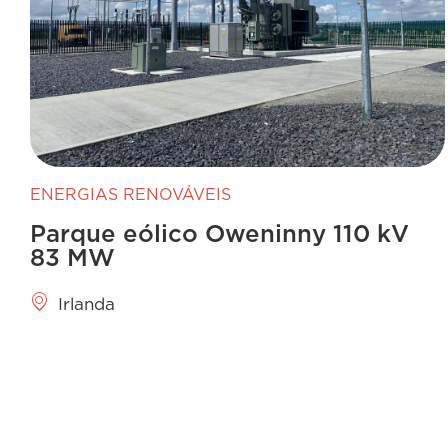
ENERGIAS RENOVÁVEIS
Parque eólico Oweninny 110 kV
83 MW
Irlanda