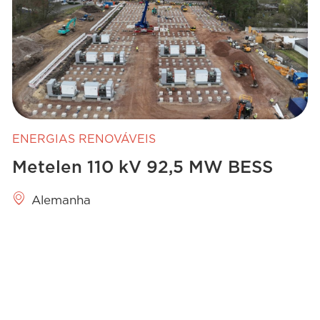
ENERGIAS RENOVÁVEIS
Metelen 110 kV 92,5 MW BESS
Alemanha