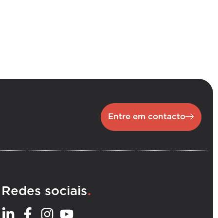
Entre em contacto
.
Redes sociais