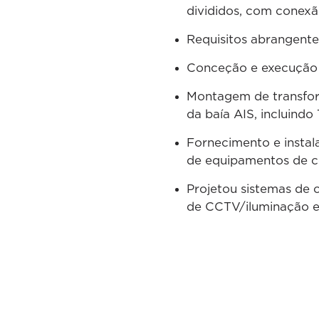
divididos, com conexã
Requisitos abrangente
Conceção e execução 
Montagem de transfor
da baía AIS, incluindo
Fornecimento e instal
de equipamentos de c
Projetou sistemas de 
de CCTV/iluminação e