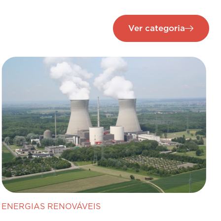
Ver categoria
ENERGIAS RENOVÁVEIS