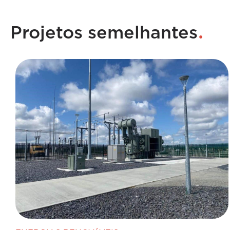
.
Projetos semelhantes