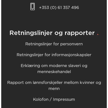
+353 (0) 61 357 496
.
Retningslinjer og rapporter
Retningslinjer for personvern
Retningslinjer for informasjonskapsler
Erklæring om moderne slaveri og
menneskehandel
Rapport om lønnsforskjeller mellom kvinner og
menn
Kolofon / Impressum