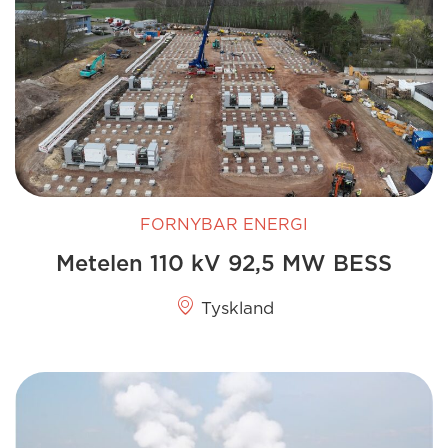
FORNYBAR ENERGI
Metelen 110 kV 92,5 MW BESS
Tyskland