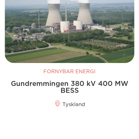
FORNYBAR ENERGI
Gundremmingen 380 kV 400 MW
BESS
Tyskland