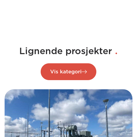
.
Lignende prosjekter
Vis kategori