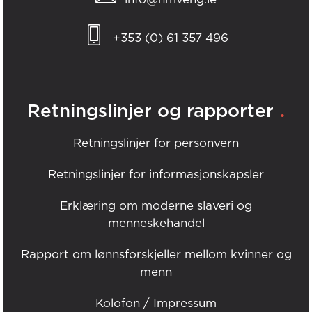
+353 (0) 61 357 496
.
Retningslinjer og rapporter
Retningslinjer for personvern
Retningslinjer for informasjonskapsler
Erklæring om moderne slaveri og
menneskehandel
Rapport om lønnsforskjeller mellom kvinner og
menn
Kolofon / Impressum