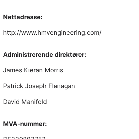
Nettadresse:
http://www.hmvengineering.com/
Administrerende direktører:
James Kieran Morris
Patrick Joseph Flanagan
David Manifold
MVA-nummer: