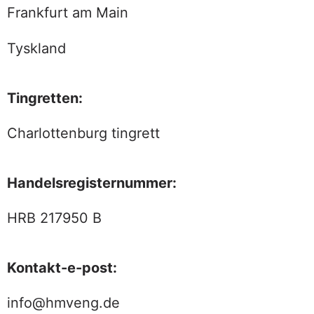
Frankfurt am Main
Tyskland
Tingretten:
Charlottenburg tingrett
Handelsregisternummer:
HRB 217950 B
Kontakt-e-post:
info@hmveng.de