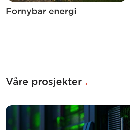
Fornybar energi
.
Våre prosjekter