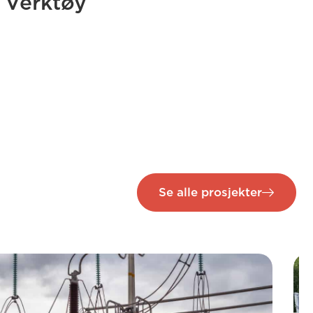
Verktøy
Se alle prosjekter