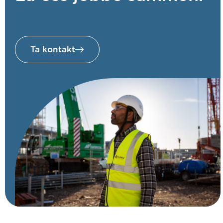
Ta kontakt