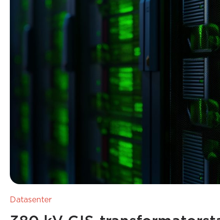
Datasenter