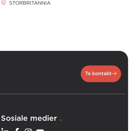
STORBRITANNIA
Ta kontakt
.
Sosiale medier