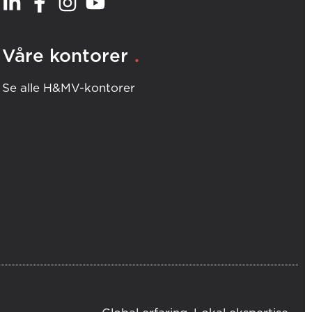
.
Våre kontorer
Se alle H&MV-kontorer