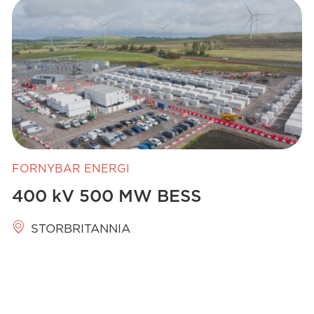
FORNYBAR ENERGI
400 kV 500 MW BESS
STORBRITANNIA