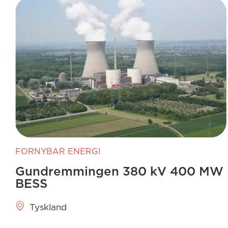
FORNYBAR ENERGI
Gundremmingen 380 kV 400 MW
BESS
Tyskland