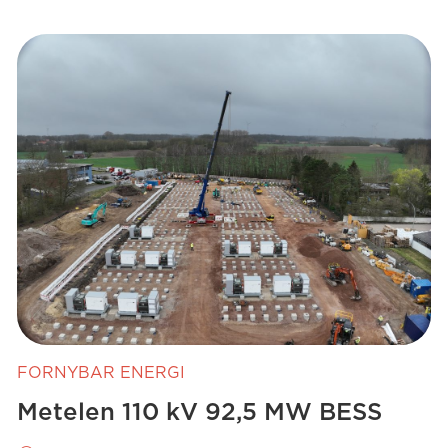
FORNYBAR ENERGI
Metelen 110 kV 92,5 MW BESS