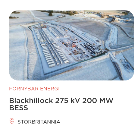
FORNYBAR ENERGI
Blackhillock 275 kV 200 MW
BESS
STORBRITANNIA