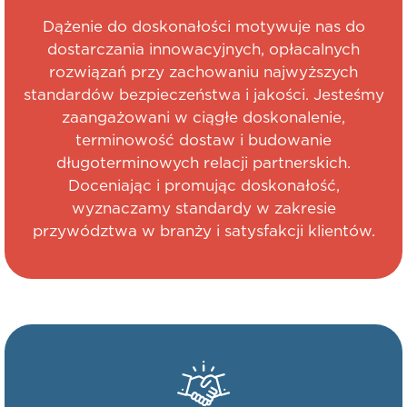
Dążenie do doskonałości motywuje nas do
dostarczania innowacyjnych, opłacalnych
rozwiązań przy zachowaniu najwyższych
standardów bezpieczeństwa i jakości. Jesteśmy
zaangażowani w ciągłe doskonalenie,
terminowość dostaw i budowanie
długoterminowych relacji partnerskich.
Doceniając i promując doskonałość,
wyznaczamy standardy w zakresie
przywództwa w branży i satysfakcji klientów.