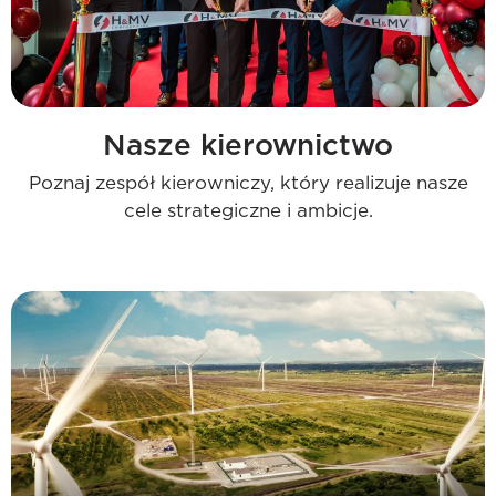
Nasze kierownictwo
Poznaj zespół kierowniczy, który realizuje nasze
cele strategiczne i ambicje.