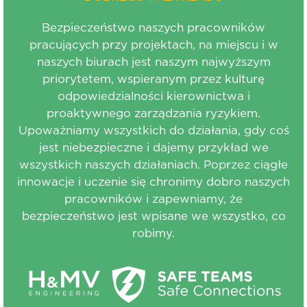
Bezpieczeństwo naszych pracowników
pracujących przy projektach, na miejscu i w
naszych biurach jest naszym najwyższym
priorytetem, wspieranym przez kulturę
odpowiedzialności kierownictwa i
proaktywnego zarządzania ryzykiem.
Upoważniamy wszystkich do działania, gdy coś
jest niebezpieczne i dajemy przykład we
wszystkich naszych działaniach. Poprzez ciągłe
innowacje i uczenie się chronimy dobro naszych
pracowników i zapewniamy, że
bezpieczeństwo jest wpisane we wszystko, co
robimy.