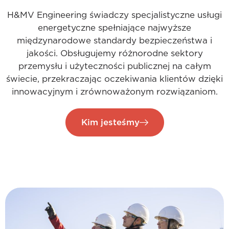
H&MV Engineering świadczy specjalistyczne usługi
energetyczne spełniające najwyższe
międzynarodowe standardy bezpieczeństwa i
jakości. Obsługujemy różnorodne sektory
przemysłu i użyteczności publicznej na całym
świecie, przekraczając oczekiwania klientów dzięki
innowacyjnym i zrównoważonym rozwiązaniom.
Kim jesteśmy