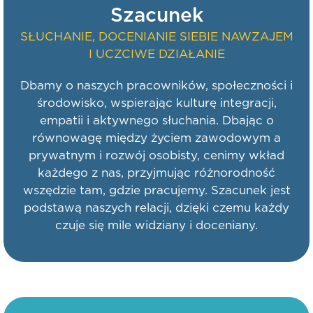
Szacunek
SŁUCHANIE, DOCENIANIE SIEBIE NAWZAJEM
I UCZCIWE DZIAŁANIE
Dbamy o naszych pracowników, społeczności i
środowisko, wspierając kulturę integracji,
empatii i aktywnego słuchania. Dbając o
równowagę między życiem zawodowym a
prywatnym i rozwój osobisty, cenimy wkład
każdego z nas, przyjmując różnorodność
wszędzie tam, gdzie pracujemy. Szacunek jest
podstawą naszych relacji, dzięki czemu każdy
czuje się mile widziany i doceniany.