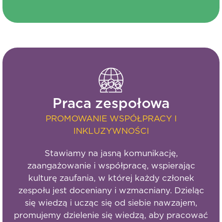
Praca zespołowa
PROMOWANIE WSPÓŁPRACY I
INKLUZYWNOŚCI
Stawiamy na jasną komunikację,
zaangażowanie i współpracę, wspierając
kulturę zaufania, w której każdy członek
zespołu jest doceniany i wzmacniany. Dzieląc
się wiedzą i ucząc się od siebie nawzajem,
promujemy dzielenie się wiedzą, aby pracować