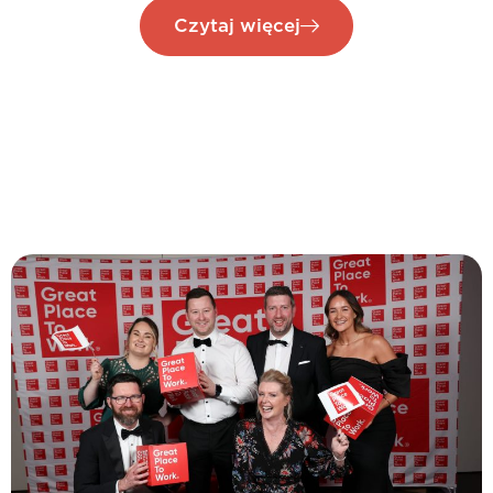
Czytaj więcej