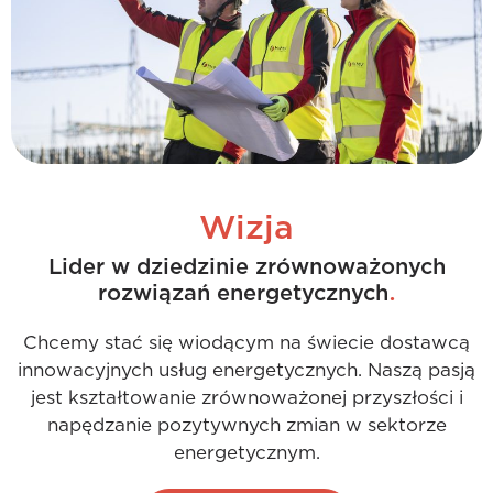
Wizja
Lider w dziedzinie zrównoważonych
.
rozwiązań energetycznych
Chcemy stać się wiodącym na świecie dostawcą
innowacyjnych usług energetycznych. Naszą pasją
jest kształtowanie zrównoważonej przyszłości i
napędzanie pozytywnych zmian w sektorze
energetycznym.