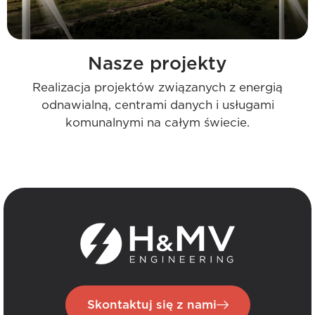
Nasze projekty
Realizacja projektów związanych z energią
odnawialną, centrami danych i usługami
komunalnymi na całym świecie.
Skontaktuj się z nami