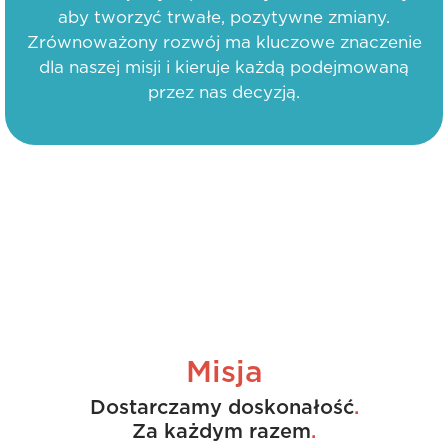
aby tworzyć trwałe, pozytywne zmiany.
Zrównoważony rozwój ma kluczowe znaczenie
dla naszej misji i kieruje każdą podejmowaną
przez nas decyzją.
Misja
Dostarczamy doskonałość
.
Za każdym razem
.