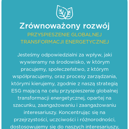
Zrównoważony rozwój
PRZYSPIESZENIE GLOBALNEJ
TRANSFORMACJI ENERGETYCZNEJ
Jesteśmy odpowiedzialni za wpływ, jaki
wywieramy na środowisko, w którym
pracujemy, społeczeństwo, z którym
współpracujemy, oraz procesy zarządzania,
którymi kierujemy, zgodnie z naszą strategią
ESG mającą na celu przyspieszenie globalnej
transformacji energetycznej, opartej na
szacunku, zaangażowaniu i zaangażowaniu
interesariuszy. Koncentrując się na
przejrzystości, uczciwości i różnorodności,
dostosowujemy się do naszych interesariuszy,