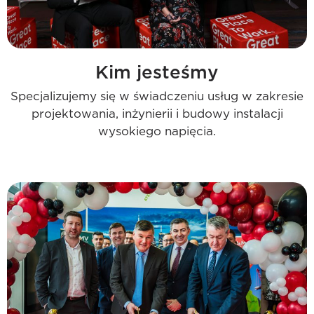
Kim jesteśmy
Specjalizujemy się w świadczeniu usług w zakresie
projektowania, inżynierii i budowy instalacji
wysokiego napięcia.