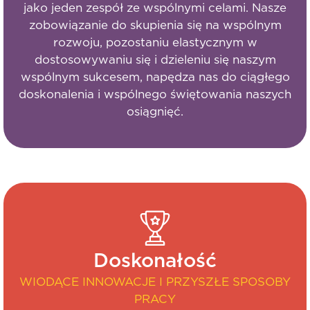
jako jeden zespół ze wspólnymi celami. Nasze
zobowiązanie do skupienia się na wspólnym
rozwoju, pozostaniu elastycznym w
dostosowywaniu się i dzieleniu się naszym
wspólnym sukcesem, napędza nas do ciągłego
doskonalenia i wspólnego świętowania naszych
osiągnięć.
Doskonałość
WIODĄCE INNOWACJE I PRZYSZŁE SPOSOBY
PRACY