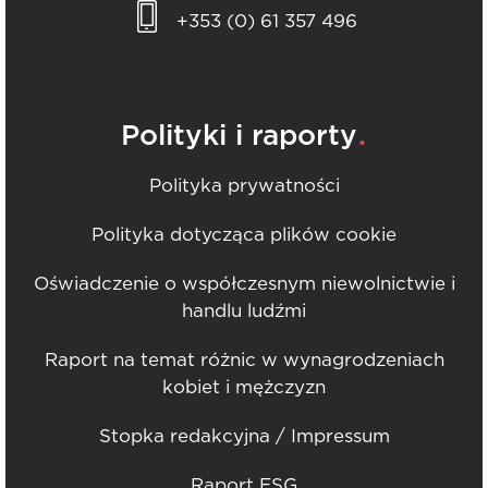
+353 (0) 61 357 496
.
Polityki i raporty
Polityka prywatności
Polityka dotycząca plików cookie
Oświadczenie o współczesnym niewolnictwie i
handlu ludźmi
Raport na temat różnic w wynagrodzeniach
kobiet i mężczyzn
Stopka redakcyjna / Impressum
Raport ESG