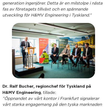
generation ingenjörer. Detta är en milstolpe i nästa
fas av företagets tillväxt och en spännande
utveckling för H&MV Engineering i Tyskland.”
Dr. Ralf Bucher, regionchef för Tyskland på
H&MV Engineering
, tillade:
”Öppnandet av vårt kontor i Frankfurt signalerar
vårt starka engagemang på den tyska marknaden