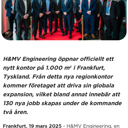
H&MV Engineering öppnar officiellt ett
nytt kontor på 1.000 m² i Frankfurt,
Tyskland.
Från detta nya regionkontor
kommer företaget att driva sin globala
expansion, vilket bland annat innebär att
130 nya jobb skapas under de kommande
två åren.
Frankfurt, 19 mars 2025
- H&MV Engineering, en