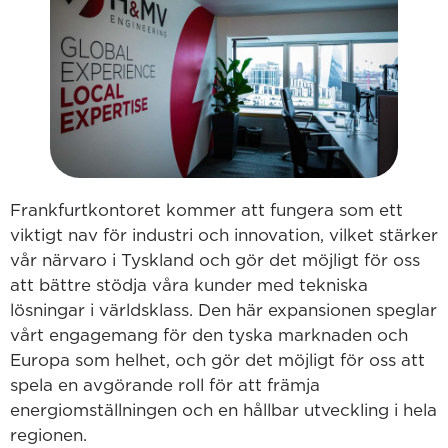
Frankfurtkontoret kommer att fungera som ett
viktigt nav för industri och innovation, vilket stärker
vår närvaro i Tyskland och gör det möjligt för oss
att bättre stödja våra kunder med tekniska
lösningar i världsklass. Den här expansionen speglar
vårt engagemang för den tyska marknaden och
Europa som helhet, och gör det möjligt för oss att
spela en avgörande roll för att främja
energiomställningen och en hållbar utveckling i hela
regionen.