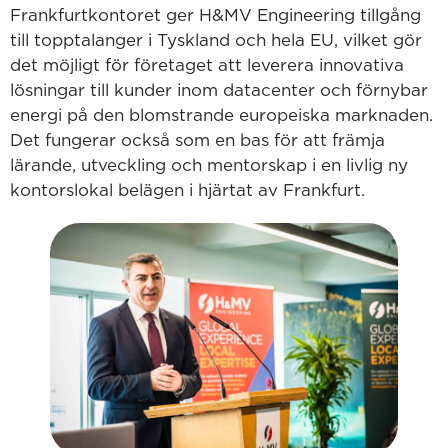
Frankfurtkontoret ger H&MV Engineering tillgång
till topptalanger i Tyskland och hela EU, vilket gör
det möjligt för företaget att leverera innovativa
lösningar till kunder inom datacenter och förnybar
energi på den blomstrande europeiska marknaden.
Det fungerar också som en bas för att främja
lärande, utveckling och mentorskap i en livlig ny
kontorslokal belägen i hjärtat av Frankfurt.