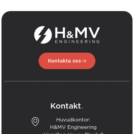
Kontakta oss
.
Kontakt
Huvudkontor:
H&MV Engineering