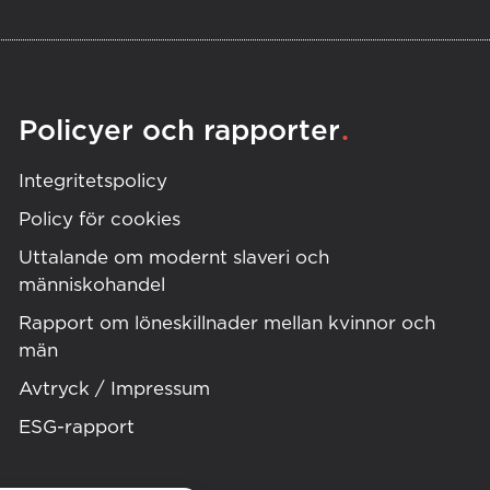
.
Policyer och rapporter
Integritetspolicy
Policy för cookies
Uttalande om modernt slaveri och
människohandel
Rapport om löneskillnader mellan kvinnor och
män
Avtryck / Impressum
ESG-rapport