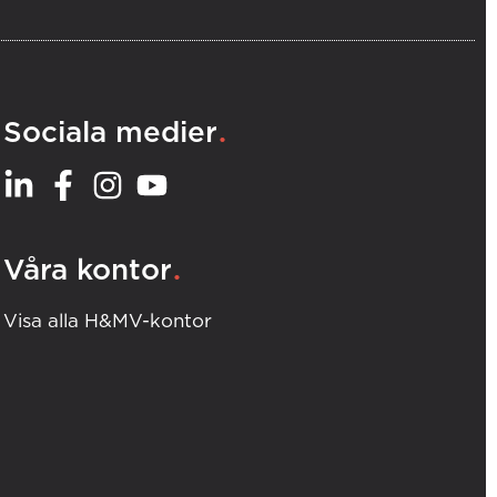
.
Sociala medier
.
Våra kontor
Visa alla H&MV-kontor