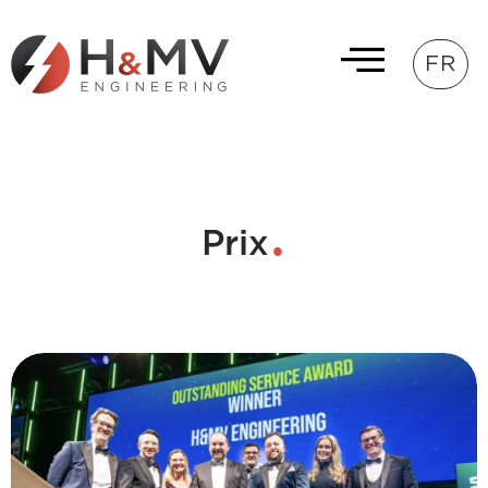
FR
Prix