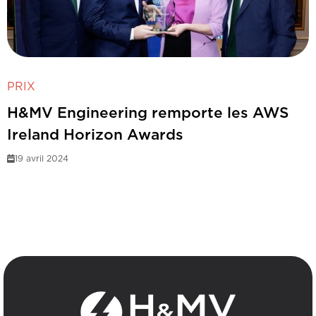
PRIX
H&MV Engineering remporte les AWS
Ireland Horizon Awards
19 avril 2024