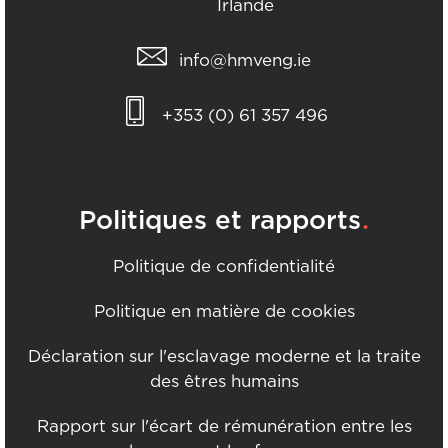
Irlande
info@hmveng.ie
+353 (0) 61 357 496
.
Politiques et rapports
Politique de confidentialité
Politique en matière de cookies
Déclaration sur l'esclavage moderne et la traite
des êtres humains
Rapport sur l'écart de rémunération entre les