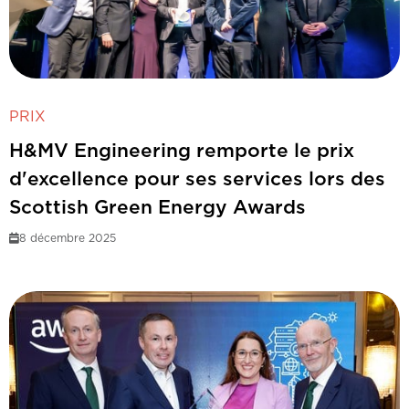
PRIX
H&MV Engineering remporte le prix
d'excellence pour ses services lors des
Scottish Green Energy Awards
8 décembre 2025