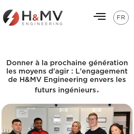
FR
Donner à la prochaine génération
les moyens d'agir : L'engagement
de H&MV Engineering envers les
futurs ingénieurs