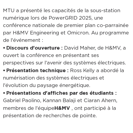
MTU a présenté les capacités de la sous-station
numérique lors de PowerGRID 2025, une
conférence nationale de premier plan co-parrainée
par H&MV Engineering et Omicron. Au programme
de l'événement :
⦁ Discours d'ouverture :
David Maher, de H&MV, a
ouvert la conférence en présentant ses
perspectives sur l'avenir des systèmes électriques.
⦁ Présentation technique :
Ross Kelly a abordé la
numérisation des systèmes électriques et
l'évolution du paysage énergétique.
⦁ Présentations d'affiches par des étudiants :
Gabriel Paolino, Kannan Balaji et Ciaran Ahern,
H&MV
membres de l'équipe
, ont participé à la
présentation de recherches de pointe.