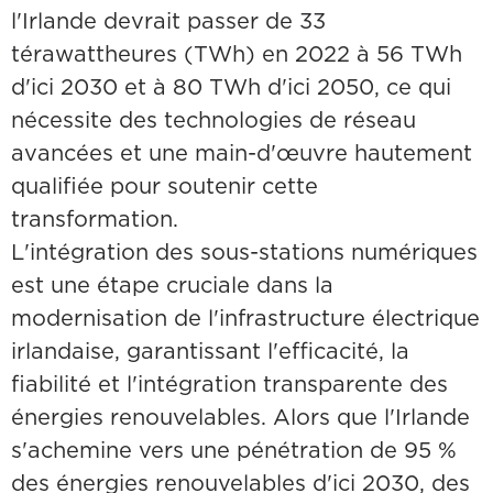
l'Irlande devrait passer de 33
térawattheures (TWh) en 2022 à 56 TWh
d'ici 2030 et à 80 TWh d'ici 2050, ce qui
nécessite des technologies de réseau
avancées et une main-d'œuvre hautement
qualifiée pour soutenir cette
transformation.
L'intégration des sous-stations numériques
est une étape cruciale dans la
modernisation de l'infrastructure électrique
irlandaise, garantissant l'efficacité, la
fiabilité et l'intégration transparente des
énergies renouvelables. Alors que l'Irlande
s'achemine vers une pénétration de 95 %
des énergies renouvelables d'ici 2030, des