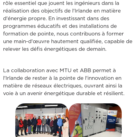
rôle essentiel que jouent les ingénieurs dans la
réalisation des objectifs de l'Irlande en matière
d'énergie propre. En investissant dans des
programmes éducatifs et des installations de
formation de pointe, nous contribuons à former
une main-d'œuvre hautement qualifiée, capable de
relever les défis énergétiques de demain.
La collaboration avec MTU et ABB permet à
l'Irlande de rester à la pointe de l'innovation en
matière de réseaux électriques, ouvrant ainsi la
voie à un avenir énergétique durable et résilient.