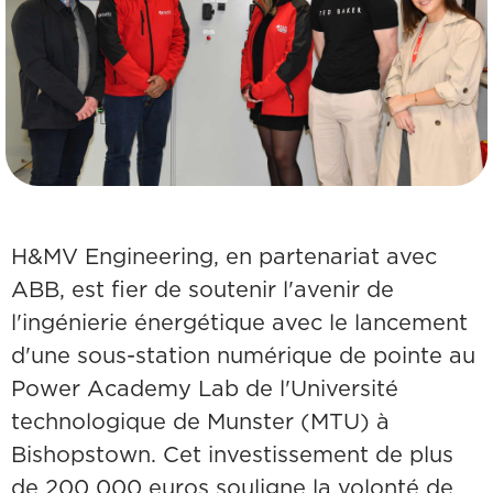
H&MV Engineering, en partenariat avec
ABB, est fier de soutenir l'avenir de
l'ingénierie énergétique avec le lancement
d'une sous-station numérique de pointe au
Power Academy Lab de l'Université
technologique de Munster (MTU) à
Bishopstown. Cet investissement de plus
de 200 000 euros souligne la volonté de