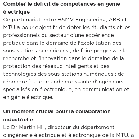
Combler le déficit de compétences en génie
électrique
Ce partenariat entre H&MV Engineering, ABB et
MTU a pour objectif : de doter les étudiants et les
professionnels du secteur d'une expérience
pratique dans le domaine de l'exploitation des
sous-stations numériques ; de faire progresser la
recherche et l'innovation dans le domaine de la
protection des réseaux intelligents et des
technologies des sous-stations numériques ; de
répondre à la demande croissante d'ingénieurs
spécialisés en électronique, en communication et
en génie électrique.
Un moment crucial pour la collaboration
industrielle
Le Dr Martin Hill, directeur du département
d'ingénierie électrique et électronique de la MTU, a