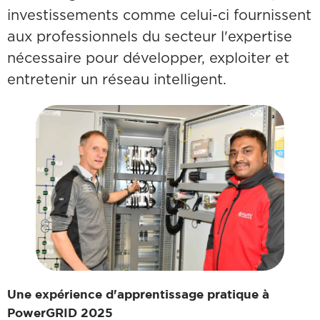
investissements comme celui-ci fournissent
aux professionnels du secteur l'expertise
nécessaire pour développer, exploiter et
entretenir un réseau intelligent.
Une expérience d'apprentissage pratique à
PowerGRID 2025