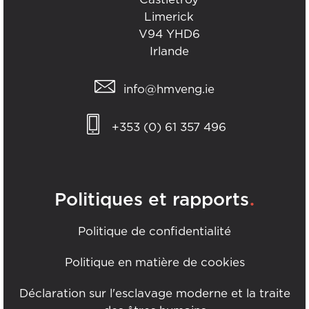
Limerick
V94 YHD6
Irlande
info@hmveng.ie
+353 (0) 61 357 496
.
Politiques et rapports
Politique de confidentialité
Politique en matière de cookies
Déclaration sur l'esclavage moderne et la traite