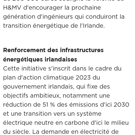
H&MV d'encourager la prochaine
génération d'ingénieurs qui conduiront la
transition énergétique de l'Irlande.
Renforcement des infrastructures
énergétiques irlandaises
Cette initiative s'inscrit dans le cadre du
plan d'action climatique 2023 du
gouvernement irlandais, qui fixe des
objectifs ambitieux, notamment une
réduction de 51 % des émissions d'ici 2030
et une transition vers un système
électrique neutre en carbone d'ici le milieu
du siècle. La demande en électricité de