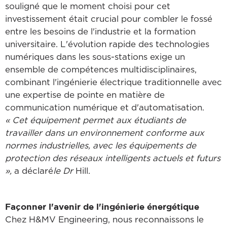
souligné que le moment choisi pour cet
investissement était crucial pour combler le fossé
entre les besoins de l'industrie et la formation
universitaire. L'évolution rapide des technologies
numériques dans les sous-stations exige un
ensemble de compétences multidisciplinaires,
combinant l'ingénierie électrique traditionnelle avec
une expertise de pointe en matière de
communication numérique et d'automatisation.
« Cet équipement permet aux étudiants de
travailler dans un environnement conforme aux
normes industrielles, avec les équipements de
protection des réseaux intelligents actuels et futurs
»,
a déclaré
le Dr
Hill.
Façonner l'avenir de l'ingénierie énergétique
Chez H&MV Engineering, nous reconnaissons le