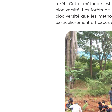
forêt. Cette méthode est
biodiversité. Les forêts de
biodiversité que les méth
particulièrement efficaces d