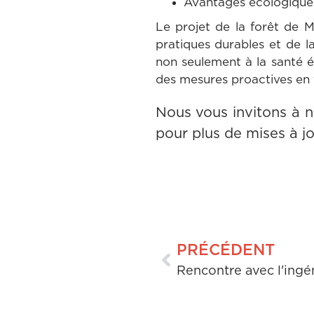
Avantages écologiques à
Le projet de la forêt de
pratiques durables et de 
non seulement à la santé é
des mesures proactives en 
Nous vous invitons à n
pour plus de mises à jo
PRÉCÉDENT