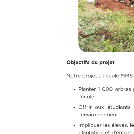
Objectifs du projet
Notre projet à l'école MMS v
Planter 1 000 arbres 
l'école.
Offrir aux étudiants 
l'environnement.
Impliquer les élèves, 
plantation et d'entreti