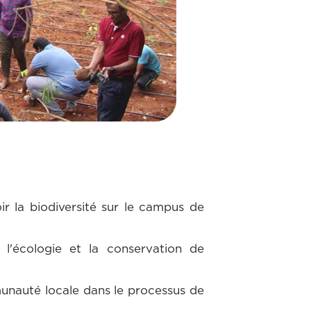
r la biodiversité sur le campus de
r l'écologie et la conservation de
munauté locale dans le processus de