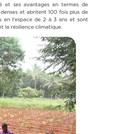
té et ses avantages en termes de
 denses et abritent 100 fois plus de
s en l'espace de 2 à 3 ans et sont
 la résilience climatique.