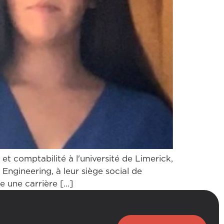
et comptabilité à l'université de Limerick,
Engineering, à leur siège social de
e une carrière […]