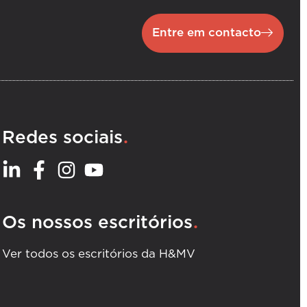
Entre em contacto
.
Redes sociais
.
Os nossos escritórios
Ver todos os escritórios da H&MV