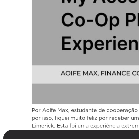
Por Aoife Max, estudante de cooperação f
por isso, fiquei muito feliz por receber
Limerick. Esta foi uma experiência extre